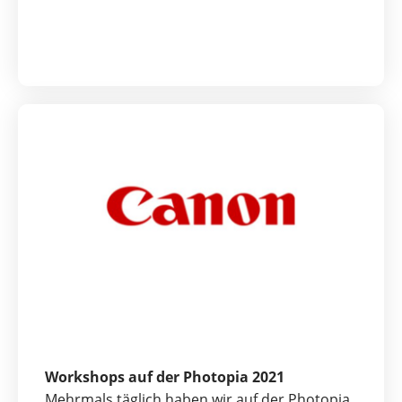
Workshops auf der Photopia 2021
Mehrmals täglich haben wir auf der Photopia