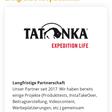
Langfristige Partnerschaft
Unser Partner seit 2017. Wir haben bereits
einige Projekte (Produkttests, InstaTakeOver,
Beitragserstellung, Videocontent,
Werbeplatzierungen, etc.) gemeinsam