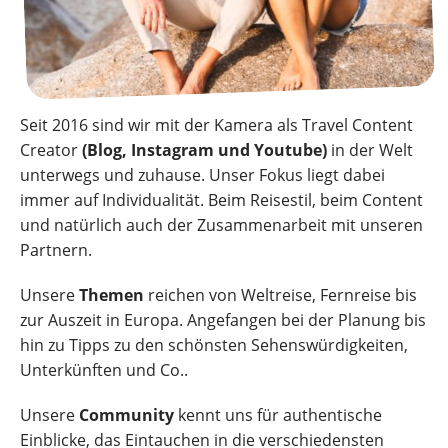
Seit 2016 sind wir mit der Kamera als Travel Content
Creator
(Blog, Instagram und Youtube)
in der Welt
unterwegs und zuhause. Unser Fokus liegt dabei
immer auf Individualität. Beim Reisestil, beim Content
und natürlich auch der Zusammenarbeit mit unseren
Partnern.
Unsere
Themen
reichen von Weltreise, Fernreise bis
zur Auszeit in Europa. Angefangen bei der Planung bis
hin zu Tipps zu den schönsten Sehenswürdigkeiten,
Unterkünften und Co..
Unsere
Community
kennt uns für authentische
Einblicke, das Eintauchen in die verschiedensten