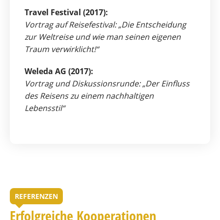
Travel Festival (2017):
Vortrag auf Reisefestival: „Die Entscheidung
zur Weltreise und wie man seinen eigenen
Traum verwirklicht!“
Weleda AG (2017):
Vortrag und Diskussionsrunde: „Der Einfluss
des Reisens zu einem nachhaltigen
Lebensstil“
REFERENZEN
Erfolgreiche Kooperationen