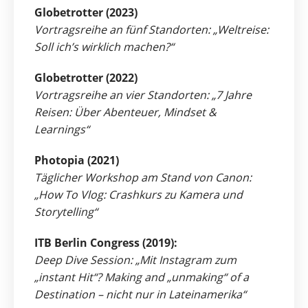
Globetrotter (2023)
Vortragsreihe an fünf Standorten: „Weltreise:
Soll ich’s wirklich machen?“
Globetrotter (2022)
Vortragsreihe an vier Standorten: „7 Jahre
Reisen: Über Abenteuer, Mindset &
Learnings“
Photopia (2021)
Täglicher Workshop am Stand von Canon:
„How To Vlog: Crashkurs zu Kamera und
Storytelling“
ITB Berlin Congress (2019):
Deep Dive Session: „Mit Instagram zum
„instant Hit“? Making and „unmaking“ of a
Destination – nicht nur in Lateinamerika“