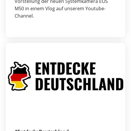
Vorstellung der neuen Systemkamera EOS
M50 in einem Vlog auf unserem Youtube-
Channel.