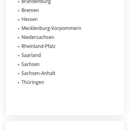
Brandenburg
Bremen
Hessen
Mecklenburg-Vorpommern
Niedersachsen
Rheinland-Pfalz
Saarland
Sachsen
Sachsen-Anhalt
Thüringen