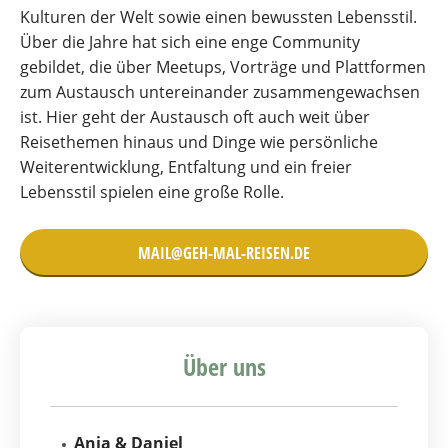
Kulturen der Welt sowie einen bewussten Lebensstil.
Über die Jahre hat sich eine enge Community
gebildet, die über Meetups, Vorträge und Plattformen
zum Austausch untereinander zusammengewachsen
ist. Hier geht der Austausch oft auch weit über
Reisethemen hinaus und Dinge wie persönliche
Weiterentwicklung, Entfaltung und ein freier
Lebensstil spielen eine große Rolle.
MAIL@GEH-MAL-REISEN.DE
Über uns
Ania & Daniel