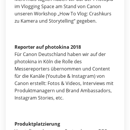
im Vlogging Space am Stand von Canon
unseren Workshop „How To Vlog: Crashkurs
zu Kamera und Storytelling“ gegeben.
Reporter auf photokina 2018
Für Canon Deutschland haben wir auf der
photokina in Köln die Rolle des
Messereporters übernommen und Content
für die Kanäle (Youtube & Instagram) von
Canon erstellt: Fotos & Videos, Interviews mit
Produktmanagern und Brand Ambassadors,
Instagram Stories, etc.
Produktplatzierung