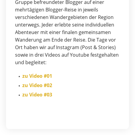
Gruppe befreundeter Blogger auf einer
mehrtägigen Blogger-Reise in jeweils
verschiedenen Wandergebieten der Region
unterwegs. Jeder erlebte seine individuellen
Abenteuer mit einer finalen gemeinsamen
Wanderung am Ende der Reise. Die Tage vor
Ort haben wir auf Instagram (Post & Stories)
sowie in drei Videos auf Youtube festgehalten
und begleitet:
zu Video #01
zu Video #02
zu Video #03