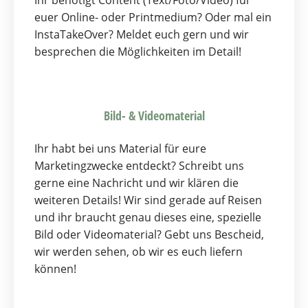
euer Online- oder Printmedium? Oder mal ein
InstaTakeOver? Meldet euch gern und wir
besprechen die Möglichkeiten im Detail!
Bild- & Videomaterial
Ihr habt bei uns Material für eure
Marketingzwecke entdeckt? Schreibt uns
gerne eine Nachricht und wir klären die
weiteren Details! Wir sind gerade auf Reisen
und ihr braucht genau dieses eine, spezielle
Bild oder Videomaterial? Gebt uns Bescheid,
wir werden sehen, ob wir es euch liefern
können!