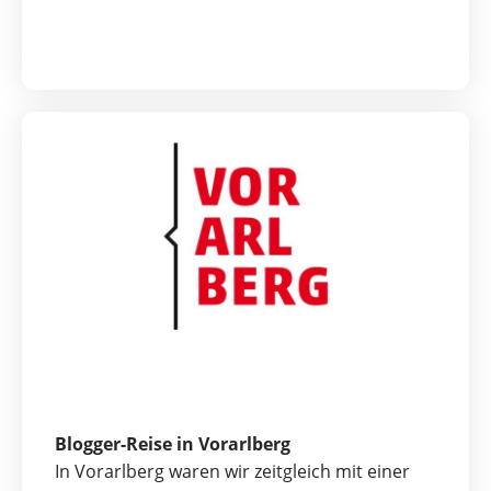
Blogger-Reise in Vorarlberg
In Vorarlberg waren wir zeitgleich mit einer