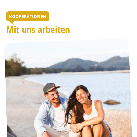
KOOPERATIONEN
Mit uns arbeiten