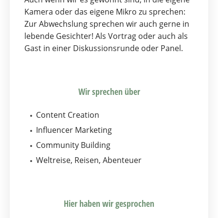
Kamera oder das eigene Mikro zu sprechen:
Zur Abwechslung sprechen wir auch gerne in
lebende Gesichter! Als Vortrag oder auch als
Gast in einer Diskussionsrunde oder Panel.
Wir sprechen über
Content Creation
Influencer Marketing
Community Building
Weltreise, Reisen, Abenteuer
Hier haben wir gesprochen