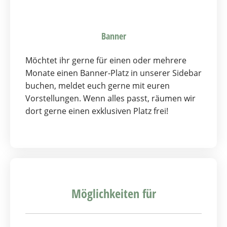
Banner
Möchtet ihr gerne für einen oder mehrere
Monate einen Banner-Platz in unserer Sidebar
buchen, meldet euch gerne mit euren
Vorstellungen. Wenn alles passt, räumen wir
dort gerne einen exklusiven Platz frei!
Möglichkeiten für