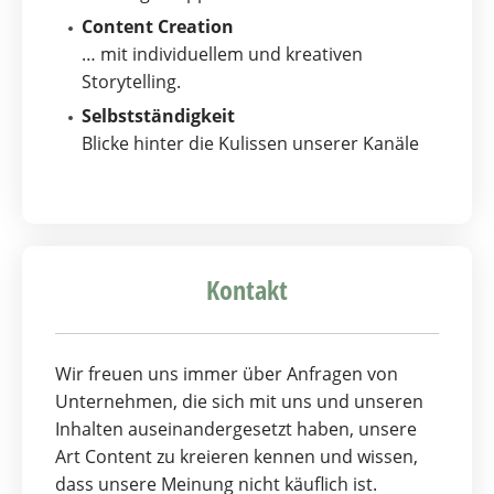
Content Creation
… mit individuellem und kreativen
Storytelling.
Selbstständigkeit
Blicke hinter die Kulissen unserer Kanäle
Kontakt
Wir freuen uns immer über Anfragen von
Unternehmen, die sich mit uns und unseren
Inhalten auseinandergesetzt haben, unsere
Art Content zu kreieren kennen und wissen,
dass unsere Meinung nicht käuflich ist.