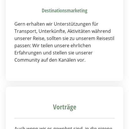
Destinationsmarketing
Gern erhalten wir Unterstützungen für
Transport, Unterkünfte, Aktivitäten während
unserer Reise, sollten sie zu unserem Reisestil
passen: Wir teilen unsere ehrlichen
Erfahrungen und stellen sie unserer
Community auf den Kanälen vor.
Vorträge
Auch wenn wir es gewohnt sind, in die eigene