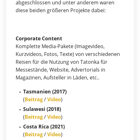
abgeschlossen und unter anderem waren
diese beiden größeren Projekte dabei:
Corporate Content
Komplette Media-Pakete (Imagevideo,
Kurzvideos, Fotos, Texte) von verschiedenen
Reisen für die Nutzung von Tatonka für
Messestände, Website, Advertorials in
Magazinen, Aufsteller in Läden, etc..
Tasmanien (2017)
(
Beitrag
/
Video
)
Sulawesi (2018)
(
Beitrag
/
Video
)
Costa Rica (2021)
(
Beitrag
/
Video
)