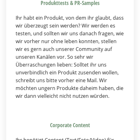
Produkttests & PR-Samples
Ihr habt ein Produkt, von dem ihr glaubt, dass
wir überzeugt sein werden? Wir werden es
testen, und sollten wir uns danach fragen, wie
wir vorher nur ohne leben konnten, stellen
wir es gern auch unserer Community auf
unseren Kanälen vor. So sehr wir
Überraschungen lieben: Solltet ihr uns
unverbindlich ein Produkt zusenden wollen,
schreibt uns bitte vorher eine Mail. Wir
möchten ungern Produkte daheim haben, die
wir dann vielleicht nicht nutzen würden.
Corporate Content
Ihr benötigt Content (Text/Foto/Video) für