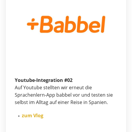
Youtube-Integration #02
Auf Youtube stellten wir erneut die
Sprachenlern-App babbel vor und testen sie
selbst im Alltag auf einer Reise in Spanien.
zum Vlog