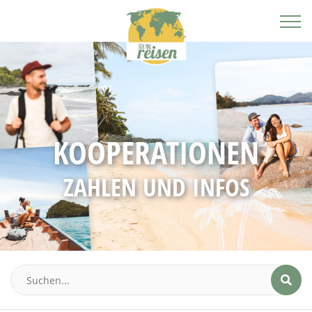
KOOPERATIONEN
ZAHLEN UND INFOS