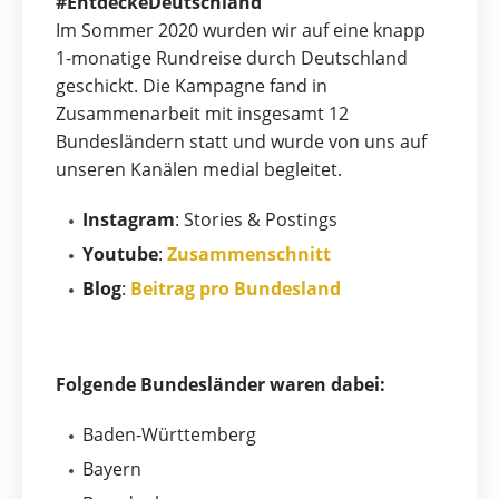
#EntdeckeDeutschland
Im Sommer 2020 wurden wir auf eine knapp
1-monatige Rundreise durch Deutschland
geschickt. Die Kampagne fand in
Zusammenarbeit mit insgesamt 12
Bundesländern statt und wurde von uns auf
unseren Kanälen medial begleitet.
Instagram
: Stories & Postings
Youtube
:
Zusammenschnitt
Blog
:
Beitrag pro Bundesland
Folgende Bundesländer waren dabei:
Baden-Württemberg
Bayern