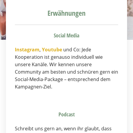
Erwähnungen
Social Media
Instagram
,
Youtube
und Co: Jede
Kooperation ist genauso individuell wie
unsere Kanäle. Wir kennen unsere
Community am besten und schnüren gern ein
Social-Media-Package – entsprechend dem
Kampagnen-Ziel.
Podcast
Schreibt uns gern an, wenn ihr glaubt, dass