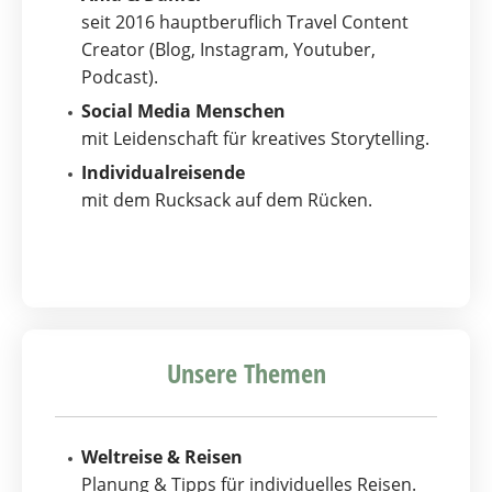
seit 2016 hauptberuflich Travel Content
Creator (Blog, Instagram, Youtuber,
Podcast).
Social Media Menschen
mit Leidenschaft für kreatives Storytelling.
Individualreisende
mit dem Rucksack auf dem Rücken.
Unsere Themen
Weltreise & Reisen
Planung & Tipps für individuelles Reisen.