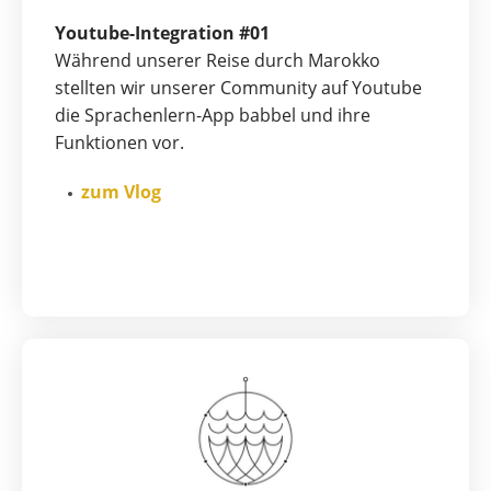
Youtube-Integration #01
Während unserer Reise durch Marokko
stellten wir unserer Community auf Youtube
die Sprachenlern-App babbel und ihre
Funktionen vor.
zum Vlog