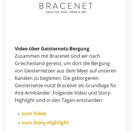
Video über Geisternetz-Bergung
Zusammen mit Bracenet sind wir nach
Griechenland gereist, um dort die Bergung
von Geisternetzen aus dem Meer auf unseren
Kanälen zu begleiten. Die geborgenen
Geisternetze nutzt Bracenet als Grundlage für
ihre Armbänder. Folgende Video und Story-
Highlight sind in den Tagen entstanden:
zum Video
zum Story-Highlight