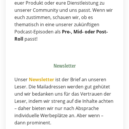
euer Produkt oder eure Dienstleistung zu
unserer Community und uns passt. Wenn wir
euch zustimmen, schauen wir, ob es
thematisch in eine unserer zukünftigen
Podcast-Episoden als
Pre-, Mid- oder Post-
Roll
passt!
Newsletter
Unser
Newsletter
ist der Brief an unseren
Leser. Die Mailadressen werden gut gehütet
und wir bedanken uns für das Vertrauen der
Leser, indem wir streng auf die Inhalte achten
– daher bieten wir nur nach Absprache
individuelle Werbeplätze an. Aber wenn –
dann prominent.