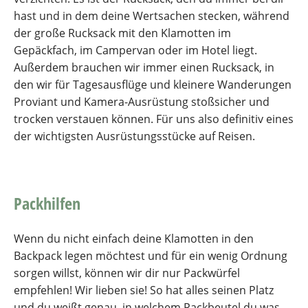
hast und in dem deine Wertsachen stecken, während
der große Rucksack mit den Klamotten im
Gepäckfach, im Campervan oder im Hotel liegt.
Außerdem brauchen wir immer einen Rucksack, in
den wir für Tagesausflüge und kleinere Wanderungen
Proviant und Kamera-Ausrüstung stoßsicher und
trocken verstauen können. Für uns also definitiv eines
der wichtigsten Ausrüstungsstücke auf Reisen.
Packhilfen
Wenn du nicht einfach deine Klamotten in den
Backpack legen möchtest und für ein wenig Ordnung
sorgen willst, können wir dir nur Packwürfel
empfehlen! Wir lieben sie! So hat alles seinen Platz
und du weißt genau, in welchem Packbeutel du was