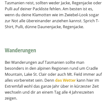
Tasmanien reist, sollten weder Jacke, Regenjacke oder
Pulli auf deiner Packliste fehlen. Am besten ist es,
wenn du deine Klamotten wie im Zwiebel-Look sogar
zur Not alle übereinander anziehen kannst. Sprich T-
Shirt, Pulli, dünne Daunenjacke, Regenjacke.
Wanderungen
Bei Wanderungen auf Tasmanien sollte man
besonders in den alpinen Regionen rund um Cradle
Mountain, Lake St. Clair oder auch Mt. Field immer auf
alles vorbereitet sein. Denn
das Wetter
kann hier im
Extremfall wohl das ganze Jahr über in kürzester Zeit
wechseln und dir an einem Tag alle 4 Jahreszeiten
zeigen.