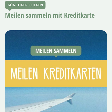
GÜNSTIGER FLIEGEN
Meilen sammeln mit Kreditkarte