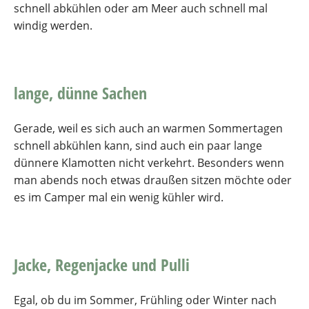
schnell abkühlen oder am Meer auch schnell mal
windig werden.
lange, dünne Sachen
Gerade, weil es sich auch an warmen Sommertagen
schnell abkühlen kann, sind auch ein paar lange
dünnere Klamotten nicht verkehrt. Besonders wenn
man abends noch etwas draußen sitzen möchte oder
es im Camper mal ein wenig kühler wird.
Jacke, Regenjacke und Pulli
Egal, ob du im Sommer, Frühling oder Winter nach