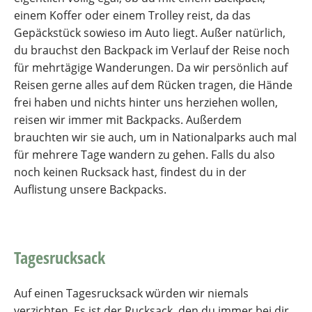
einem Koffer oder einem Trolley reist, da das
Gepäckstück sowieso im Auto liegt. Außer natürlich,
du brauchst den Backpack im Verlauf der Reise noch
für mehrtägige Wanderungen. Da wir persönlich auf
Reisen gerne alles auf dem Rücken tragen, die Hände
frei haben und nichts hinter uns herziehen wollen,
reisen wir immer mit Backpacks. Außerdem
brauchten wir sie auch, um in Nationalparks auch mal
für mehrere Tage wandern zu gehen. Falls du also
noch keinen Rucksack hast, findest du in der
Auflistung unsere Backpacks.
Tagesrucksack
Auf einen Tagesrucksack würden wir niemals
verzichten. Es ist der Rucksack, den du immer bei dir