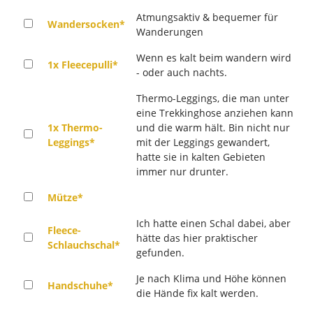
Atmungsaktiv & bequemer für
Wandersocken*
Wanderungen
Wenn es kalt beim wandern wird
1x Fleecepulli*
- oder auch nachts.
Thermo-Leggings, die man unter
eine Trekkinghose anziehen kann
1x Thermo-
und die warm hält. Bin nicht nur
Leggings*
mit der Leggings gewandert,
hatte sie in kalten Gebieten
immer nur drunter.
Mütze*
Ich hatte einen Schal dabei, aber
Fleece-
hätte das hier praktischer
Schlauchschal*
gefunden.
Je nach Klima und Höhe können
Handschuhe*
die Hände fix kalt werden.