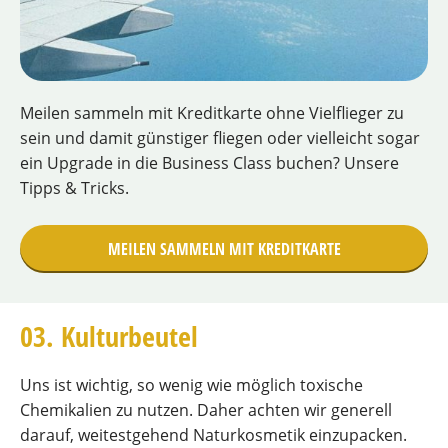
Meilen sammeln mit Kreditkarte ohne Vielflieger zu
sein und damit günstiger fliegen oder vielleicht sogar
ein Upgrade in die Business Class buchen? Unsere
Tipps & Tricks.
MEILEN SAMMELN MIT KREDITKARTE
03. Kulturbeutel
Uns ist wichtig, so wenig wie möglich toxische
Chemikalien zu nutzen. Daher achten wir generell
darauf, weitestgehend Naturkosmetik einzupacken.