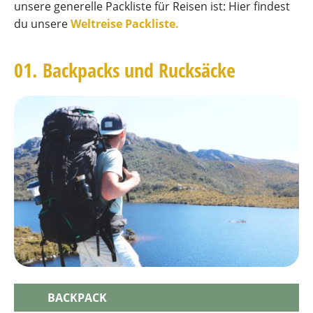
unsere generelle Packliste für Reisen ist: Hier findest
du unsere
Weltreise Packliste.
01. Backpacks und Rucksäcke
BACKPACK