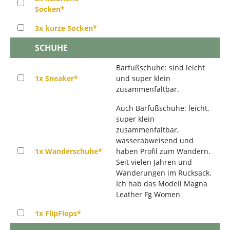
Socken*
3x kurze Socken*
SCHUHE
Barfußschuhe: sind leicht
1x Sneaker*
und super klein
zusammenfaltbar.
Auch Barfußschuhe: leicht,
super klein
zusammenfaltbar,
wasserabweisend und
1x Wanderschuhe*
haben Profil zum Wandern.
Seit vielen Jahren und
Wanderungen im Rucksack.
Ich hab das Modell Magna
Leather Fg Women
1x FlipFlops*