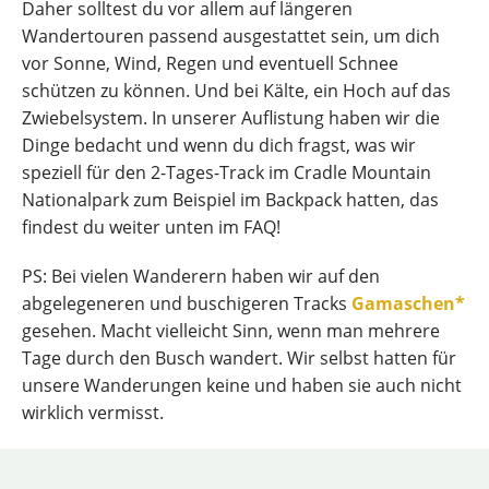
Daher solltest du vor allem auf längeren
Wandertouren passend ausgestattet sein, um dich
vor Sonne, Wind, Regen und eventuell Schnee
schützen zu können. Und bei Kälte, ein Hoch auf das
Zwiebelsystem. In unserer Auflistung haben wir die
Dinge bedacht und wenn du dich fragst, was wir
speziell für den 2-Tages-Track im Cradle Mountain
Nationalpark zum Beispiel im Backpack hatten, das
findest du weiter unten im FAQ!
PS: Bei vielen Wanderern haben wir auf den
abgelegeneren und buschigeren Tracks
Gamaschen*
gesehen. Macht vielleicht Sinn, wenn man mehrere
Tage durch den Busch wandert. Wir selbst hatten für
unsere Wanderungen keine und haben sie auch nicht
wirklich vermisst.