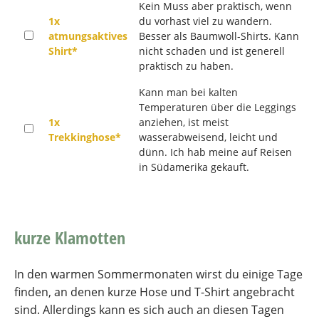
Kein Muss aber praktisch, wenn
1x
du vorhast viel zu wandern.
atmungsaktives
Besser als Baumwoll-Shirts. Kann
Shirt*
nicht schaden und ist generell
praktisch zu haben.
Kann man bei kalten
Temperaturen über die Leggings
1x
anziehen, ist meist
Trekkinghose*
wasserabweisend, leicht und
dünn. Ich hab meine auf Reisen
in Südamerika gekauft.
kurze Klamotten
In den warmen Sommermonaten wirst du einige Tage
finden, an denen kurze Hose und T-Shirt angebracht
sind. Allerdings kann es sich auch an diesen Tagen