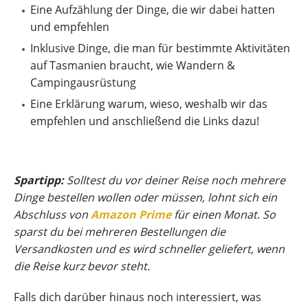
Eine Aufzählung der Dinge, die wir dabei hatten
und empfehlen
Inklusive Dinge, die man für bestimmte Aktivitäten
auf Tasmanien braucht, wie Wandern &
Campingausrüstung
Eine Erklärung warum, wieso, weshalb wir das
empfehlen und anschließend die Links dazu!
Spartipp:
Solltest du vor deiner Reise noch mehrere
Dinge bestellen wollen oder müssen, lohnt sich ein
Abschluss von
Amazon Prime
für einen Monat
. So
sparst du bei mehreren Bestellungen die
Versandkosten und es wird schneller geliefert, wenn
die Reise kurz bevor steht.
Falls dich darüber hinaus noch interessiert, was