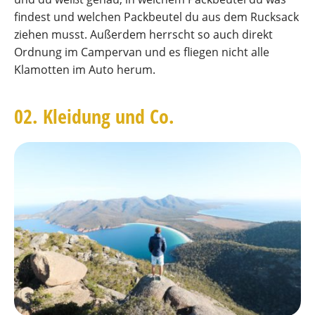
findest und welchen Packbeutel du aus dem Rucksack
ziehen musst. Außerdem herrscht so auch direkt
Ordnung im Campervan und es fliegen nicht alle
Klamotten im Auto herum.
02. Kleidung und Co.