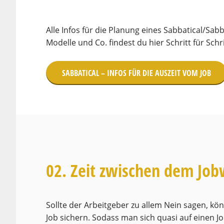
Alle Infos für die Planung eines Sabbatical/Sa
Modelle und Co. findest du hier Schritt für Schri
SABBATICAL – INFOS FÜR DIE AUSZEIT VOM JOB
02. Zeit zwischen dem Job
Sollte der Arbeitgeber zu allem Nein sagen, kön
Job sichern. Sodass man sich quasi auf einen J