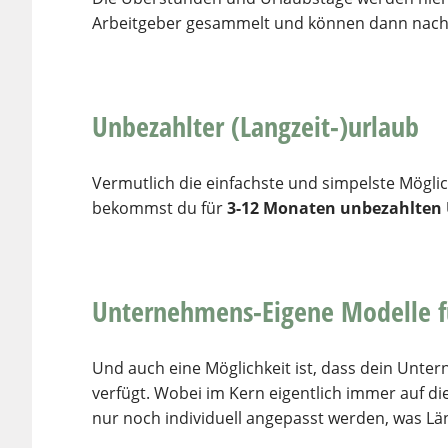
Arbeitgeber gesammelt und können dann nach 
Unbezahlter (Langzeit-)urlaub
Vermutlich die einfachste und simpelste Möglic
bekommst du für
3-12 Monaten unbezahlten 
Unternehmens-Eigene Modelle fü
Und auch eine Möglichkeit ist, dass dein Unter
verfügt. Wobei im Kern eigentlich immer auf di
nur noch individuell angepasst werden, was Lä