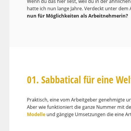
Wenn du das hier liest, weil du in der ähnlichen
hatte ich nun lange Jahre. Verdeckt unter dem
nun für Möglichkeiten als Arbeitnehmerin?
01. Sabbatical für eine Wel
Praktisch, eine vom Arbeitgeber genehmigte 
Aber wie funktioniert die ganze Nummer mit 
Modelle
und gängige Umsetzungen die eine Art 