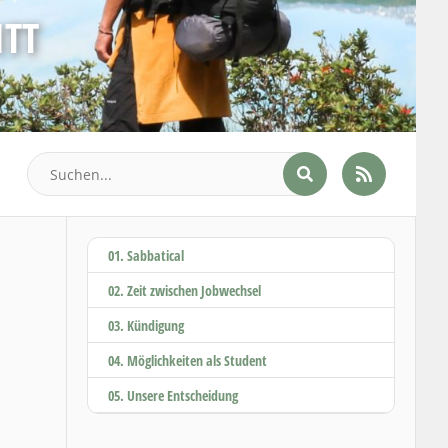
ITT
01. Sabbatical
02. Zeit zwischen Jobwechsel
03. Kündigung
04. Möglichkeiten als Student
05. Unsere Entscheidung