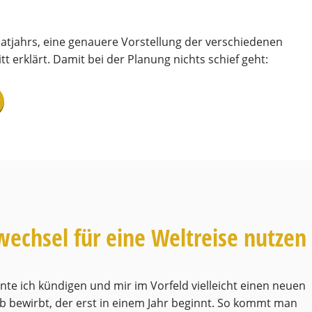
bbatjahrs, eine genauere Vorstellung der verschiedenen
tt erklärt. Damit bei der Planung nichts schief geht:
wechsel für eine Weltreise nutzen
nte ich kündigen und mir im Vorfeld vielleicht einen neuen
ob bewirbt, der erst in einem Jahr beginnt. So kommt man