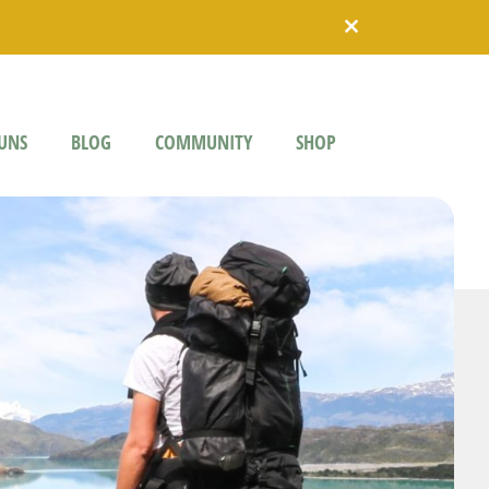
UNS
BLOG
COMMUNITY
SHOP