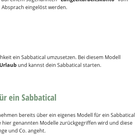
Absprach eingelöst werden.
hkeit ein Sabbatical umzusetzen. Bei diesem Modell
Urlaub
und kannst dein Sabbatical starten.
r ein Sabbatical
nehmen bereits über ein eigenes Modell für ein Sabbatical
e hier genannten Modelle zurückgegriffen wird und diese
nge und Co. angeht.