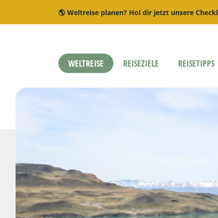
🌎 Weltreise planen? Hol dir jetzt unsere Checkl
WELTREISE
REISEZIELE
REISETIPPS