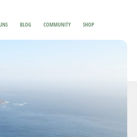
UNS
BLOG
COMMUNITY
SHOP