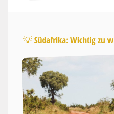
💡 Südafrika: Wichtig zu w