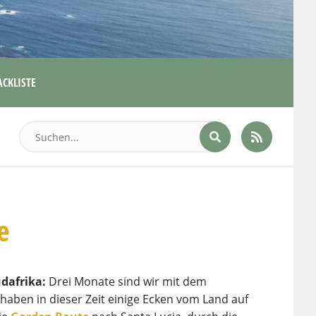
ACKLISTE
e
üdafrika:
Drei Monate sind wir mit dem
haben in dieser Zeit einige Ecken vom Land auf