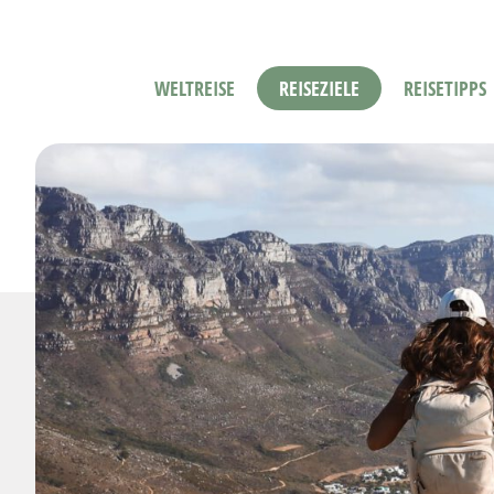
WELTREISE
REISEZIELE
REISETIPPS