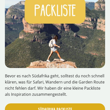
Bevor es nach Südafrika geht, solltest du noch schnell
klären, was für Safari, Wandern und die Garden Route
nicht fehlen darf. Wir haben dir eine kleine Packliste
als Inspiration zusammengestellt.
SÜDAFRIKA PACKLISTE