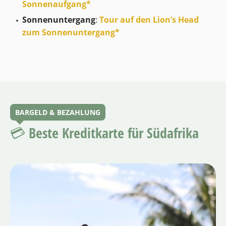
Sonnenaufgang*
Sonnenuntergang
:
Tour auf den Lion’s Head
zum Sonnenuntergang*
BARGELD & BEZAHLUNG
💳 Beste Kreditkarte für Südafrika