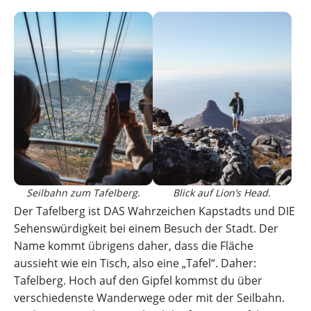
Seilbahn zum Tafelberg.
Blick auf Lion’s Head.
Der Tafelberg ist DAS Wahrzeichen Kapstadts und DIE
Sehenswürdigkeit bei einem Besuch der Stadt. Der
Name kommt übrigens daher, dass die Fläche
aussieht wie ein Tisch, also eine „Tafel“. Daher:
Tafelberg. Hoch auf den Gipfel kommst du über
verschiedenste Wanderwege oder mit der Seilbahn.