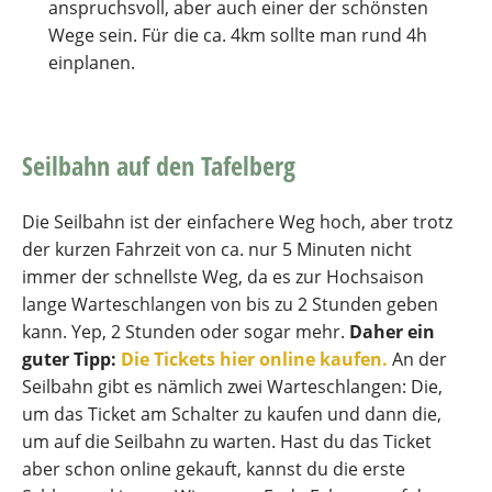
anspruchsvoll, aber auch einer der schönsten
Wege sein. Für die ca. 4km sollte man rund 4h
einplanen.
Seilbahn auf den Tafelberg
Die Seilbahn ist der einfachere Weg hoch, aber trotz
der kurzen Fahrzeit von ca. nur 5 Minuten nicht
immer der schnellste Weg, da es zur Hochsaison
lange Warteschlangen von bis zu 2 Stunden geben
kann. Yep, 2 Stunden oder sogar mehr.
Daher ein
guter Tipp:
Die Tickets hier online kaufen.
An der
Seilbahn gibt es nämlich zwei Warteschlangen: Die,
um das Ticket am Schalter zu kaufen und dann die,
um auf die Seilbahn zu warten. Hast du das Ticket
aber schon online gekauft, kannst du die erste