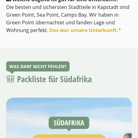
Die besten und sichersten Stadtteile in Kapstadt sind
Green Point, Sea Point, Camps Bay. Wir haben in
Green Point übernachtet und fanden Lage und
Wohnung perfekt.
Das war unsere Unterkunft.*
WAS DARF NICHT FEHLEN?
🎒 Packliste für Südafrika