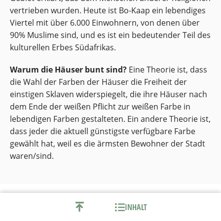
vertrieben wurden. Heute ist Bo-Kaap ein lebendiges
Viertel mit über 6.000 Einwohnern, von denen über
90% Muslime sind, und es ist ein bedeutender Teil des
kulturellen Erbes Südafrikas.
Warum die Häuser bunt sind?
Eine Theorie ist, dass
die Wahl der Farben der Häuser die Freiheit der
einstigen Sklaven widerspiegelt, die ihre Häuser nach
dem Ende der weißen Pflicht zur weißen Farbe in
lebendigen Farben gestalteten. Ein andere Theorie ist,
dass jeder die aktuell günstigste verfügbare Farbe
gewählt hat, weil es die ärmsten Bewohner der Stadt
waren/sind.
INHALT
07. V&A Waterfront