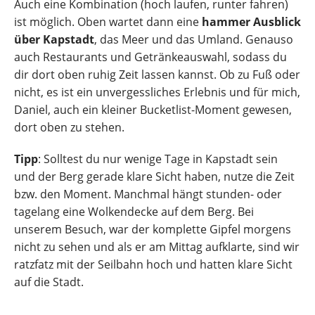
Auch eine Kombination (hoch laufen, runter fahren)
ist möglich. Oben wartet dann eine
hammer Ausblick
über Kapstadt
, das Meer und das Umland. Genauso
auch Restaurants und Getränkeauswahl, sodass du
dir dort oben ruhig Zeit lassen kannst. Ob zu Fuß oder
nicht, es ist ein unvergessliches Erlebnis und für mich,
Daniel, auch ein kleiner Bucketlist-Moment gewesen,
dort oben zu stehen.
Tipp
: Solltest du nur wenige Tage in Kapstadt sein
und der Berg gerade klare Sicht haben, nutze die Zeit
bzw. den Moment. Manchmal hängt stunden- oder
tagelang eine Wolkendecke auf dem Berg. Bei
unserem Besuch, war der komplette Gipfel morgens
nicht zu sehen und als er am Mittag aufklarte, sind wir
ratzfatz mit der Seilbahn hoch und hatten klare Sicht
auf die Stadt.