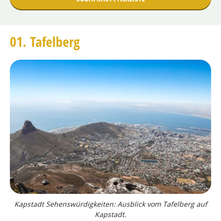
01. Tafelberg
Kapstadt Sehenswürdigkeiten: Ausblick vom Tafelberg auf
Kapstadt.