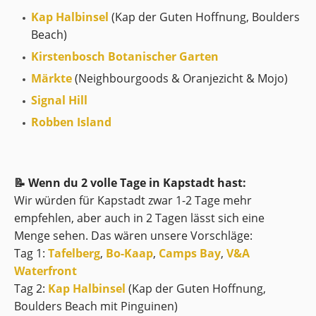
Kap Halbinsel
(Kap der Guten Hoffnung, Boulders
Beach)
Kirstenbosch Botanischer Garten
Märkte
(Neighbourgoods & Oranjezicht & Mojo)
Signal Hill
Robben Island
📝 Wenn du 2 volle Tage in Kapstadt hast:
Wir würden für Kapstadt zwar 1-2 Tage mehr
empfehlen, aber auch in 2 Tagen lässt sich eine
Menge sehen. Das wären unsere Vorschläge:
Tag 1:
Tafelberg
,
Bo-Kaap
,
Camps Bay
,
V&A
Waterfront
Tag 2:
Kap Halbinsel
(Kap der Guten Hoffnung,
Boulders Beach mit Pinguinen)