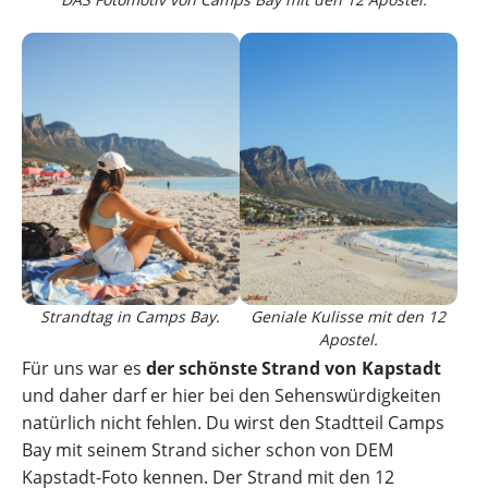
Strandtag in Camps Bay.
Geniale Kulisse mit den 12
Apostel.
Für uns war es
der
schönste Strand von Kapstadt
und daher darf er hier bei den Sehenswürdigkeiten
natürlich nicht fehlen. Du wirst den Stadtteil Camps
Bay mit seinem Strand sicher schon von DEM
Kapstadt-Foto kennen. Der Strand mit den 12