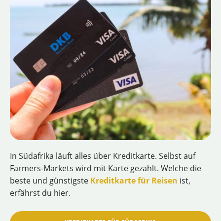
In Südafrika läuft alles über Kreditkarte. Selbst auf
Farmers-Markets wird mit Karte gezahlt. Welche die
beste und günstigste
Kreditkarte für Reisen
ist,
erfährst du hier.