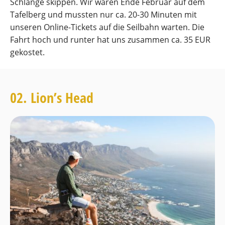
Schlange skippen. Wir waren Ende Februar auf dem
Tafelberg und mussten nur ca. 20-30 Minuten mit
unseren Online-Tickets auf die Seilbahn warten. Die
Fahrt hoch und runter hat uns zusammen ca. 35 EUR
gekostet.
02. Lion’s Head