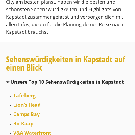
City am besten planst, haben wir die besten und
schönsten Sehenswürdigkeiten und Highlights von
Kapstadt zusammengefasst und versorgen dich mit
allen Infos, die du für die Planung deiner Reise nach
Kapstadt brauchst.
Sehenswürdigkeiten in Kapstadt auf
einen Blick
⭐️ Unsere Top 10 Sehenswürdigkeiten in Kapstadt
Tafelberg
Lion’s Head
Camps Bay
Bo-Kaap
V&A Waterfront