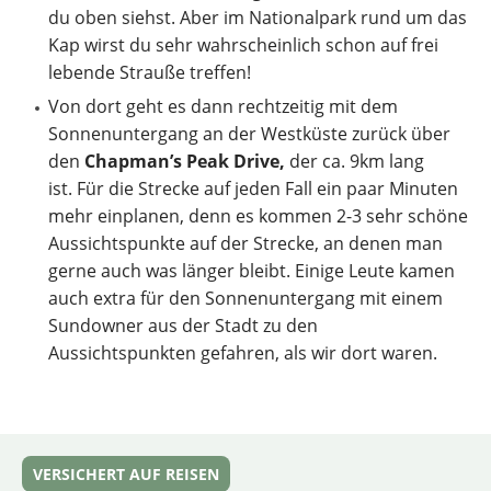
du oben siehst. Aber im Nationalpark rund um das
Kap wirst du sehr wahrscheinlich schon auf frei
lebende Strauße treffen!
Von dort geht es dann rechtzeitig mit dem
Sonnenuntergang an der Westküste zurück über
den
Chapman’s Peak Drive,
der ca. 9km lang
ist. Für die Strecke auf jeden Fall ein paar Minuten
mehr einplanen, denn es kommen 2-3 sehr schöne
Aussichtspunkte auf der Strecke, an denen man
gerne auch was länger bleibt. Einige Leute kamen
auch extra für den Sonnenuntergang mit einem
Sundowner aus der Stadt zu den
Aussichtspunkten gefahren, als wir dort waren.
VERSICHERT AUF REISEN