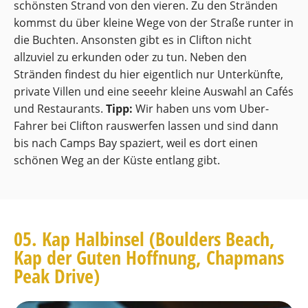
schönsten Strand von den vieren. Zu den Stränden
kommst du über kleine Wege von der Straße runter in
die Buchten. Ansonsten gibt es in Clifton nicht
allzuviel zu erkunden oder zu tun. Neben den
Stränden findest du hier eigentlich nur Unterkünfte,
private Villen und eine seeehr kleine Auswahl an Cafés
und Restaurants.
Tipp:
Wir haben uns vom Uber-
Fahrer bei Clifton rauswerfen lassen und sind dann
bis nach Camps Bay spaziert, weil es dort einen
schönen Weg an der Küste entlang gibt.
05. Kap Halbinsel (Boulders Beach,
Kap der Guten Hoffnung, Chapmans
Peak Drive)