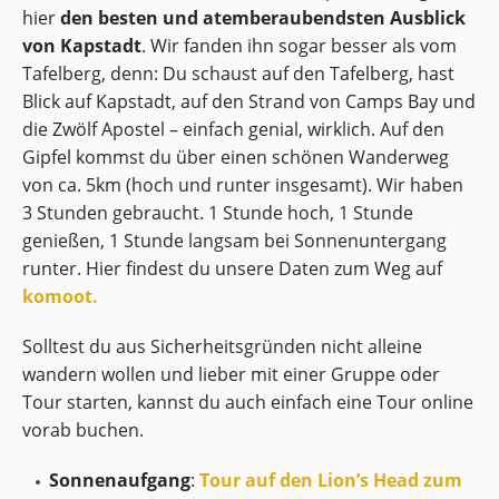
hier
den besten und atemberaubendsten Ausblick
von Kapstadt
. Wir fanden ihn sogar besser als vom
Tafelberg, denn: Du schaust auf den Tafelberg, hast
Blick auf Kapstadt, auf den Strand von Camps Bay und
die Zwölf Apostel – einfach genial, wirklich. Auf den
Gipfel kommst du über einen schönen Wanderweg
von ca. 5km (hoch und runter insgesamt). Wir haben
3 Stunden gebraucht. 1 Stunde hoch, 1 Stunde
genießen, 1 Stunde langsam bei Sonnenuntergang
runter. Hier findest du unsere Daten zum Weg auf
komoot.
Solltest du aus Sicherheitsgründen nicht alleine
wandern wollen und lieber mit einer Gruppe oder
Tour starten, kannst du auch einfach eine Tour online
vorab buchen.
Sonnenaufgang
:
Tour auf den Lion’s Head zum