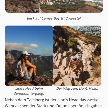
Blick auf Camps Bay & 12 Apostel.
Lion’s Head beim
Der Weg zum Lion’s Head.
Sonnenuntergang.
Neben dem Tafelberg ist der Lion’s Head das zweite
Wahrzeichen der Stadt und für uns persönlich gab es