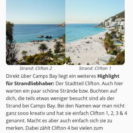
Strand: Clifton 2
Strand: Clifton 1
Direkt über Camps Bay liegt ein weiteres
Highlight
für Strandliebhaber:
Der Stadtteil Clifton. Auch hier
warten ein paar schöne Strände bzw. Buchten auf
dich, die teils etwas weniger besucht sind als der
Strand bei Camps Bay. Bei den Namen war man nicht
ganz sooo kreativ und hat sie einfach Clifton 1, 2, 3 & 4
genannt. Macht es aber auch einfach sich sie zu
merken. Dabei zählt Clifton 4 bei vielen zum