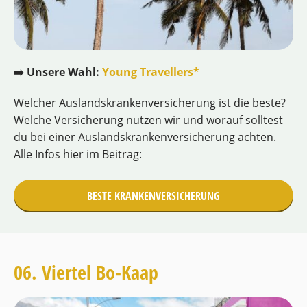
➡️ Unsere Wahl:
Young Travellers*
Welcher Auslandskrankenversicherung ist die beste?
Welche Versicherung nutzen wir und worauf solltest
du bei einer Auslandskrankenversicherung achten.
Alle Infos hier im Beitrag:
BESTE KRANKENVERSICHERUNG
06. Viertel Bo-Kaap