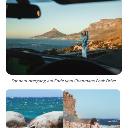
Sonnenuntergang am Ende vom Chapmans Peak Drive.