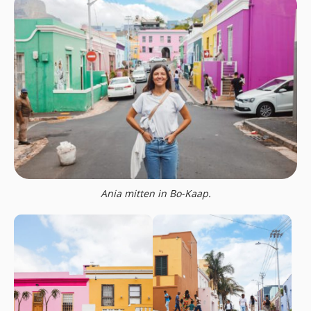
Ania mitten in Bo-Kaap.