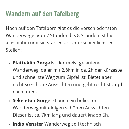
Wandern auf den Tafelberg
Hoch auf den Tafelberg gibt es die verschiedensten
Wanderwege. Von 2 Stunden bis 8 Stunden ist hier
alles dabei und sie starten an unterschiedlichsten
Stellen:
Platteklip Gorge
ist der meist gelaufene
Wanderweg, da er mit 2,8km in ca. 2h der kürzeste
und schnellste Weg zum Gipfel ist. Bietet aber
nicht so schöne Aussichten und geht recht stumpf
nach oben.
Sekeleton Gorge
ist auch ein beliebter
Wanderweg mit einigen schönen Aussichten.
Dieser ist ca. 7km lang und dauert knapp 5h.
India Venster
Wanderweg soll technisch