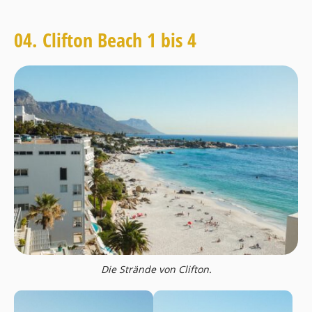
04. Clifton Beach 1 bis 4
Die Strände von Clifton.