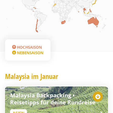
HOCHSAISON
NEBENSAISON
Malaysia im Januar
Malaysia Backpacking •
Reisetipps für deine Rundreise