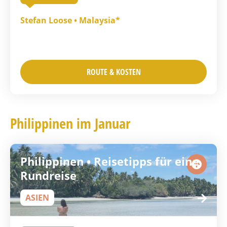
Stefan Loose • Malaysia*
ROUTE & KOSTEN
Philippinen im Januar
Philippinen • Reisetipps für eine
Rundreise
ASIEN