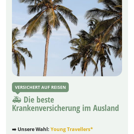
VERSICHERT AUF REISEN
🚑 Die beste
Krankenversicherung im Ausland
➡️ Unsere Wahl:
Young Travellers*