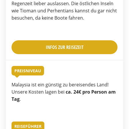
Regenzeit lieber auslassen. Die östlichen Inseln
wie Tioman und Perhentians kannst du gar nicht
besuchen, da keine Boote fahren.
INFOS ZUR REISEZEIT
PREISNIVEAU
Malaysia ist ein günstig zu bereisendes Land!
Unsere Kosten lagen bei
ca. 24€ pro Person am
Tag
.
REISEFÜHRER