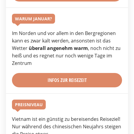
WARUM JANUAR?
Im Norden und vor allem in den Bergregionen
kann es zwar kalt werden, ansonsten ist das
Wetter
überall angenehm warm
, noch nicht zu
heiß und es regnet nur noch wenige Tage im
Zentrum
INFOS ZUR REISEZEIT
PREISNIVEAU
Vietnam ist ein günstig zu bereisendes Reiseziel!
Nur während des chinesischen Neujahrs steigen