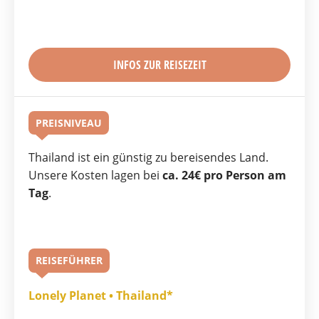
INFOS ZUR REISEZEIT
PREISNIVEAU
Thailand ist ein günstig zu bereisendes Land.
Unsere Kosten lagen bei
ca. 24€ pro Person am
Tag
.
REISEFÜHRER
Lonely Planet • Thailand*