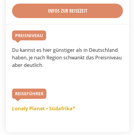
INFOS ZUR REISEZEIT
PREISNIVEAU
Du kannst es hier günstiger als in Deutschland
haben, je nach Region schwankt das Preisniveau
aber deutlich.
REISEFÜHRER
Lonely Planet • Südafrika*