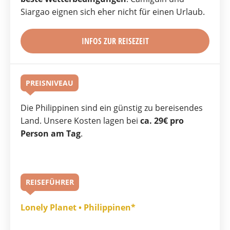
Siargao eignen sich eher nicht für einen Urlaub.
INFOS ZUR REISEZEIT
PREISNIVEAU
Die Philippinen sind ein günstig zu bereisendes
Land. Unsere Kosten lagen bei
ca. 29€ pro
Person am Tag
.
REISEFÜHRER
Lonely Planet • Philippinen*