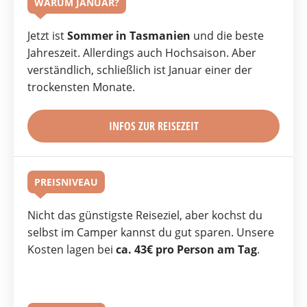
WARUM JANUAR?
Jetzt ist
Sommer in Tasmanien
und die beste
Jahreszeit. Allerdings auch Hochsaison. Aber
verständlich, schließlich ist Januar einer der
trockensten Monate.
INFOS ZUR REISEZEIT
PREISNIVEAU
Nicht das günstigste Reiseziel, aber kochst du
selbst im Camper kannst du gut sparen. Unsere
Kosten lagen bei
ca. 43€ pro Person am Tag
.