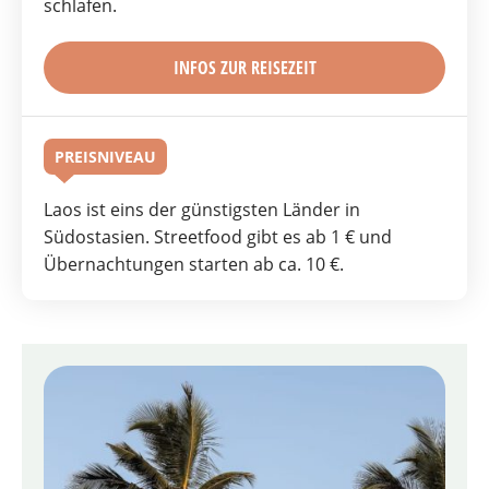
schlafen.
INFOS ZUR REISEZEIT
PREISNIVEAU
Laos ist eins der günstigsten Länder in
Südostasien. Streetfood gibt es ab 1 € und
Übernachtungen starten ab ca. 10 €.