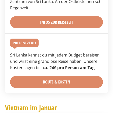
Zentrum von Sri Lanka. An der Ostküste herrscht
Regenzeit.
INFOS ZUR REISEZEIT
PREISNIVEAU
Sri Lanka kannst du mit jedem Budget bereisen
und wirst eine grandiose Reise haben. Unsere
Kosten lagen bei
ca. 24€ pro Person am Tag
.
ROUTE & KOSTEN
Vietnam im Januar