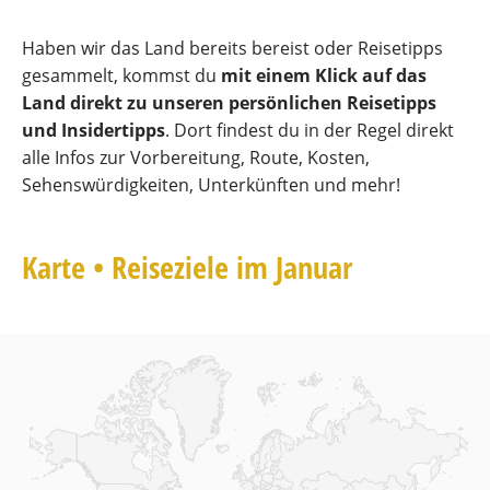
Haben wir das Land bereits bereist oder Reisetipps
gesammelt, kommst du
mit einem Klick auf das
Land direkt zu unseren persönlichen Reisetipps
und Insidertipps
. Dort findest du in der Regel direkt
alle Infos zur Vorbereitung, Route, Kosten,
Sehenswürdigkeiten, Unterkünften und mehr!
Karte • Reiseziele im Januar