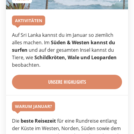
AKTIVITÄTEN
Auf Sri Lanka kannst du im Januar so ziemlich
alles machen. Im
Süden & Westen kannst du
surfen
und auf der gesamten Insel kannst du
Tiere, wie
Schildkröten, Wale und Leoparden
beobachten.
UNSERE HIGHLIGHTS
WARUM JANUAR?
Die
beste Reisezeit
für eine Rundreise entlang
der Küste im Westen, Norden, Süden sowie dem