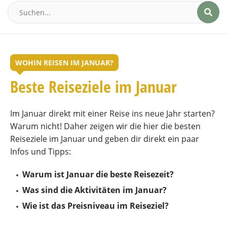
WOHIN REISEN IM JANUAR?
Beste Reiseziele im Januar
Im Januar direkt mit einer Reise ins neue Jahr starten?
Warum nicht! Daher zeigen wir die hier die besten
Reiseziele im Januar und geben dir direkt ein paar
Infos und Tipps:
Warum ist Januar die beste Reisezeit?
Was sind die Aktivitäten im Januar?
Wie ist das Preisniveau im Reiseziel?