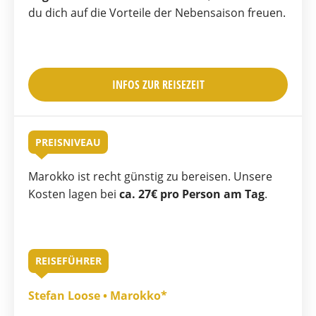
du dich auf die Vorteile der Nebensaison freuen.
INFOS ZUR REISEZEIT
PREISNIVEAU
Marokko ist recht günstig zu bereisen. Unsere
Kosten lagen bei
ca. 27€ pro Person am Tag
.
REISEFÜHRER
Stefan Loose • Marokko*