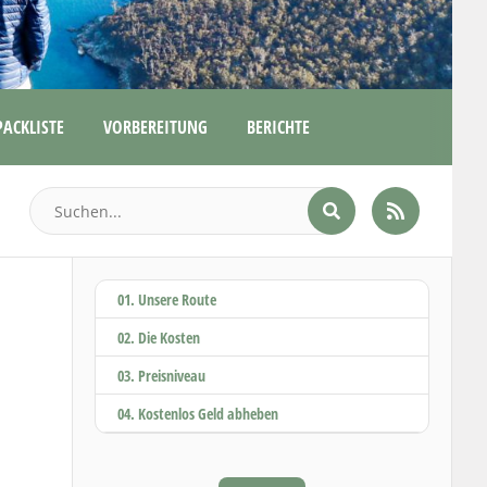
PACKLISTE
VORBEREITUNG
BERICHTE
01. Unsere Route
02. Die Kosten
03. Preisniveau
04. Kostenlos Geld abheben