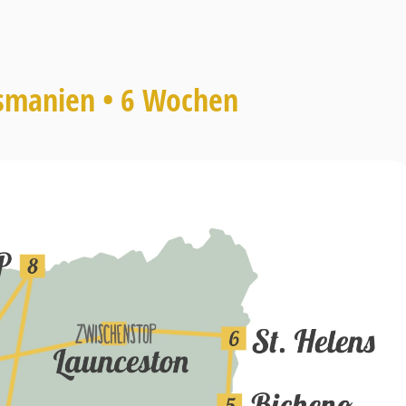
asmanien • 6 Wochen