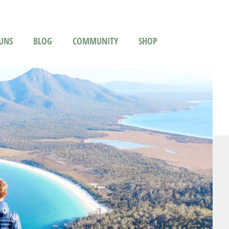
UNS
BLOG
COMMUNITY
SHOP