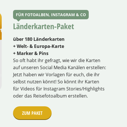
FÜR FOTOALBEN, INSTAGRAM & CO
Länderkarten-Paket
über 180 Länderkarten
+ Welt- & Europa-Karte
+ Marker & Pins
So oft habt ihr gefragt, wie wir die Karten
auf unseren Social Media Kanälen erstellen:
Jetzt haben wir Vorlagen für euch, die ihr
selbst nutzen könnt! So könnt ihr Karten
für Videos für Instagram Stories/Highlights
oder das Reisefotoalbum erstellen.
ZUM PAKET