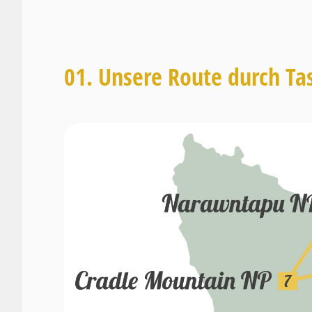
01. Unsere Route durch T