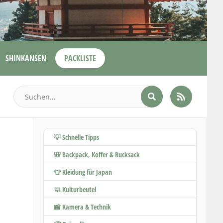
SHINKANSEN
PACKLISTE
💡 Schnelle Tipps
🎒 Backpack, Koffer & Rucksack
👕 Kleidung für Japan
🧼 Kulturbeutel
📸 Kamera & Technik