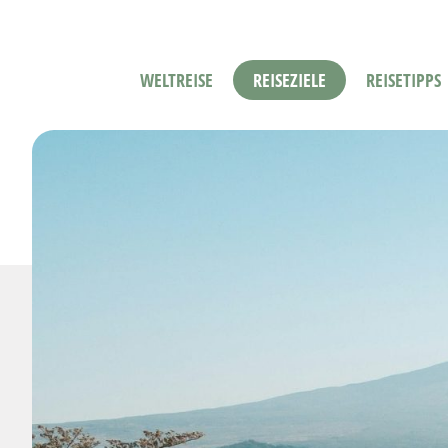
WELTREISE
REISEZIELE
REISETIPPS