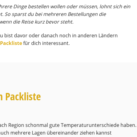
hrere Dinge bestellen wollen oder müssen, lohnt sich ein
. So sparst du bei mehreren Bestellungen die
wenn die Reise kurz bevor steht.
d du bist davor oder danach noch in anderen Ländern
 Packliste
für dich interessant.
n Packliste
 nach Region schonmal gute Temperaturunterschiede haben.
 auch mehrere Lagen übereinander ziehen kannst