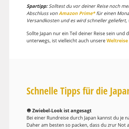
Spartipp:
Solltest du vor deiner Reise noch me
Abschluss von
Amazon Prime
*
für einen Monat
Versandkosten und es wird schneller geliefert, 
Sollte Japan nur ein Teil deiner Reise sein un
unterwegs, ist vielleicht auch unsere
Weltreise
Schnelle Tipps für die Japa
🧅 Zwiebel-Look ist angesagt
Bei einer Rundreise durch Japan kannst du je
Daher am besten so packen, dass du zrur Not