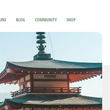
UNS
BLOG
COMMUNITY
SHOP