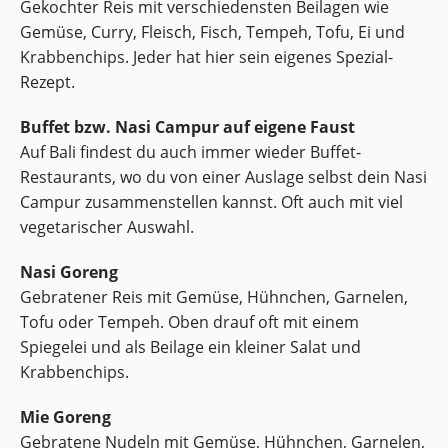
Gekochter Reis mit verschiedensten Beilagen wie
Gemüse, Curry, Fleisch, Fisch, Tempeh, Tofu, Ei und
Krabbenchips. Jeder hat hier sein eigenes Spezial-
Rezept.
Buffet bzw. Nasi Campur auf eigene Faust
Auf Bali findest du auch immer wieder Buffet-
Restaurants, wo du von einer Auslage selbst dein Nasi
Campur zusammenstellen kannst. Oft auch mit viel
vegetarischer Auswahl.
Nasi Goreng
Gebratener Reis mit Gemüse, Hühnchen, Garnelen,
Tofu oder Tempeh. Oben drauf oft mit einem
Spiegelei und als Beilage ein kleiner Salat und
Krabbenchips.
Mie Goreng
Gebratene Nudeln mit Gemüse, Hühnchen, Garnelen,