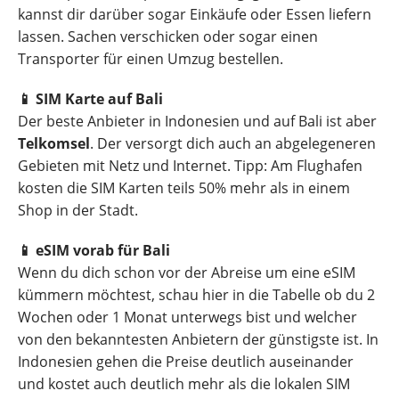
kannst dir darüber sogar Einkäufe oder Essen liefern
lassen. Sachen verschicken oder sogar einen
Transporter für einen Umzug bestellen.
📱 SIM Karte auf Bali
Der beste Anbieter in Indonesien und auf Bali ist aber
Telkomsel
. Der versorgt dich auch an abgelegeneren
Gebieten mit Netz und Internet. Tipp: Am Flughafen
kosten die SIM Karten teils 50% mehr als in einem
Shop in der Stadt.
📱 eSIM vorab für Bali
Wenn du dich schon vor der Abreise um eine eSIM
kümmern möchtest, schau hier in die Tabelle ob du 2
Wochen oder 1 Monat unterwegs bist und welcher
von den bekanntesten Anbietern der günstigste ist. In
Indonesien gehen die Preise deutlich auseinander
und kostet auch deutlich mehr als die lokalen SIM