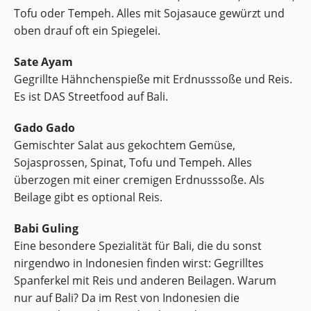
Tofu oder Tempeh. Alles mit Sojasauce gewürzt und
oben drauf oft ein Spiegelei.
Sate Ayam
Gegrillte Hähnchenspieße mit Erdnusssoße und Reis.
Es ist DAS Streetfood auf Bali.
Gado Gado
Gemischter Salat aus gekochtem Gemüse,
Sojasprossen, Spinat, Tofu und Tempeh. Alles
überzogen mit einer cremigen Erdnusssoße. Als
Beilage gibt es optional Reis.
Babi Guling
Eine besondere Spezialität für Bali, die du sonst
nirgendwo in Indonesien finden wirst: Gegrilltes
Spanferkel mit Reis und anderen Beilagen. Warum
nur auf Bali? Da im Rest von Indonesien die