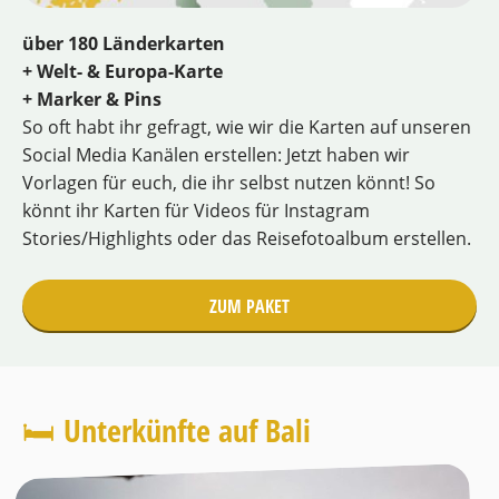
über 180 Länderkarten
+ Welt- & Europa-Karte
+ Marker & Pins
So oft habt ihr gefragt, wie wir die Karten auf unseren
Social Media Kanälen erstellen: Jetzt haben wir
Vorlagen für euch, die ihr selbst nutzen könnt! So
könnt ihr Karten für Videos für Instagram
Stories/Highlights oder das Reisefotoalbum erstellen.
ZUM PAKET
🛏️ Unterkünfte auf Bali