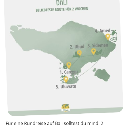
Für eine Rundreise auf Bali solltest du mind. 2