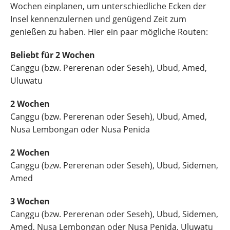
Wochen einplanen, um unterschiedliche Ecken der
Insel kennenzulernen und genügend Zeit zum
genießen zu haben. Hier ein paar mögliche Routen:
Beliebt für 2 Wochen
Canggu (bzw. Pererenan oder Seseh), Ubud, Amed,
Uluwatu
2 Wochen
Canggu (bzw. Pererenan oder Seseh), Ubud, Amed,
Nusa Lembongan oder Nusa Penida
2 Wochen
Canggu (bzw. Pererenan oder Seseh), Ubud, Sidemen,
Amed
3 Wochen
Canggu (bzw. Pererenan oder Seseh), Ubud, Sidemen,
Amed, Nusa Lembongan oder Nusa Penida, Uluwatu