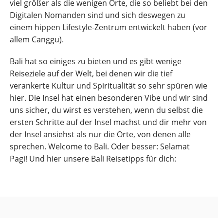
viel größer als die wenigen Orte, die so beliebt bei den
Digitalen Nomanden sind und sich deswegen zu
einem hippen Lifestyle-Zentrum entwickelt haben (vor
allem Canggu).
Bali hat so einiges zu bieten und es gibt wenige
Reiseziele auf der Welt, bei denen wir die tief
verankerte Kultur und Spiritualität so sehr spüren wie
hier. Die Insel hat einen besonderen Vibe und wir sind
uns sicher, du wirst es verstehen, wenn du selbst die
ersten Schritte auf der Insel machst und dir mehr von
der Insel ansiehst als nur die Orte, von denen alle
sprechen. Welcome to Bali. Oder besser: Selamat
Pagi! Und hier unsere Bali Reisetipps für dich: