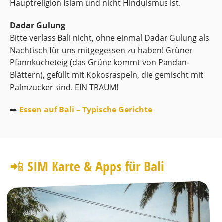
Hauptreligion Islam und nicht Hinduismus ist.
Dadar Gulung
Bitte verlass Bali nicht, ohne einmal Dadar Gulung als
Nachtisch für uns mitgegessen zu haben! Grüner
Pfannkucheteig (das Grüne kommt von Pandan-
Blättern), gefüllt mit Kokosraspeln, die gemischt mit
Palmzucker sind. EIN TRAUM!
➡️
Essen auf Bali – Typische Gerichte
📲 SIM Karte & Apps für Bali