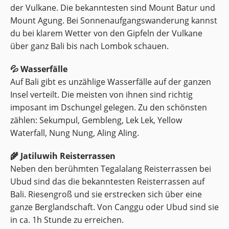
der Vulkane. Die bekanntesten sind Mount Batur und
Mount Agung. Bei Sonnenaufgangswanderung kannst
du bei klarem Wetter von den Gipfeln der Vulkane
über ganz Bali bis nach Lombok schauen.
💦 Wasserfälle
Auf Bali gibt es unzählige Wasserfälle auf der ganzen
Insel verteilt. Die meisten von ihnen sind richtig
imposant im Dschungel gelegen. Zu den schönsten
zählen: Sekumpul, Gembleng, Lek Lek, Yellow
Waterfall, Nung Nung, Aling Aling.
🌾 Jatiluwih Reisterrassen
Neben den berühmten Tegalalang Reisterrassen bei
Ubud sind das die bekanntesten Reisterrassen auf
Bali. Riesengroß und sie erstrecken sich über eine
ganze Berglandschaft. Von Canggu oder Ubud sind sie
in ca. 1h Stunde zu erreichen.