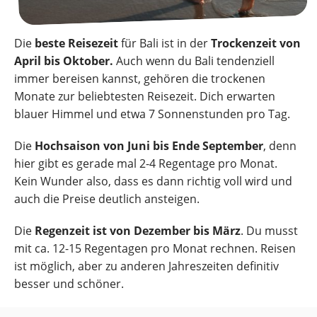
Die
beste Reisezeit
für Bali ist in der
Trockenzeit von
April bis Oktober.
Auch wenn du Bali tendenziell
immer bereisen kannst, gehören die trockenen
Monate zur beliebtesten Reisezeit. Dich erwarten
blauer Himmel und etwa 7 Sonnenstunden pro Tag.
Die
Hochsaison von Juni bis Ende September
, denn
hier gibt es gerade mal 2-4 Regentage pro Monat.
Kein Wunder also, dass es dann richtig voll wird und
auch die Preise deutlich ansteigen.
Die
Regenzeit ist von Dezember bis März
. Du musst
mit ca. 12-15 Regentagen pro Monat rechnen. Reisen
ist möglich, aber zu anderen Jahreszeiten definitiv
besser und schöner.