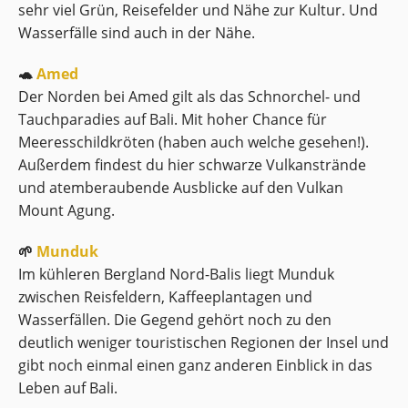
sehr viel Grün, Reisefelder und Nähe zur Kultur. Und
Wasserfälle sind auch in der Nähe.
🐢
Amed
Der Norden bei Amed gilt als das Schnorchel- und
Tauchparadies auf Bali. Mit hoher Chance für
Meeresschildkröten (haben auch welche gesehen!).
Außerdem findest du hier schwarze Vulkanstrände
und atemberaubende Ausblicke auf den Vulkan
Mount Agung.
🌱
Munduk
Im kühleren Bergland Nord-Balis liegt Munduk
zwischen Reisfeldern, Kaffeeplantagen und
Wasserfällen. Die Gegend gehört noch zu den
deutlich weniger touristischen Regionen der Insel und
gibt noch einmal einen ganz anderen Einblick in das
Leben auf Bali.