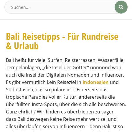
Bali Reisetipps - Für Rundreise
& Urlaub
Bali heißt für viele: Surfen, Reisterrassen, Wasserfälle,
Tempelanlagen, „die Insel der Götter“ unnnnnd wohl
auch die Insel der Digitalen Nomaden und Influencer.
Es gibt vermutlich kein Reiseziel in
Indonesien
und
Südostasien, das so polarisiert. Einerseits das
tropische Paradies voller Kultur, andererseits die
überfüllten Insta-Spots, über die sich alle beschweren.
Ganz ehrlich? Wir finden es übertrieben zu sagen,
dass Bali deswegen keine Reise mehr wert sei und
alles überlaufen sei von Influencern – denn Bali ist so