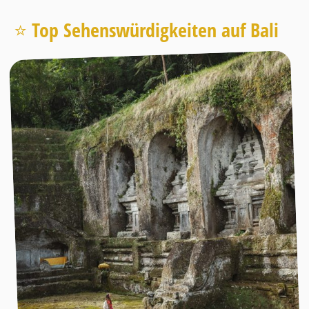
⭐️ Top Sehenswürdigkeiten auf Bali