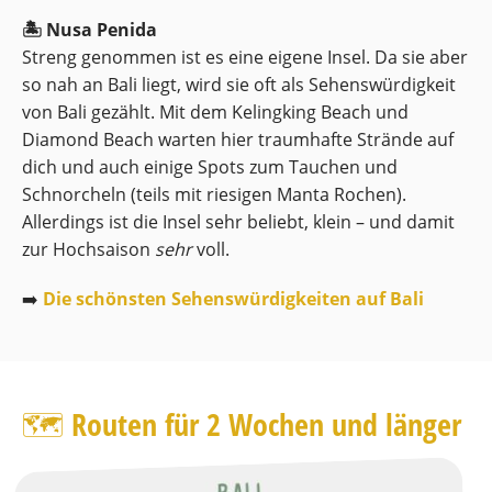
🏝 Nusa Penida
Streng genommen ist es eine eigene Insel. Da sie aber
so nah an Bali liegt, wird sie oft als Sehenswürdigkeit
von Bali gezählt. Mit dem Kelingking Beach und
Diamond Beach warten hier traumhafte Strände auf
dich und auch einige Spots zum Tauchen und
Schnorcheln (teils mit riesigen Manta Rochen).
Allerdings ist die Insel sehr beliebt, klein – und damit
zur Hochsaison
sehr
voll.
➡️
Die schönsten Sehenswürdigkeiten auf Bali
🗺 Routen für 2 Wochen und länger