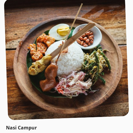
Nasi Campur