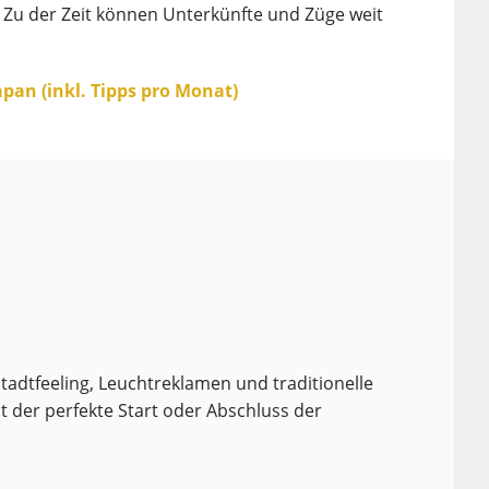
 Zu der Zeit können Unterkünfte und Züge weit
Japan (inkl. Tipps pro Monat)
tadtfeeling, Leuchtreklamen und traditionelle
st der perfekte Start oder Abschluss der