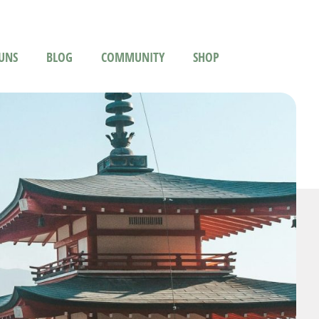
UNS
BLOG
COMMUNITY
SHOP