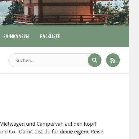
SHINKANSEN
PACKLISTE
ug, Mietwagen und Campervan auf den Kopf!
nd Co.. Damit bist du für deine eigene Reise