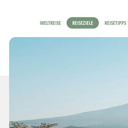
WELTREISE
REISEZIELE
REISETIPPS