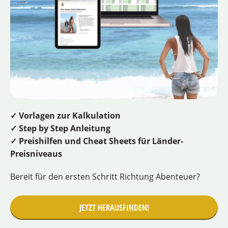
✓ Vorlagen zur Kalkulation
✓ Step by Step Anleitung
✓ Preishilfen und Cheat Sheets für Länder-
Preisniveaus
Bereit für den ersten Schritt Richtung Abenteuer?
JETZT HERAUSFINDEN!