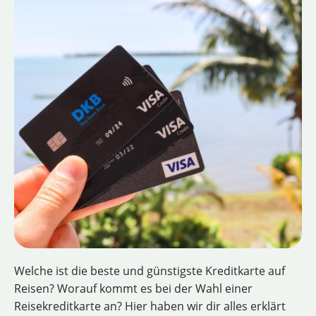
Welche ist die beste und günstigste Kreditkarte auf
Reisen? Worauf kommt es bei der Wahl einer
Reisekreditkarte an? Hier haben wir dir alles erklärt