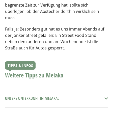
begrenzte Zeit zur Verfügung hat, sollte sich
überlegen, ob der Abstecher dorthin wirklich sein
muss.
Falls ja: Besonders gut hat es uns immer Abends auf
der Jonker Street gefallen: Ein Street Food Stand
neben dem anderen und am Wochenende ist die
Straße auch für Autos gesperrt.
TIPPS & INFOS
Weitere Tipps zu Melaka
UNSERE UNTERKUNFT IN MELAKA: