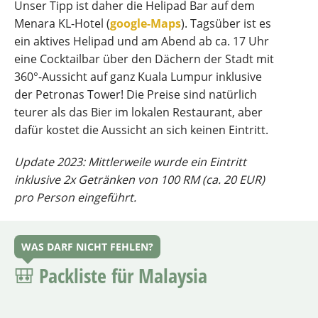
Unser Tipp ist daher die Helipad Bar auf dem
Menara KL-Hotel (
google-Maps
). Tagsüber ist es
ein aktives Helipad und am Abend ab ca. 17 Uhr
eine Cocktailbar über den Dächern der Stadt mit
360°-Aussicht auf ganz Kuala Lumpur inklusive
der Petronas Tower! Die Preise sind natürlich
teurer als das Bier im lokalen Restaurant, aber
dafür kostet die Aussicht an sich keinen Eintritt.
Update 2023: Mittlerweile wurde ein Eintritt
inklusive 2x Getränken von 100 RM (ca. 20 EUR)
pro Person eingeführt.
WAS DARF NICHT FEHLEN?
🎒 Packliste für Malaysia