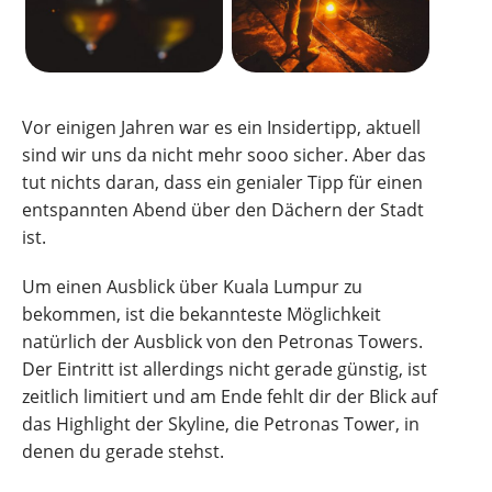
Vor einigen Jahren war es ein Insidertipp, aktuell
sind wir uns da nicht mehr sooo sicher. Aber das
tut nichts daran, dass ein genialer Tipp für einen
entspannten Abend über den Dächern der Stadt
ist.
Um einen Ausblick über Kuala Lumpur zu
bekommen, ist die bekannteste Möglichkeit
natürlich der Ausblick von den Petronas Towers.
Der Eintritt ist allerdings nicht gerade günstig, ist
zeitlich limitiert und am Ende fehlt dir der Blick auf
das Highlight der Skyline, die Petronas Tower, in
denen du gerade stehst.