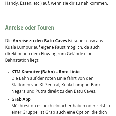
Handy, Essen, etc.) auf, wenn sie dir zu nah kommen.
Anreise oder Touren
Die
Anreise zu den Batu Caves
ist super easy aus
Kuala Lumpur auf eigene Faust möglich, da auch
direkt neben dem Eingang zum Gelände eine
Bahnstation liegt:
KTM Komuter (Bahn) – Rote Linie
Die Bahn auf der roten Linie fährt von den
Stationen von KL Sentral, Kuala Lumpur, Bank
Negara und Putra direkt zu den Batu Caves.
Grab App
Möchtest du es noch einfacher haben oder reist in
einer Gruppe, ist Grab auch eine Option, die dich