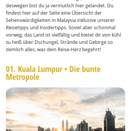
deswegen bist du ja vermutlich hier gelandet. Du
findest hier auf der Seite eine Übersicht der
Sehenswürdigkeiten in Malaysia inklusive unserer
Reisetipps und Insidertipps. Soviel aber schonmal
vorweg, das Land ist vielfältig und bietet dir von kühl
zu heiß über Dschungel, Strände und Gebirge so
ziemlich alles, was dein Reise-Herz begehrt!
01. Kuala Lumpur • Die bunte
Metropole