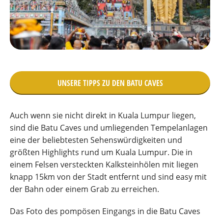
UNSERE TIPPS ZU DEN BATU CAVES
Auch wenn sie nicht direkt in Kuala Lumpur liegen,
sind die Batu Caves und umliegenden Tempelanlagen
eine der beliebtesten Sehenswürdigkeiten und
größten Highlights rund um Kuala Lumpur. Die in
einem Felsen versteckten Kalksteinhölen mit liegen
knapp 15km von der Stadt entfernt und sind easy mit
der Bahn oder einem Grab zu erreichen.
Das Foto des pompösen Eingangs in die Batu Caves