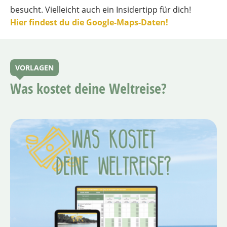
besucht. Vielleicht auch ein Insidertipp für dich!
Hier findest du die Google-Maps-Daten!
VORLAGEN
Was kostet deine Weltreise?