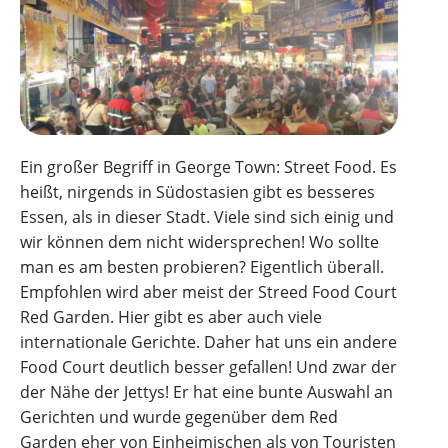
Ein großer Begriff in George Town: Street Food. Es
heißt, nirgends in Südostasien gibt es besseres
Essen, als in dieser Stadt. Viele sind sich einig und
wir können dem nicht widersprechen! Wo sollte
man es am besten probieren? Eigentlich überall.
Empfohlen wird aber meist der Streed Food Court
Red Garden. Hier gibt es aber auch viele
internationale Gerichte. Daher hat uns ein andere
Food Court deutlich besser gefallen! Und zwar der
der Nähe der Jettys! Er hat eine bunte Auswahl an
Gerichten und wurde gegenüber dem Red
Garden eher von Einheimischen als von Touristen