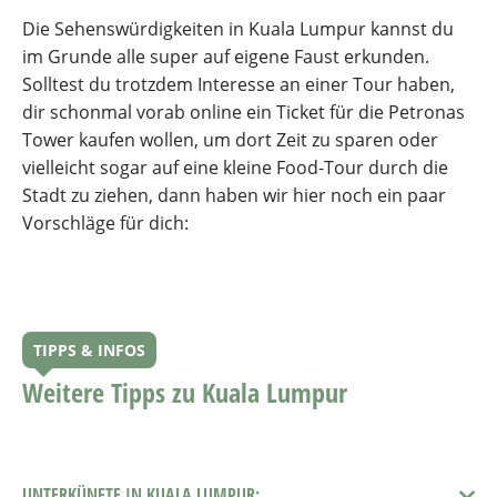
Die Sehenswürdigkeiten in Kuala Lumpur kannst du
im Grunde alle super auf eigene Faust erkunden.
Solltest du trotzdem Interesse an einer Tour haben,
dir schonmal vorab online ein Ticket für die Petronas
Tower kaufen wollen, um dort Zeit zu sparen oder
vielleicht sogar auf eine kleine Food-Tour durch die
Stadt zu ziehen, dann haben wir hier noch ein paar
Vorschläge für dich:
TIPPS & INFOS
Weitere Tipps zu Kuala Lumpur
UNTERKÜNFTE IN KUALA LUMPUR: