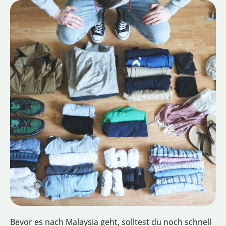
Bevor es nach Malaysia geht, solltest du noch schnell