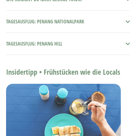
TAGESAUSFLUG: PENANG NATIONALPARK
TAGESAUSFLUG: PENANG HILL
Insidertipp •
Frühstücken wie die Locals