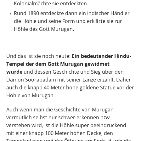
Kolonialmächte sie entdeckten.
Rund 1890 entdeckte dann ein indischer Händler
die Höhle und seine Form und erklärte sie zur
Höhle des Gott Murugan.
Und das ist sie noch heute:
Ein bedeutender Hindu-
Tempel der dem Gott Murugan gewidmet
wurde
und dessen Geschichte und Sieg über den
Dämon Soorapadam mit seiner Lanze erzählt. Daher
auch die knapp 40 Meter hohe goldene Statue vor der
Höhle von Murugan.
Auch wenn man die Geschichte von Murugan
vermutlich selbst nur schwer erkennen bzw.
verstehen wird, ist die Höhle super beeindruckend
mit einer knapp 100 Meter hohen Decke, den