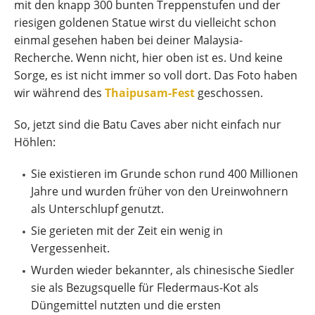
mit den knapp 300 bunten Treppenstufen und der
riesigen goldenen Statue wirst du vielleicht schon
einmal gesehen haben bei deiner Malaysia-
Recherche. Wenn nicht, hier oben ist es. Und keine
Sorge, es ist nicht immer so voll dort. Das Foto haben
wir während des
Thaipusam-Fest
geschossen.
So, jetzt sind die Batu Caves aber nicht einfach nur
Höhlen:
Sie existieren im Grunde schon rund 400 Millionen
Jahre und wurden früher von den Ureinwohnern
als Unterschlupf genutzt.
Sie gerieten mit der Zeit ein wenig in
Vergessenheit.
Wurden wieder bekannter, als chinesische Siedler
sie als Bezugsquelle für Fledermaus-Kot als
Düngemittel nutzten und die ersten