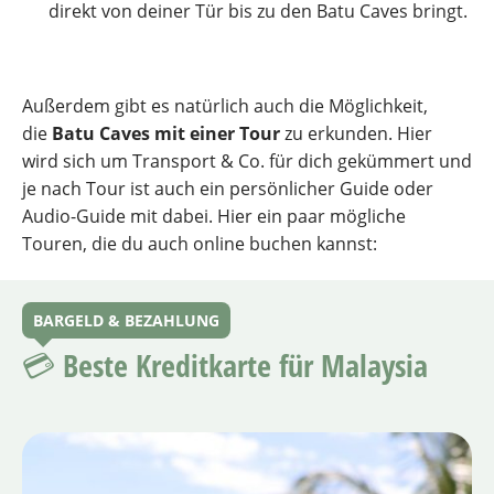
direkt von deiner Tür bis zu den Batu Caves bringt.
Außerdem gibt es natürlich auch die Möglichkeit,
die
Batu Caves mit einer Tour
zu erkunden. Hier
wird sich um Transport & Co. für dich gekümmert und
je nach Tour ist auch ein persönlicher Guide oder
Audio-Guide mit dabei. Hier ein paar mögliche
Touren, die du auch online buchen kannst:
BARGELD & BEZAHLUNG
💳 Beste Kreditkarte für Malaysia