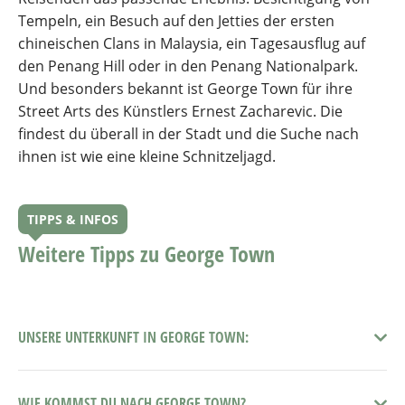
Tempeln, ein Besuch auf den Jetties der ersten
chineischen Clans in Malaysia, ein Tagesausflug auf
den Penang Hill oder in den Penang Nationalpark.
Und besonders bekannt ist George Town für ihre
Street Arts des Künstlers Ernest Zacharevic. Die
findest du überall in der Stadt und die Suche nach
ihnen ist wie eine kleine Schnitzeljagd.
TIPPS & INFOS
Weitere Tipps zu George Town
UNSERE UNTERKUNFT IN GEORGE TOWN:
WIE KOMMST DU NACH GEORGE TOWN?