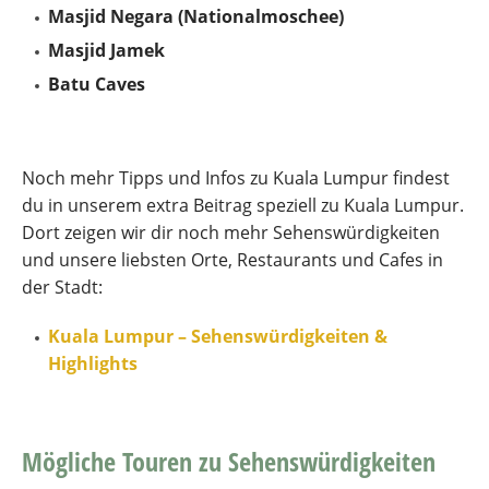
Masjid Negara (Nationalmoschee)
Masjid Jamek
Batu Caves
Noch mehr Tipps und Infos zu Kuala Lumpur findest
du in unserem extra Beitrag speziell zu Kuala Lumpur.
Dort zeigen wir dir noch mehr Sehenswürdigkeiten
und unsere liebsten Orte, Restaurants und Cafes in
der Stadt:
Kuala Lumpur – Sehenswürdigkeiten &
Highlights
Mögliche Touren zu Sehenswürdigkeiten