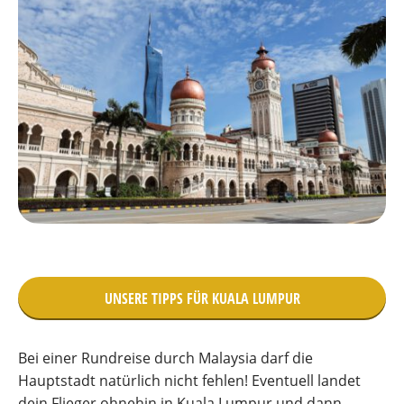
UNSERE TIPPS FÜR KUALA LUMPUR
Bei einer Rundreise durch Malaysia darf die
Hauptstadt natürlich nicht fehlen! Eventuell landet
dein Flieger ohnehin in Kuala Lumpur und dann