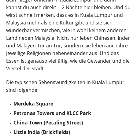
kannst du auch direkt 1-2 Nächte hier bleiben. Und du
wirst schnell merken, dass es in Kuala Lumpur und
Malaysia mehr als eine Kultur gibt und sie sich
wunderbar vermischen, wie in wohl keinem anderen
Land neben Malaysia. Nicht nur leben Chinesen, Inder
und Malayen Tür an Tür, sondern sie leben auch ihre
jeweilige Religionen nebeneinander aus. Und das
Essen ist genauso vielfältig, wie die Gewänder und die
Viertel der Stadt.
Die typischen Sehenswürdigkeiten in Kuala Lumpur
sind folgende:
Merdeka Square
Petronas Towers und KLCC Park
China Town (Petaling Street)
Little India (Brickfields)