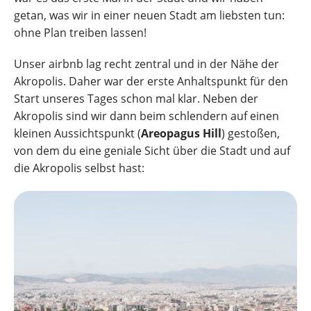
getan, was wir in einer neuen Stadt am liebsten tun:
ohne Plan treiben lassen!
Unser airbnb lag recht zentral und in der Nähe der
Akropolis. Daher war der erste Anhaltspunkt für den
Start unseres Tages schon mal klar. Neben der
Akropolis sind wir dann beim schlendern auf einen
kleinen Aussichtspunkt (
Areopagus Hill
) gestoßen,
von dem du eine geniale Sicht über die Stadt und auf
die Akropolis selbst hast: