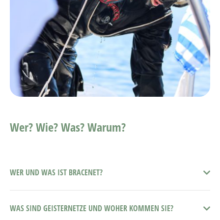
Wer? Wie? Was? Warum?
WER UND WAS IST BRACENET?
WAS SIND GEISTERNETZE UND WOHER KOMMEN SIE?