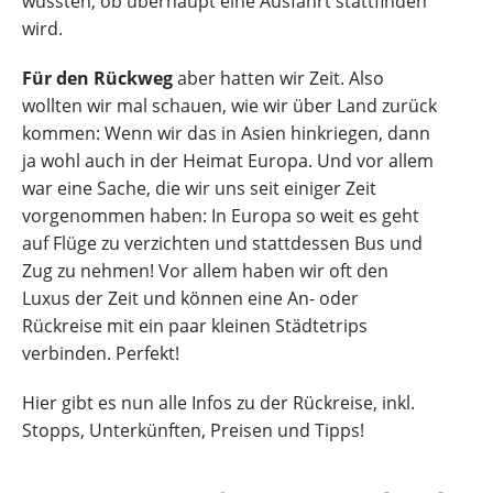
wussten, ob überhaupt eine Ausfahrt stattfinden
wird.
Für den Rückweg
aber hatten wir Zeit. Also
wollten wir mal schauen, wie wir über Land zurück
kommen: Wenn wir das in Asien hinkriegen, dann
ja wohl auch in der Heimat Europa. Und vor allem
war eine Sache, die wir uns seit einiger Zeit
vorgenommen haben: In Europa so weit es geht
auf Flüge zu verzichten und stattdessen Bus und
Zug zu nehmen! Vor allem haben wir oft den
Luxus der Zeit und können eine An- oder
Rückreise mit ein paar kleinen Städtetrips
verbinden. Perfekt!
Hier gibt es nun alle Infos zu der Rückreise, inkl.
Stopps, Unterkünften, Preisen und Tipps!