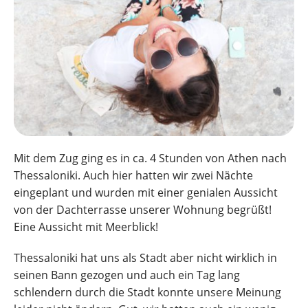
Mit dem Zug ging es in ca. 4 Stunden von Athen nach
Thessaloniki. Auch hier hatten wir zwei Nächte
eingeplant und wurden mit einer genialen Aussicht
von der Dachterrasse unserer Wohnung begrüßt!
Eine Aussicht mit Meerblick!
Thessaloniki hat uns als Stadt aber nicht wirklich in
seinen Bann gezogen und auch ein Tag lang
schlendern durch die Stadt konnte unsere Meinung