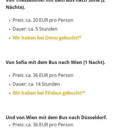
Nächte).
Preis: ca. 20 EUR pro Person
Dauer: ca. 5 Stunden
Wir haben bei Omio gebucht!*
Von Sofia mit dem Bus nach Wien (1 Nacht).
Preis: ca. 36 EUR pro Person
Dauer: ca. 14 Stunden
Wir haben bei Flixbus gebucht!*
Und von Wien mit dem Bus nach Düsseldorf.
Preis: ca. 36 EUR pro Person