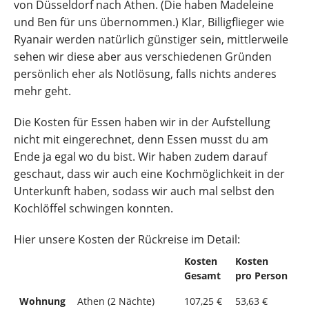
von Düsseldorf nach Athen. (Die haben Madeleine
und Ben für uns übernommen.) Klar, Billigflieger wie
Ryanair werden natürlich günstiger sein, mittlerweile
sehen wir diese aber aus verschiedenen Gründen
persönlich eher als Notlösung, falls nichts anderes
mehr geht.
Die Kosten für Essen haben wir in der Aufstellung
nicht mit eingerechnet, denn Essen musst du am
Ende ja egal wo du bist. Wir haben zudem darauf
geschaut, dass wir auch eine Kochmöglichkeit in der
Unterkunft haben, sodass wir auch mal selbst den
Kochlöffel schwingen konnten.
Hier unsere Kosten der Rückreise im Detail:
Kosten
Kosten
Gesamt
pro Person
Wohnung
Athen (2 Nächte)
107,25 €
53,63 €