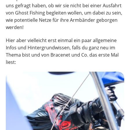
uns gefragt haben, ob wir sie nicht bei einer Ausfahrt
von Ghost Fishing begleiten wollen, um dabei zu sein,
wie potentielle Netze für ihre Armbänder geborgen
werden!
Hier aber vielleicht erst einmal ein paar allgemeine
Infos und Hintergrundwissen, falls du ganz neu im
Thema bist und von Bracenet und Co. das erste Mal
liest: