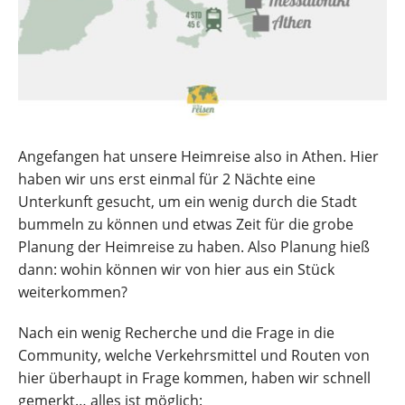
Angefangen hat unsere Heimreise also in Athen. Hier
haben wir uns erst einmal für 2 Nächte eine
Unterkunft gesucht, um ein wenig durch die Stadt
bummeln zu können und etwas Zeit für die grobe
Planung der Heimreise zu haben. Also Planung hieß
dann: wohin können wir von hier aus ein Stück
weiterkommen?
Nach ein wenig Recherche und die Frage in die
Community, welche Verkehrsmittel und Routen von
hier überhaupt in Frage kommen, haben wir schnell
gemerkt… alles ist möglich: