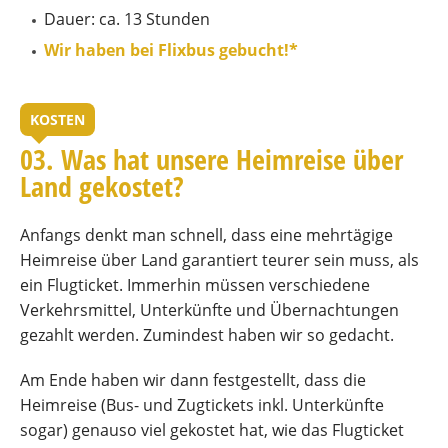
Dauer: ca. 13 Stunden
Wir haben bei Flixbus gebucht!*
KOSTEN
03. Was hat unsere Heimreise über
Land gekostet?
Anfangs denkt man schnell, dass eine mehrtägige
Heimreise über Land garantiert teurer sein muss, als
ein Flugticket. Immerhin müssen verschiedene
Verkehrsmittel, Unterkünfte und Übernachtungen
gezahlt werden. Zumindest haben wir so gedacht.
Am Ende haben wir dann festgestellt, dass die
Heimreise (Bus- und Zugtickets inkl. Unterkünfte
sogar) genauso viel gekostet hat, wie das Flugticket