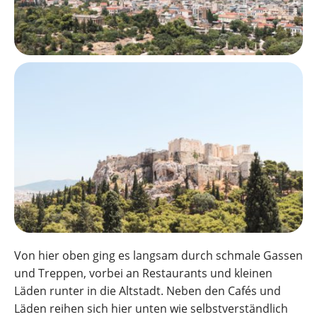
Von hier oben ging es langsam durch schmale Gassen
und Treppen, vorbei an Restaurants und kleinen
Läden runter in die Altstadt. Neben den Cafés und
Läden reihen sich hier unten wie selbstverständlich