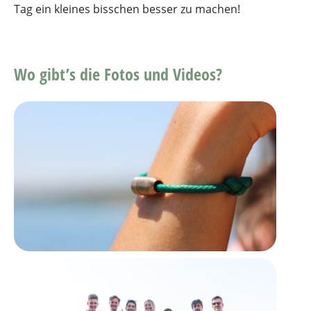
Tag ein kleines bisschen besser zu machen!
Wo gibt’s die Fotos und Videos?