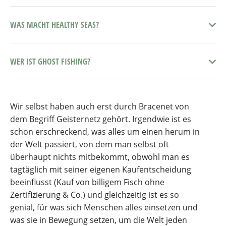
WAS MACHT HEALTHY SEAS?
WER IST GHOST FISHING?
Wir selbst haben auch erst durch Bracenet von
dem Begriff Geisternetz gehört. Irgendwie ist es
schon erschreckend, was alles um einen herum in
der Welt passiert, von dem man selbst oft
überhaupt nichts mitbekommt, obwohl man es
tagtäglich mit seiner eigenen Kaufentscheidung
beeinflusst (Kauf von billigem Fisch ohne
Zertifizierung & Co.) und gleichzeitig ist es so
genial, für was sich Menschen alles einsetzen und
was sie in Bewegung setzen, um die Welt jeden