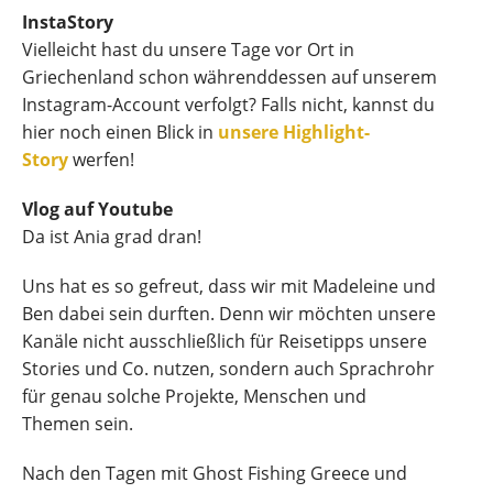
InstaStory
Vielleicht hast du unsere Tage vor Ort in
Griechenland schon währenddessen auf unserem
Instagram-Account verfolgt? Falls nicht, kannst du
hier noch einen Blick in
unsere Highlight-
Story
werfen!
Vlog auf Youtube
Da ist Ania grad dran!
Uns hat es so gefreut, dass wir mit Madeleine und
Ben dabei sein durften. Denn wir möchten unsere
Kanäle nicht ausschließlich für Reisetipps unsere
Stories und Co. nutzen, sondern auch Sprachrohr
für genau solche Projekte, Menschen und
Themen sein.
Nach den Tagen mit Ghost Fishing Greece und