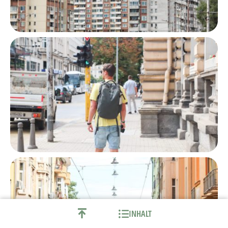
INHALT