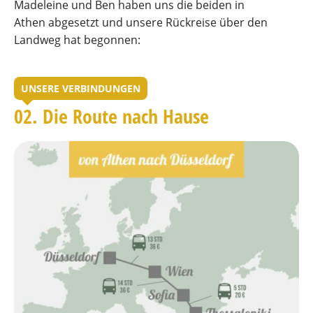
Madeleine und Ben haben uns die beiden in
Athen abgesetzt und unsere Rückreise über den
Landweg hat begonnen:
UNSERE VERBINDUNGEN
02. Die Route nach Hause