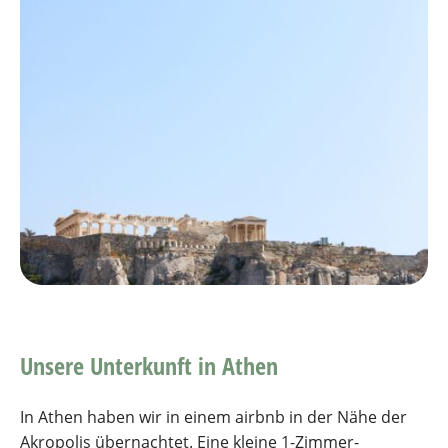
Unsere Unterkunft in Athen
In Athen haben wir in einem airbnb in der Nähe der
Akropolis übernachtet. Eine kleine 1-Zimmer-