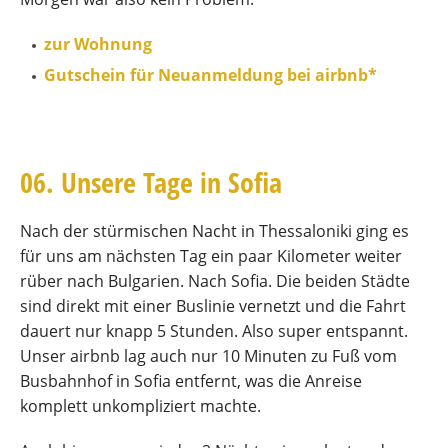
zur Wohnung
Gutschein für Neuanmeldung bei airbnb*
06. Unsere Tage in Sofia
Nach der stürmischen Nacht in Thessaloniki ging es
für uns am nächsten Tag ein paar Kilometer weiter
rüber nach Bulgarien. Nach Sofia. Die beiden Städte
sind direkt mit einer Buslinie vernetzt und die Fahrt
dauert nur knapp 5 Stunden. Also super entspannt.
Unser airbnb lag auch nur 10 Minuten zu Fuß vom
Busbahnhof in Sofia entfernt, was die Anreise
komplett unkompliziert machte.