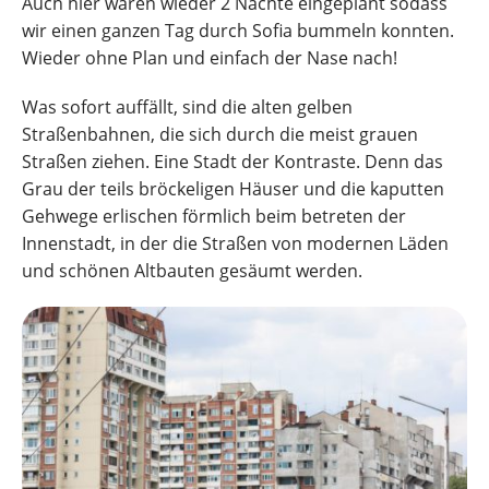
Auch hier waren wieder 2 Nächte eingeplant sodass
wir einen ganzen Tag durch Sofia bummeln konnten.
Wieder ohne Plan und einfach der Nase nach!
Was sofort auffällt, sind die alten gelben
Straßenbahnen, die sich durch die meist grauen
Straßen ziehen. Eine Stadt der Kontraste. Denn das
Grau der teils bröckeligen Häuser und die kaputten
Gehwege erlischen förmlich beim betreten der
Innenstadt, in der die Straßen von modernen Läden
und schönen Altbauten gesäumt werden.