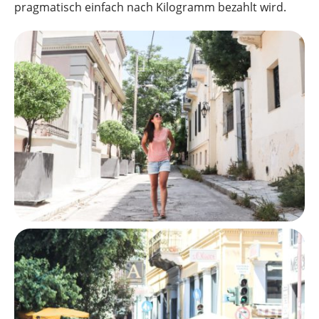
pragmatisch einfach nach Kilogramm bezahlt wird.