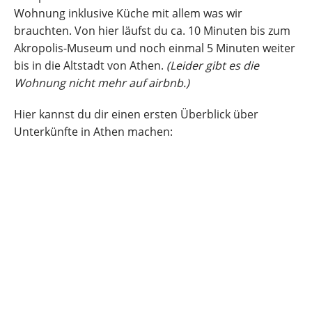
Wohnung inklusive Küche mit allem was wir
brauchten. Von hier läufst du ca. 10 Minuten bis zum
Akropolis-Museum und noch einmal 5 Minuten weiter
bis in die Altstadt von Athen.
(Leider gibt es die
Wohnung nicht mehr auf airbnb.)
Hier kannst du dir einen ersten Überblick über
Unterkünfte in Athen machen: