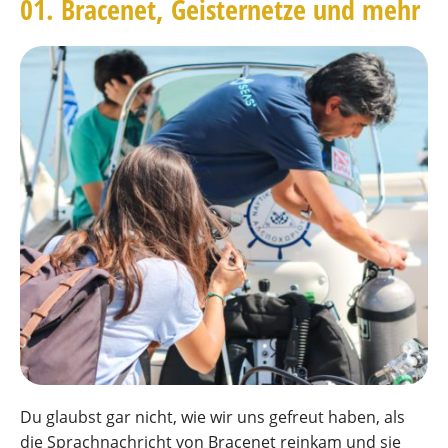
01. Bracenet, Geisternetze und mehr
Du glaubst gar nicht, wie wir uns gefreut haben, als
die Sprachnachricht von Bracenet reinkam und sie