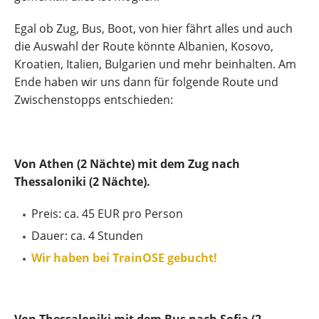
Egal ob Zug, Bus, Boot, von hier fährt alles und auch
die Auswahl der Route könnte Albanien, Kosovo,
Kroatien, Italien, Bulgarien und mehr beinhalten. Am
Ende haben wir uns dann für folgende Route und
Zwischenstopps entschieden:
Von Athen (2 Nächte) mit dem Zug nach
Thessaloniki (2 Nächte).
Preis: ca. 45 EUR pro Person
Dauer: ca. 4 Stunden
Wir haben bei TrainOSE gebucht!
Von Thessaloniki mit dem Bus nach Sofia (2