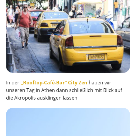
In der
„Rooftop-Café-Bar“ City Zen
haben wir
unseren Tag in Athen dann schließlich mit Blick auf
die Akropolis ausklingen lassen.