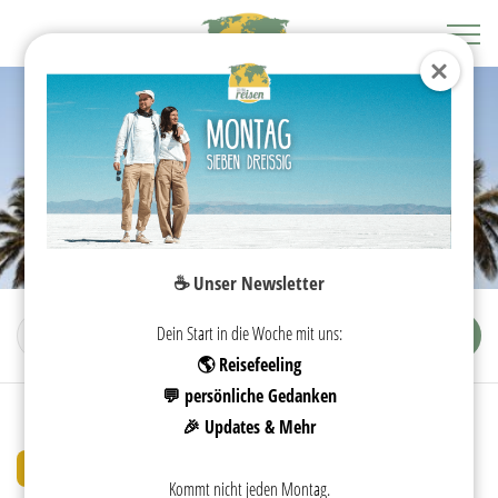
☕️ Unser Newsletter
Dein Start in die Woche mit uns:
🌎 Reisefeeling
💬 persönliche Gedanken
🎉 Updates & Mehr
25. AUGUST 2019
Kommt nicht jeden Montag.