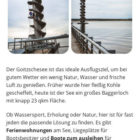
Der Goitzschesee ist das ideale Ausflugsziel, um bei
gutem Wetter ein wenig Natur, Wasser und frische
Luft zu genießen. Früher wurde hier fleißig Kohle
gescheffelt, heute ist der See ein großes Baggerloch
mit knapp 23 qkm Fläche.
Ob Wassersport, Erholung oder Natur, hier ist für fast
jeden die passende Lösung zu finden. Es gibt
Ferienwohnungen
am See, Liegeplätze für
Bootsbesitzer und
Boote zum ausleihen
für