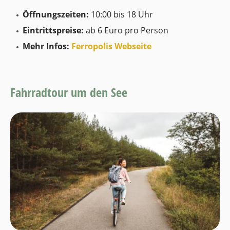
Öffnungszeiten:
10:00 bis 18 Uhr
Eintrittspreise:
ab 6 Euro pro Person
Mehr Infos:
Ferropolis Webseite
Fahrradtour um den See