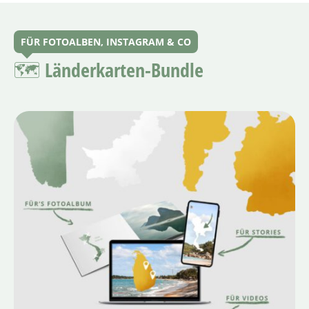
FÜR FOTOALBEN, INSTAGRAM & CO
🗺 Länderkarten-Bundle