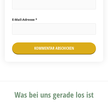
E-Mail-Adresse
*
Was bei uns gerade los ist