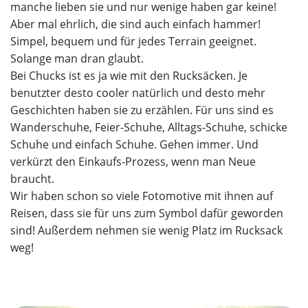
manche lieben sie und nur wenige haben gar keine!
Aber mal ehrlich, die sind auch einfach hammer!
Simpel, bequem und für jedes Terrain geeignet.
Solange man dran glaubt.
Bei Chucks ist es ja wie mit den Rucksäcken. Je
benutzter desto cooler natürlich und desto mehr
Geschichten haben sie zu erzählen. Für uns sind es
Wanderschuhe, Feier-Schuhe, Alltags-Schuhe, schicke
Schuhe und einfach Schuhe. Gehen immer. Und
verkürzt den Einkaufs-Prozess, wenn man Neue
braucht.
Wir haben schon so viele Fotomotive mit ihnen auf
Reisen, dass sie für uns zum Symbol dafür geworden
sind! Außerdem nehmen sie wenig Platz im Rucksack
weg!