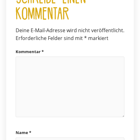
Kommentar
Deine E-Mail-Adresse wird nicht veröffentlicht.
Erforderliche Felder sind mit
*
markiert
Kommentar
*
Name
*