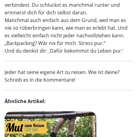
verbindest. Du schluckst es manchmal runter und
erinnerst dich für dich selbst daran.
Manchmal auch einfach aus dem Grund, weil man es
nie so rüberbringen kann, wie man es erlebt hat. Und
es vielleicht einfach nicht jeder nachvollziehen kann.
„Backpacking? Wär nix für mich. Stress pur.“
Und du denkst dir: ‚Dafür bekommst du Leben pur.’
Jeder hat seine eigene Art zu reisen. Wie ist deine?
Schreib es in die Kommentare!
Ähnliche Artikel: