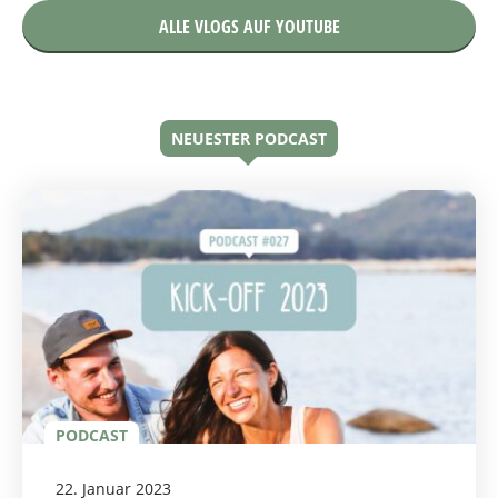
ALLE VLOGS AUF YOUTUBE
NEUESTER PODCAST
PODCAST
22. Januar 2023