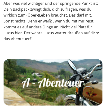
Aber was viel wichtiger und der springende Punkt ist:
Dein Backpack zwingt dich, dich zu fragen, was du
wirklich zum (Über-)Leben brauchst. Das darf mit.
Sonst nichts. Denn er weiß: „Wenn du mit mir reist,
kommt es auf andere Dinge an. Nicht viel Platz für
Luxus hier. Der wahre Luxus wartet draußen auf dich:
das Abenteuer!“