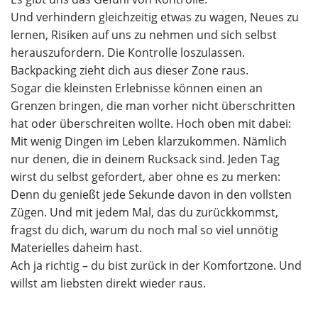
Und verhindern gleichzeitig etwas zu wagen, Neues zu
lernen, Risiken auf uns zu nehmen und sich selbst
herauszufordern. Die Kontrolle loszulassen.
Backpacking zieht dich aus dieser Zone raus.
Sogar die kleinsten Erlebnisse können einen an
Grenzen bringen, die man vorher nicht überschritten
hat oder überschreiten wollte. Hoch oben mit dabei:
Mit wenig Dingen im Leben klarzukommen. Nämlich
nur denen, die in deinem Rucksack sind. Jeden Tag
wirst du selbst gefordert, aber ohne es zu merken:
Denn du genießt jede Sekunde davon in den vollsten
Zügen. Und mit jedem Mal, das du zurückkommst,
fragst du dich, warum du noch mal so viel unnötig
Materielles daheim hast.
Ach ja richtig – du bist zurück in der Komfortzone. Und
willst am liebsten direkt wieder raus.