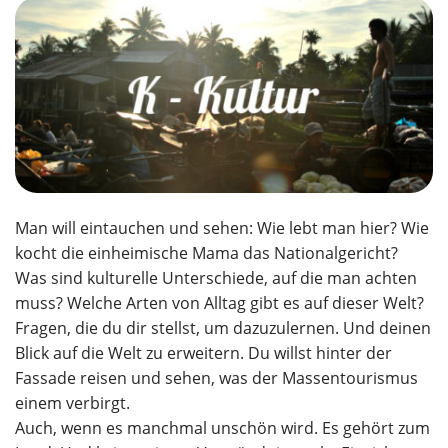
Man will eintauchen und sehen: Wie lebt man hier? Wie
kocht die einheimische Mama das Nationalgericht?
Was sind kulturelle Unterschiede, auf die man achten
muss? Welche Arten von Alltag gibt es auf dieser Welt?
Fragen, die du dir stellst, um dazuzulernen. Und deinen
Blick auf die Welt zu erweitern. Du willst hinter der
Fassade reisen und sehen, was der Massentourismus
einem verbirgt.
Auch, wenn es manchmal unschön wird. Es gehört zum