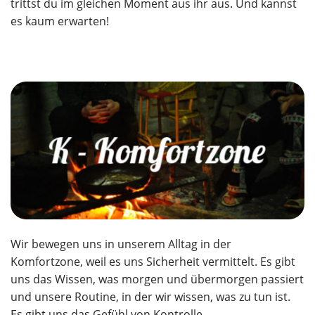
trittst du im gleichen Moment aus ihr aus. Und kannst
es kaum erwarten!
Wir bewegen uns in unserem Alltag in der
Komfortzone, weil es uns Sicherheit vermittelt. Es gibt
uns das Wissen, was morgen und übermorgen passiert
und unsere Routine, in der wir wissen, was zu tun ist.
Es gibt uns das Gefühl von Kontrolle.