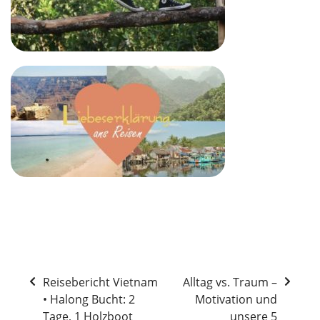
Reisebericht Vietnam
Alltag vs. Traum –
• Halong Bucht: 2
Motivation und
Tage, 1 Holzboot
unsere 5