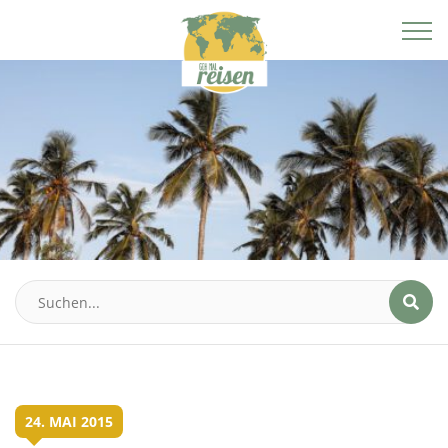
24. MAI 2015