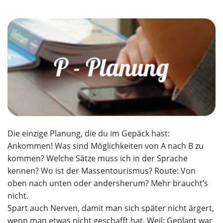
Die einzige Planung, die du im Gepäck hast:
Ankommen! Was sind Möglichkeiten von A nach B zu
kommen? Welche Sätze muss ich in der Sprache
kennen? Wo ist der Massentourismus? Route: Von
oben nach unten oder andersherum? Mehr braucht’s
nicht.
Spart auch Nerven, damit man sich später nicht ärgert,
wenn man etwas nicht geschafft hat. Weil: Geplant war