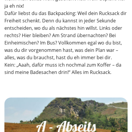
ja eh nix!
Dafür liebst du das Backpacking: Weil dein Rucksack dir
Freiheit schenkt. Denn du kannst in jeder Sekunde
entscheiden, wo du als nächstes hin willst. Links oder
rechts? Hier bleiben? Am Strand übernachten? Bei
Einheimischen? Im Bus? Vollkommen egal wo du bist,
was du dir vorgenommen hast, was dein Plan war –
alles, was du brauchst, hast du eh immer bei dir.
Kein: „Aaah, dafür muss ich nochmal zum Koffer – da
sind meine Badesachen drin!“ Alles im Rucksack.