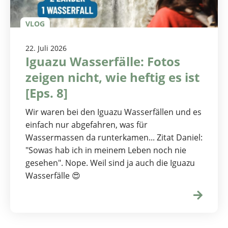
VLOG
22. Juli 2026
Iguazu Wasserfälle: Fotos
zeigen nicht, wie heftig es ist
[Eps. 8]
Wir waren bei den Iguazu Wasserfällen und es
einfach nur abgefahren, was für
Wassermassen da runterkamen... Zitat Daniel:
"Sowas hab ich in meinem Leben noch nie
gesehen". Nope. Weil sind ja auch die Iguazu
Wasserfälle 😍