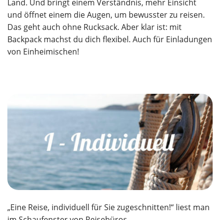
Land. Und bringt einem Verständnis, mehr Einsicht
und öffnet einem die Augen, um bewusster zu reisen.
Das geht auch ohne Rucksack. Aber klar ist: mit
Backpack machst du dich flexibel. Auch für Einladungen
von Einheimischen!
„Eine Reise, individuell für Sie zugeschnitten!“ liest man
im Schaufenster von Reisebüros.