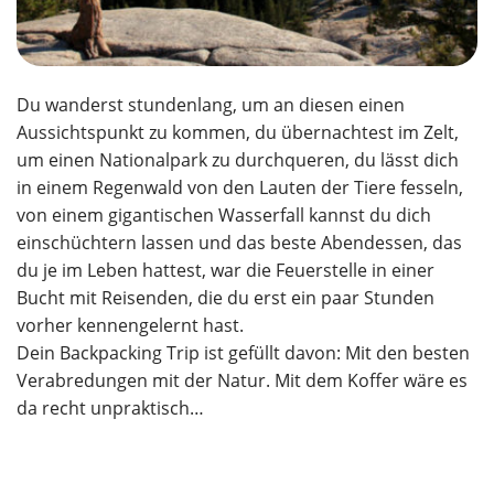
Du wanderst stundenlang, um an diesen einen
Aussichtspunkt zu kommen, du übernachtest im Zelt,
um einen Nationalpark zu durchqueren, du lässt dich
in einem Regenwald von den Lauten der Tiere fesseln,
von einem gigantischen Wasserfall kannst du dich
einschüchtern lassen und das beste Abendessen, das
du je im Leben hattest, war die Feuerstelle in einer
Bucht mit Reisenden, die du erst ein paar Stunden
vorher kennengelernt hast.
Dein Backpacking Trip ist gefüllt davon: Mit den besten
Verabredungen mit der Natur. Mit dem Koffer wäre es
da recht unpraktisch…