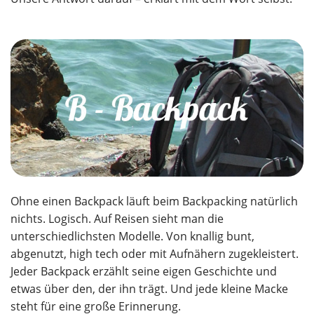
Ohne einen Backpack läuft beim Backpacking natürlich
nichts. Logisch. Auf Reisen sieht man die
unterschiedlichsten Modelle. Von knallig bunt,
abgenutzt, high tech oder mit Aufnähern zugekleistert.
Jeder Backpack erzählt seine eigen Geschichte und
etwas über den, der ihn trägt. Und jede kleine Macke
steht für eine große Erinnerung.