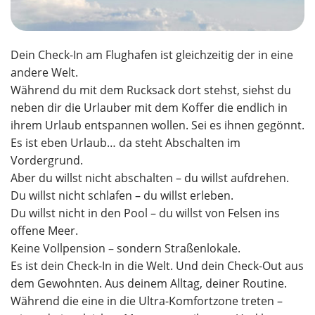
Dein Check-In am Flughafen ist gleichzeitig der in eine
andere Welt.
Während du mit dem Rucksack dort stehst, siehst du
neben dir die Urlauber mit dem Koffer die endlich in
ihrem Urlaub entspannen wollen. Sei es ihnen gegönnt.
Es ist eben Urlaub… da steht Abschalten im
Vordergrund.
Aber du willst nicht abschalten – du willst aufdrehen.
Du willst nicht schlafen – du willst erleben.
Du willst nicht in den Pool – du willst von Felsen ins
offene Meer.
Keine Vollpension – sondern Straßenlokale.
Es ist dein Check-In in die Welt. Und dein Check-Out aus
dem Gewohnten. Aus deinem Alltag, deiner Routine.
Während die eine in die Ultra-Komfortzone treten –