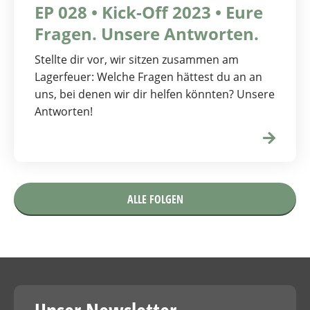
EP 028 • Kick-Off 2023 • Eure
Fragen. Unsere Antworten.
Stellte dir vor, wir sitzen zusammen am
Lagerfeuer: Welche Fragen hättest du an an
uns, bei denen wir dir helfen könnten? Unsere
Antworten!
ALLE FOLGEN