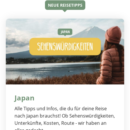
NEUE REISETIPPS
Japan
Alle Tipps und Infos, die du für deine Reise
nach Japan brauchst! Ob Sehenswürdigkeiten,
Unterkünfte, Kosten, Route - wir haben an