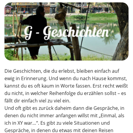
Die Geschichten, die du erlebst, bleiben einfach auf
ewig in Erinnerung. Und wenn du nach Hause kommst,
kannst du es oft kaum in Worte fassen. Erst recht weißt
du nicht, in welcher Reihenfolge du erzählen sollst – es
fällt dir einfach viel zu viel ein.
Und oft gibt es zurück daheim dann die Gespräche, in
denen du nicht immer anfangen willst mit „Einmal, als
ich in XY war…“. Es gibt zu viele Situationen und
Gespräche, in denen du etwas mit deinen Reisen