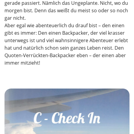
gerade passiert. Nämlich das Ungeplante. Nicht, wo du
morgen bist. Denn das weißt du meist so oder so noch
gar nicht.
Aber egal wie abenteuerlich du drauf bist – den einen
gibt es immer: Den einen Backpacker, der viel krasser
unterwegs ist und viel wahnsinnigere Abenteuer erlebt
hat und natürlich schon sein ganzes Leben reist. Den
Quoten-Verrückten-Backpacker eben – der einen aber
immer mitzieht!