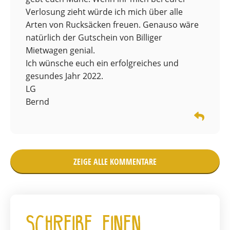
Verlosung zieht würde ich mich über alle
Arten von Rucksäcken freuen. Genauso wäre
natürlich der Gutschein von Billiger
Mietwagen genial.
Ich wünsche euch ein erfolgreiches und
gesundes Jahr 2022.
LG
Bernd
ZEIGE ALLE KOMMENTARE
Schreibe einen