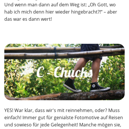
Und wenn man dann auf dem Weg ist: „Oh Gott, wo
hab ich mich denn hier wieder hingebracht?!“ – aber
das war es dann wert!
YES! War klar, dass wir's mit reinnehmen, oder? Muss
einfach! Immer gut für genialste Fotomotive auf Reisen
und sowieso für jede Gelegenheit! Manche mögen sie,