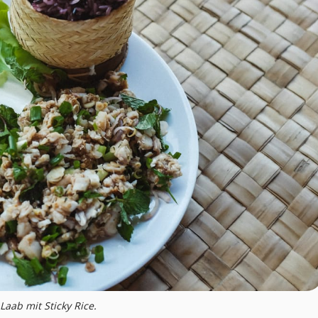
 Laab mit Sticky Rice.