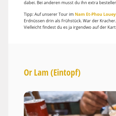
dabei. Bei anderen musst du ihn extra bestelle
Tipp: Auf unserer Tour im
Nam Et-Phou Louey
Erdnüssen drin als Frühstück. War der Kracher
Vielleicht findest du es ja irgendwo auf der Ka
Or Lam (Eintopf)