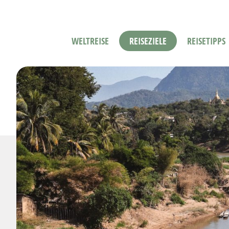
WELTREISE
REISEZIELE
REISETIPPS