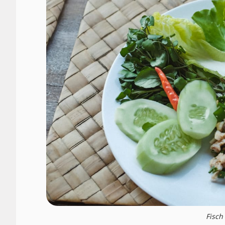
Fisch