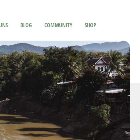
UNS
BLOG
COMMUNITY
SHOP