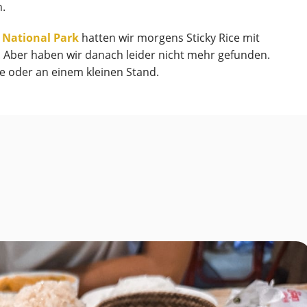
n.
 National Park
hatten wir morgens Sticky Rice mit
. Aber haben wir danach leider nicht mehr gefunden.
rte oder an einem kleinen Stand.