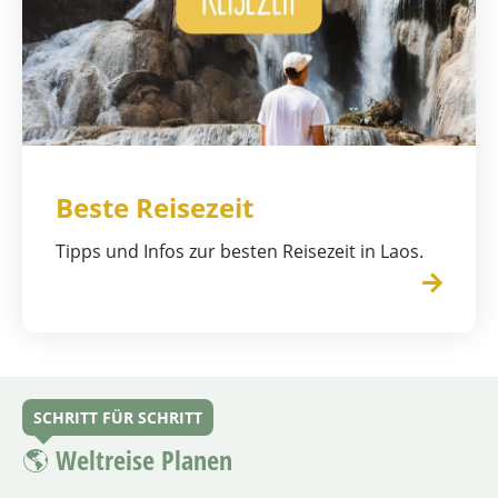
Beste Reisezeit
Tipps und Infos zur besten Reisezeit in Laos.
SCHRITT FÜR SCHRITT
🌎 Weltreise Planen