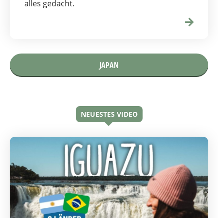
alles gedacht.
JAPAN
NEUESTES VIDEO