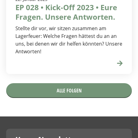
EP 028 • Kick-Off 2023 • Eure
Fragen. Unsere Antworten.
Stellte dir vor, wir sitzen zusammen am
Lagerfeuer: Welche Fragen hättest du an an
uns, bei denen wir dir helfen könnten? Unsere
Antworten!
ALLE FOLGEN