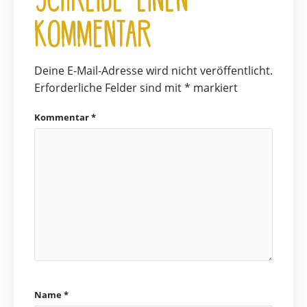
Kommentar
Deine E-Mail-Adresse wird nicht veröffentlicht.
Erforderliche Felder sind mit
*
markiert
Kommentar
*
Name
*