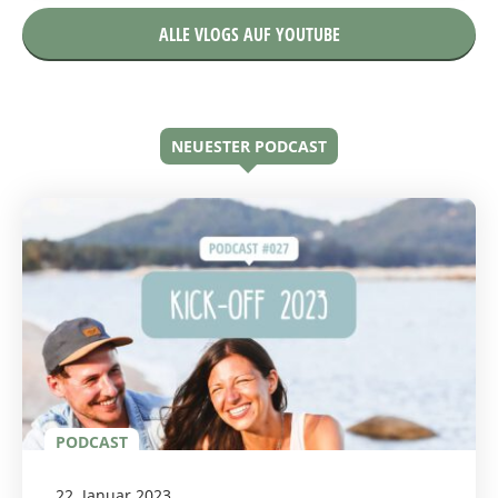
ALLE VLOGS AUF YOUTUBE
NEUESTER PODCAST
PODCAST
22. Januar 2023