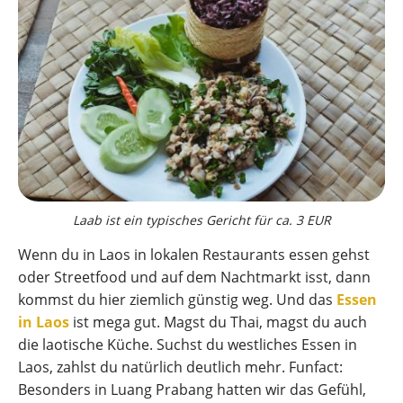
Laab ist ein typisches Gericht für ca. 3 EUR
Wenn du in Laos in lokalen Restaurants essen gehst
oder Streetfood und auf dem Nachtmarkt isst, dann
kommst du hier ziemlich günstig weg. Und das
Essen
in Laos
ist mega gut. Magst du Thai, magst du auch
die laotische Küche. Suchst du westliches Essen in
Laos, zahlst du natürlich deutlich mehr. Funfact:
Besonders in Luang Prabang hatten wir das Gefühl,