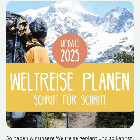
So haben wir unsere Weltreise geplant und so kannst