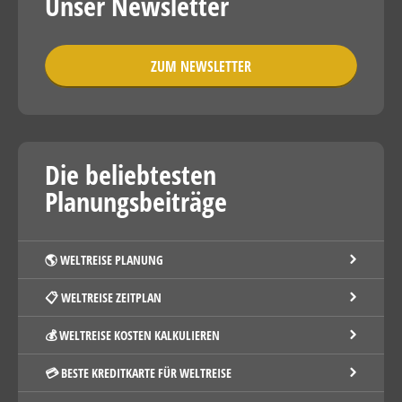
Unser Newsletter
ZUM NEWSLETTER
Die beliebtesten
Planungsbeiträge
🌎 WELTREISE PLANUNG
📋 WELTREISE ZEITPLAN
💰 WELTREISE KOSTEN KALKULIEREN
💳 BESTE KREDITKARTE FÜR WELTREISE