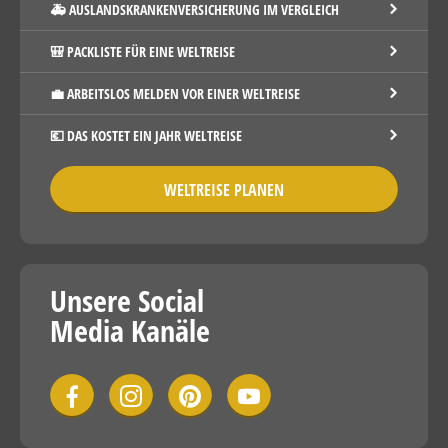
🚑 AUSLANDSKRANKENVERSICHERUNG IM VERGLEICH
🎒 PACKLISTE FÜR EINE WELTREISE
💼 ARBEITSLOS MELDEN VOR EINER WELTREISE
💶 DAS KOSTET EIN JAHR WELTREISE
WELTREISE PLANEN
Unsere Social
Media Kanäle