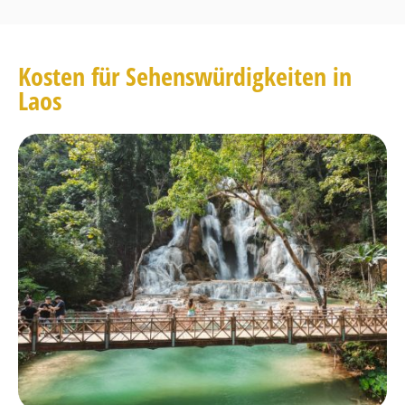
Kosten für Sehenswürdigkeiten in
Laos