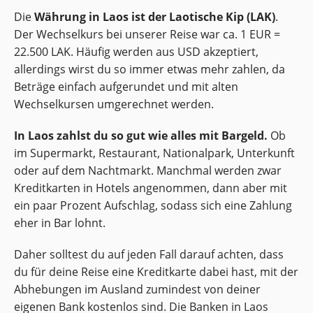
Die
Währung in Laos ist der Laotische Kip (LAK)
.
Der Wechselkurs bei unserer Reise war ca. 1 EUR =
22.500 LAK. Häufig werden aus USD akzeptiert,
allerdings wirst du so immer etwas mehr zahlen, da
Beträge einfach aufgerundet und mit alten
Wechselkursen umgerechnet werden.
In Laos zahlst du so gut wie alles mit Bargeld.
Ob
im Supermarkt, Restaurant, Nationalpark, Unterkunft
oder auf dem Nachtmarkt. Manchmal werden zwar
Kreditkarten in Hotels angenommen, dann aber mit
ein paar Prozent Aufschlag, sodass sich eine Zahlung
eher in Bar lohnt.
Daher solltest du auf jeden Fall darauf achten, dass
du für deine Reise eine Kreditkarte dabei hast, mit der
Abhebungen im Ausland zumindest von deiner
eigenen Bank kostenlos sind. Die Banken in Laos