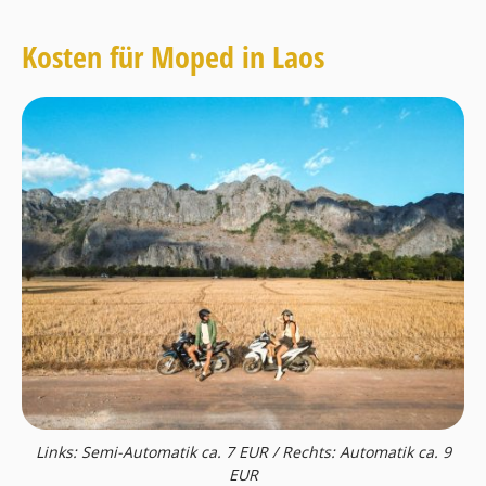
Kosten für Moped in Laos
Links: Semi-Automatik ca. 7 EUR / Rechts: Automatik ca. 9
EUR