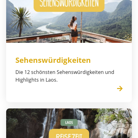
Sehenswürdigkeiten
Die 12 schönsten Sehenswürdigkeiten und
Highlights in Laos.