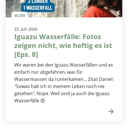
VLOG
22. Juli 2026
Iguazu Wasserfälle: Fotos
zeigen nicht, wie heftig es ist
[Eps. 8]
Wir waren bei den Iguazu Wasserfällen und es
einfach nur abgefahren, was für
Wassermassen da runterkamen... Zitat Daniel:
"Sowas hab ich in meinem Leben noch nie
gesehen". Nope. Weil sind ja auch die Iguazu
Wasserfälle 😍