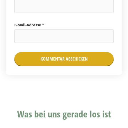
E-Mail-Adresse
*
Was bei uns gerade los ist