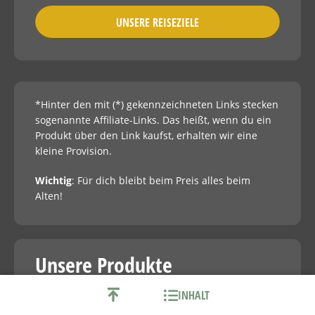
UNSERE REISEZIELE
*Hinter den mit (*) gekennzeichneten Links stecken
sogenannte Affiliate-Links. Das heißt, wenn du ein
Produkt über den Link kaufst, erhalten wir eine
kleine Provision.
Wichtig
: Für dich bleibt beim Preis alles beim
Alten!
Unsere Produkte
INHALT
LÄNDERKARTEN