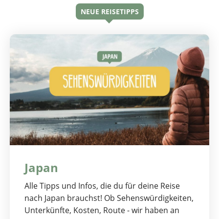
NEUE REISETIPPS
Japan
Alle Tipps und Infos, die du für deine Reise
nach Japan brauchst! Ob Sehenswürdigkeiten,
Unterkünfte, Kosten, Route - wir haben an