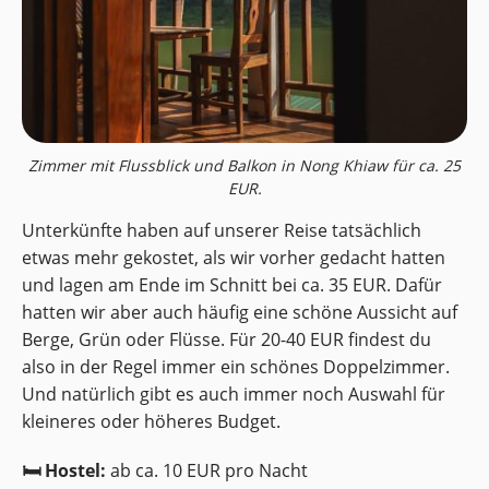
Zimmer mit Flussblick und Balkon in Nong Khiaw für ca. 25
EUR.
Unterkünfte haben auf unserer Reise tatsächlich
etwas mehr gekostet, als wir vorher gedacht hatten
und lagen am Ende im Schnitt bei ca. 35 EUR. Dafür
hatten wir aber auch häufig eine schöne Aussicht auf
Berge, Grün oder Flüsse. Für 20-40 EUR findest du
also in der Regel immer ein schönes Doppelzimmer.
Und natürlich gibt es auch immer noch Auswahl für
kleineres oder höheres Budget.
🛏️ Hostel:
ab ca. 10 EUR pro Nacht