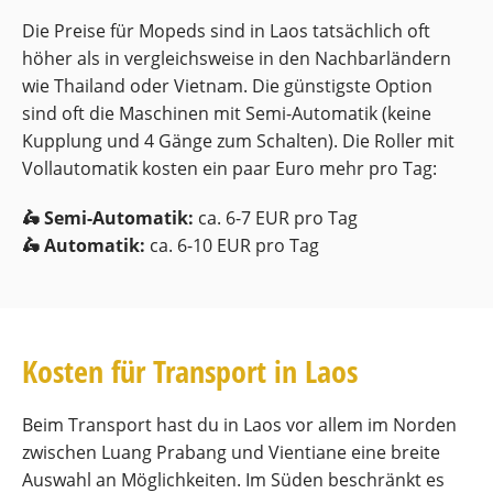
Die Preise für Mopeds sind in Laos tatsächlich oft
höher als in vergleichsweise in den Nachbarländern
wie Thailand oder Vietnam. Die günstigste Option
sind oft die Maschinen mit Semi-Automatik (keine
Kupplung und 4 Gänge zum Schalten). Die Roller mit
Vollautomatik kosten ein paar Euro mehr pro Tag:
🛵 Semi-Automatik:
ca. 6-7 EUR pro Tag
🛵 Automatik:
ca. 6-10 EUR pro Tag
Kosten für Transport in Laos
Beim Transport hast du in Laos vor allem im Norden
zwischen Luang Prabang und Vientiane eine breite
Auswahl an Möglichkeiten. Im Süden beschränkt es