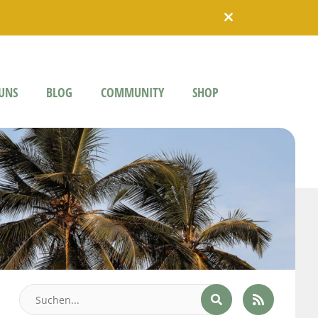
UNS
BLOG
COMMUNITY
SHOP