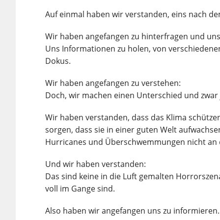
Auf einmal haben wir verstanden, eins nach d
Wir haben angefangen zu hinterfragen und uns 
Uns Informationen zu holen, von verschiedene
Dokus.
Wir haben angefangen zu verstehen:
Doch, wir machen einen Unterschied und zwar j
Wir haben verstanden, dass das Klima schütze
sorgen, dass sie in einer guten Welt aufwachsen
Hurricanes und Überschwemmungen nicht an 
Und wir haben verstanden:
Das sind keine in die Luft gemalten Horrorszen
voll im Gange sind.
Also haben wir angefangen uns zu informieren.