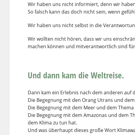
Wir haben uns nicht informiert, denn wir haben
So falsch kann das doch nicht sein, wenn gefüh
Wir haben uns nicht selbst in die Verantwort
Wir wollten nicht hören, dass wir uns einschrän
machen können und mitverantwortlich sind für a
Und dann kam die Weltreise.
Dann kam ein Erlebnis nach dem anderen auf d
Die Begegnung mit den Orang Utrans und dem
Die Begegnung mit dem Meer und dem Thema P
Die Begegnung mit dem Amazonas und dem Th
dem Klima zu tun hat.
Und was überhaupt dieses große Wort Klimawa