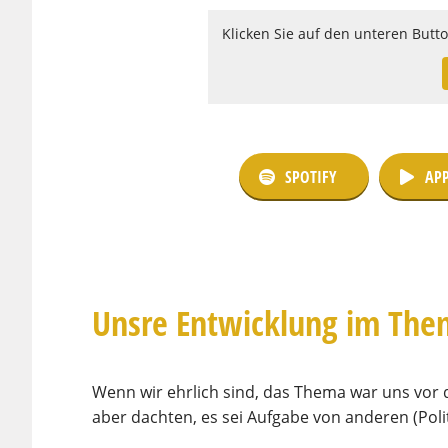
Klicken Sie auf den unteren Butt
SPOTIFY
APP
Unsre Entwicklung im The
Wenn wir ehrlich sind, das Thema war uns vor de
aber dachten, es sei Aufgabe von anderen (Poli