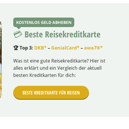
KOSTENLOS GELD ABHEBEN
💳 Beste Reisekreditkarte
🏆 Top 3:
DKB*
–
GenialCard*
–
awa7®*
Was ist eine gute Reisekreditkarte? Hier ist
alles erklärt und ein Vergleich der aktuell
besten Kreditkarten für dich:
BESTE KREDITKARTE FÜR REISEN