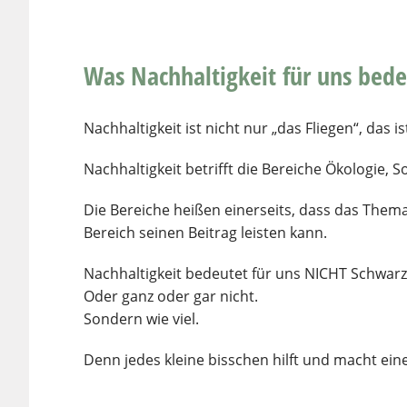
Was Nachhaltigkeit für uns bede
Nachhaltigkeit ist nicht nur „das Fliegen“, das i
Nachhaltigkeit betrifft die Bereiche Ökologie, 
Die Bereiche heißen einerseits, dass das Thema 
Bereich seinen Beitrag leisten kann.
Nachhaltigkeit bedeutet für uns NICHT Schwar
Oder ganz oder gar nicht.
Sondern wie viel.
Denn jedes kleine bisschen hilft und macht ein