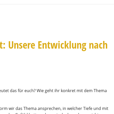
it: Unsere Entwicklung nach
deutet das für euch? Wie geht ihr konkret mit dem Thema
Form wir das Thema ansprechen, in welcher Tiefe und mit