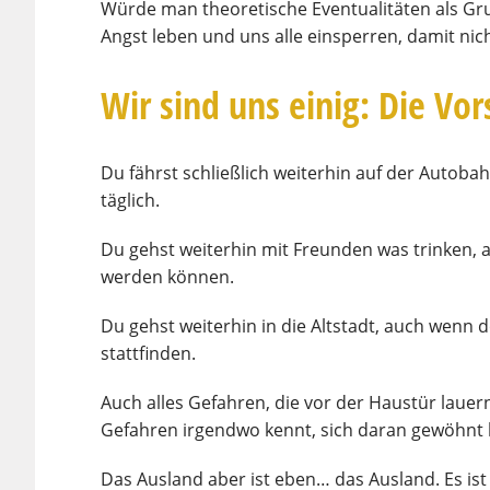
Würde man theoretische Eventualitäten als Gru
Angst leben und uns alle einsperren, damit nich
Wir sind uns einig: Die Vo
Du fährst schließlich weiterhin auf der Autoba
täglich.
Du gehst weiterhin mit Freunden was trinken, 
werden können.
Du gehst weiterhin in die Altstadt, auch wenn
stattfinden.
Auch alles Gefahren, die vor der Haustür lauer
Gefahren irgendwo kennt, sich daran gewöhnt ha
Das Ausland aber ist eben… das Ausland. Es is