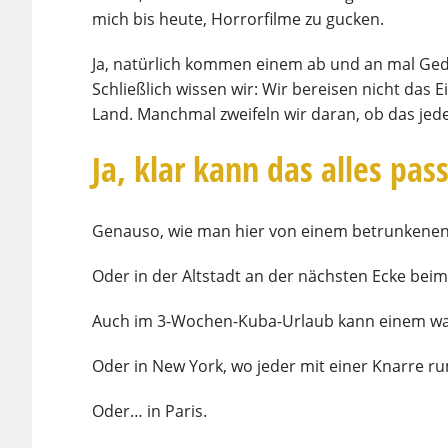
mich bis heute, Horrorfilme zu gucken.
Ja, natürlich kommen einem ab und an mal Geda
Schließlich wissen wir: Wir bereisen nicht das 
Land. Manchmal zweifeln wir daran, ob das jedem
Ja, klar kann das alles pas
Genauso, wie man hier von einem betrunkenen
Oder in der Altstadt an der nächsten Ecke be
Auch im 3-Wochen-Kuba-Urlaub kann einem wa
Oder in New York, wo jeder mit einer Knarre ru
Oder… in Paris.