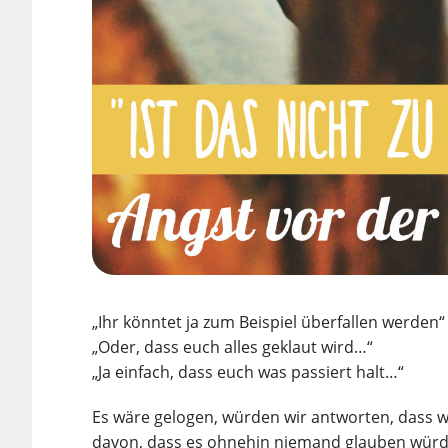
„Ihr könntet ja zum Beispiel überfallen werden“
„Oder, dass euch alles geklaut wird…“
„Ja einfach, dass euch was passiert halt…“
Es wäre gelogen, würden wir antworten, dass 
davon, dass es ohnehin niemand glauben würde