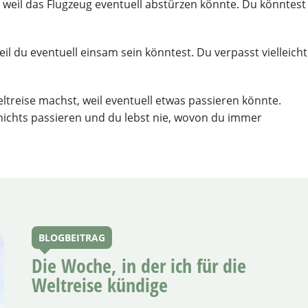
st, weil das Flugzeug eventuell abstürzen könnte. Du könntest
weil du eventuell einsam sein könntest. Du verpasst vielleicht
treise machst, weil eventuell etwas passieren könnte.
nichts passieren und du lebst nie, wovon du immer
BLOGBEITRAG
Die Woche, in der ich für die
Weltreise kündige