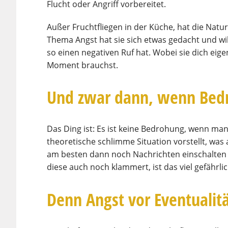
Flucht oder Angriff vorbereitet.
Außer Fruchtfliegen in der Küche, hat die Nat
Thema Angst hat sie sich etwas gedacht und will
so einen negativen Ruf hat. Wobei sie dich eigen
Moment brauchst.
Und zwar dann, wenn Bed
Das Ding ist: Es ist keine Bedrohung, wenn man 
theoretische schlimme Situation vorstellt, was
am besten dann noch Nachrichten einschalten 
diese auch noch klammert, ist das viel gefährlic
Denn Angst vor Eventualit