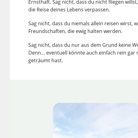
Ernsthaft. Sag nicht, dass du nicht fliegen will
die Reise deines Lebens verpassen.
Sag nicht, dass du niemals allein reisen wirst, 
Freundschaften, die ewig halten werden.
Sag nicht, dass du nur aus dem Grund keine Wel
Denn… eventuell könnte auch einfach rein gar 
geträumt hast.