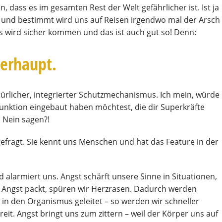
, dass es im gesamten Rest der Welt gefährlicher ist. Ist ja
 und bestimmt wird uns auf Reisen irgendwo mal der Arsch
wird sicher kommen und das ist auch gut so! Denn:
berhaupt.
atürlicher, integrierter Schutzmechanismus. Ich mein, würde
Funktion eingebaut haben möchtest, die dir Superkräfte
 Nein sagen?!
efragt. Sie kennt uns Menschen und hat das Feature in der
larmiert uns. Angst schärft unsere Sinne in Situationen,
 Angst packt, spüren wir Herzrasen. Dadurch werden
in den Organismus geleitet – so werden wir schneller
reit. Angst bringt uns zum zittern – weil der Körper uns auf