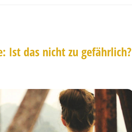
: Ist das nicht zu gefährlich?