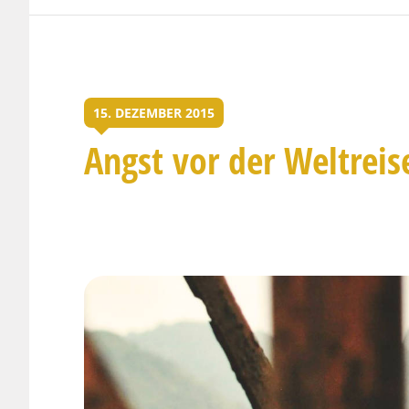
15. DEZEMBER 2015
Angst vor der Weltreise