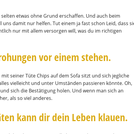
ur selten etwas ohne Grund erschaffen. Und auch beim
 uns damit nur helfen. Tut einem ja fast schon Leid, dass si
tlich nur mit allem versorgen will, was du im richtigen
rohungen vor einem stehen.
mit seiner Tüte Chips auf dem Sofa sitzt und sich jegliche
 alles vielleicht und unter Umständen passieren könnte. Oh,
und sich die Bestätigung holen. Und wenn man sich an
her, als so viel anderes.
äten kann dir dein Leben klauen.