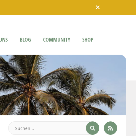
UNS
BLOG
COMMUNITY
SHOP