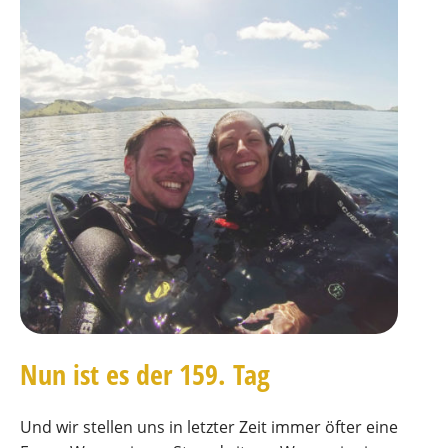
Nun ist es der 159. Tag
Und wir stellen uns in letzter Zeit immer öfter eine