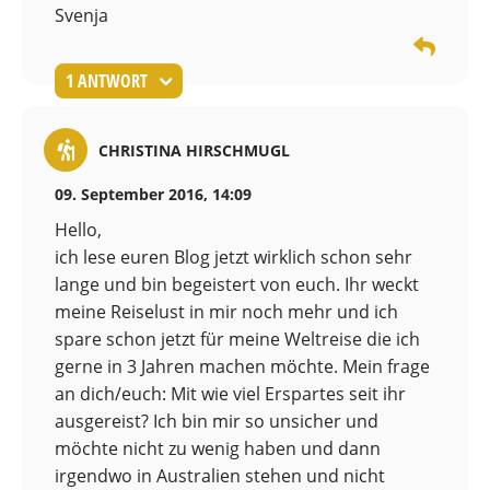
Svenja
1 ANTWORT
CHRISTINA HIRSCHMUGL
09. September 2016, 14:09
Hello,
ich lese euren Blog jetzt wirklich schon sehr
lange und bin begeistert von euch. Ihr weckt
meine Reiselust in mir noch mehr und ich
spare schon jetzt für meine Weltreise die ich
gerne in 3 Jahren machen möchte. Mein frage
an dich/euch: Mit wie viel Erspartes seit ihr
ausgereist? Ich bin mir so unsicher und
möchte nicht zu wenig haben und dann
irgendwo in Australien stehen und nicht