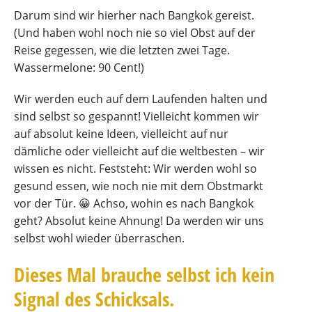
Darum sind wir hierher nach Bangkok gereist.
(Und haben wohl noch nie so viel Obst auf der
Reise gegessen, wie die letzten zwei Tage.
Wassermelone: 90 Cent!)
Wir werden euch auf dem Laufenden halten und
sind selbst so gespannt! Vielleicht kommen wir
auf absolut keine Ideen, vielleicht auf nur
dämliche oder vielleicht auf die weltbesten – wir
wissen es nicht. Feststeht: Wir werden wohl so
gesund essen, wie noch nie mit dem Obstmarkt
vor der Tür. 😀 Achso, wohin es nach Bangkok
geht? Absolut keine Ahnung! Da werden wir uns
selbst wohl wieder überraschen.
Dieses Mal brauche selbst ich kein
Signal des Schicksals.