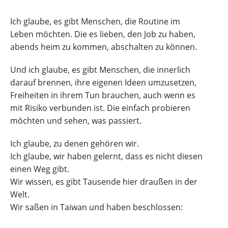
Ich glaube, es gibt Menschen, die Routine im
Leben möchten. Die es lieben, den Job zu haben,
abends heim zu kommen, abschalten zu können.
Und ich glaube, es gibt Menschen, die innerlich
darauf brennen, ihre eigenen Ideen umzusetzen,
Freiheiten in ihrem Tun brauchen, auch wenn es
mit Risiko verbunden ist. Die einfach probieren
möchten und sehen, was passiert.
Ich glaube, zu denen gehören wir.
Ich glaube, wir haben gelernt, dass es nicht diesen
einen Weg gibt.
Wir wissen, es gibt Tausende hier draußen in der
Welt.
Wir saßen in Taiwan und haben beschlossen: