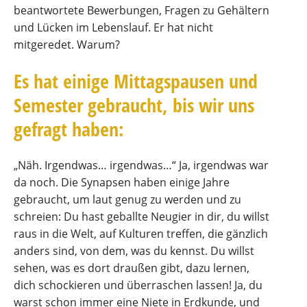
beantwortete Bewerbungen, Fragen zu Gehältern
und Lücken im Lebenslauf. Er hat nicht
mitgeredet. Warum?
Es hat einige Mittagspausen und
Semester gebraucht, bis wir uns
gefragt haben:
„Näh. Irgendwas… irgendwas…“ Ja, irgendwas war
da noch. Die Synapsen haben einige Jahre
gebraucht, um laut genug zu werden und zu
schreien: Du hast geballte Neugier in dir, du willst
raus in die Welt, auf Kulturen treffen, die gänzlich
anders sind, von dem, was du kennst. Du willst
sehen, was es dort draußen gibt, dazu lernen,
dich schockieren und überraschen lassen! Ja, du
warst schon immer eine Niete in Erdkunde, und