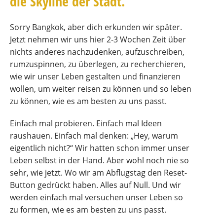
die Skyline der Stadt.
Sorry Bangkok, aber dich erkunden wir später.
Jetzt nehmen wir uns hier 2-3 Wochen Zeit über
nichts anderes nachzudenken, aufzuschreiben,
rumzuspinnen, zu überlegen, zu recherchieren,
wie wir unser Leben gestalten und finanzieren
wollen, um weiter reisen zu können und so leben
zu können, wie es am besten zu uns passt.
Einfach mal probieren. Einfach mal Ideen
raushauen. Einfach mal denken: „Hey, warum
eigentlich nicht?“ Wir hatten schon immer unser
Leben selbst in der Hand. Aber wohl noch nie so
sehr, wie jetzt. Wo wir am Abflugstag den Reset-
Button gedrückt haben. Alles auf Null. Und wir
werden einfach mal versuchen unser Leben so
zu formen, wie es am besten zu uns passt.