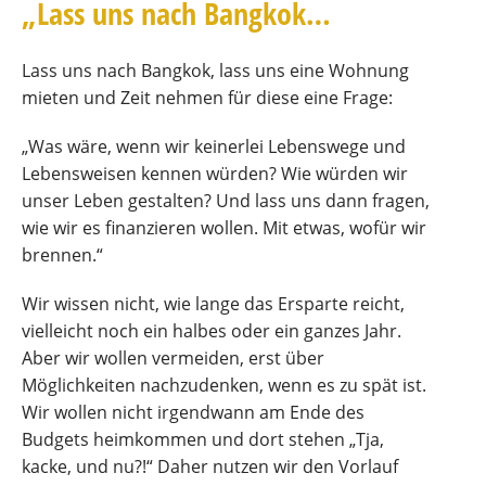
„Lass uns nach Bangkok…
Lass uns nach Bangkok, lass uns eine Wohnung
mieten und Zeit nehmen für diese eine Frage:
„Was wäre, wenn wir keinerlei Lebenswege und
Lebensweisen kennen würden? Wie würden wir
unser Leben gestalten? Und lass uns dann fragen,
wie wir es finanzieren wollen. Mit etwas, wofür wir
brennen.“
Wir wissen nicht, wie lange das Ersparte reicht,
vielleicht noch ein halbes oder ein ganzes Jahr.
Aber wir wollen vermeiden, erst über
Möglichkeiten nachzudenken, wenn es zu spät ist.
Wir wollen nicht irgendwann am Ende des
Budgets heimkommen und dort stehen „Tja,
kacke, und nu?!“ Daher nutzen wir den Vorlauf