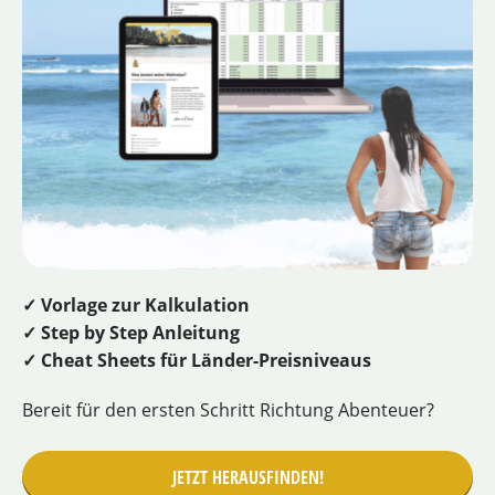
✓ Vorlage zur Kalkulation
✓ Step by Step Anleitung
✓ Cheat Sheets für Länder-Preisniveaus
Bereit für den ersten Schritt Richtung Abenteuer?
JETZT HERAUSFINDEN!