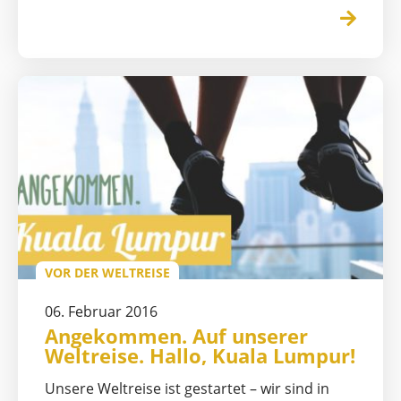
VOR DER WELTREISE
06. Februar 2016
Angekommen. Auf unserer
Weltreise. Hallo, Kuala Lumpur!
Unsere Weltreise ist gestartet – wir sind in