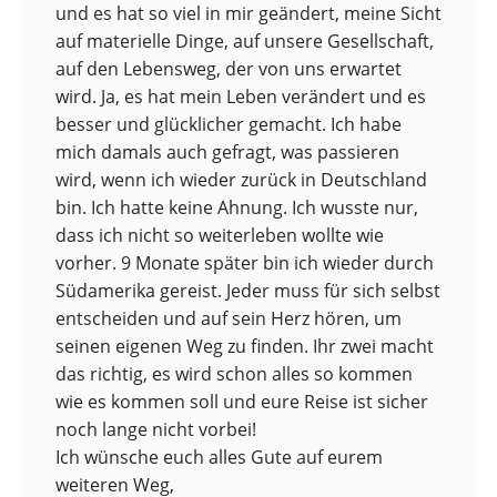
und es hat so viel in mir geändert, meine Sicht
auf materielle Dinge, auf unsere Gesellschaft,
auf den Lebensweg, der von uns erwartet
wird. Ja, es hat mein Leben verändert und es
besser und glücklicher gemacht. Ich habe
mich damals auch gefragt, was passieren
wird, wenn ich wieder zurück in Deutschland
bin. Ich hatte keine Ahnung. Ich wusste nur,
dass ich nicht so weiterleben wollte wie
vorher. 9 Monate später bin ich wieder durch
Südamerika gereist. Jeder muss für sich selbst
entscheiden und auf sein Herz hören, um
seinen eigenen Weg zu finden. Ihr zwei macht
das richtig, es wird schon alles so kommen
wie es kommen soll und eure Reise ist sicher
noch lange nicht vorbei!
Ich wünsche euch alles Gute auf eurem
weiteren Weg,