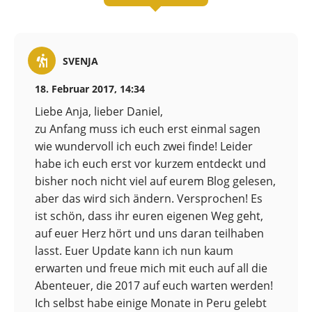
SVENJA
18. Februar 2017, 14:34
Liebe Anja, lieber Daniel,
zu Anfang muss ich euch erst einmal sagen
wie wundervoll ich euch zwei finde! Leider
habe ich euch erst vor kurzem entdeckt und
bisher noch nicht viel auf eurem Blog gelesen,
aber das wird sich ändern. Versprochen! Es
ist schön, dass ihr euren eigenen Weg geht,
auf euer Herz hört und uns daran teilhaben
lasst. Euer Update kann ich nun kaum
erwarten und freue mich mit euch auf all die
Abenteuer, die 2017 auf euch warten werden!
Ich selbst habe einige Monate in Peru gelebt