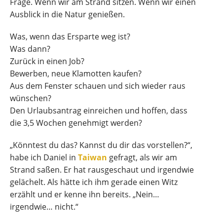
Frage. Wenn wir am Strand sitzen. Wenn wir einen
Ausblick in die Natur genießen.
Was, wenn das Ersparte weg ist?
Was dann?
Zurück in einen Job?
Bewerben, neue Klamotten kaufen?
Aus dem Fenster schauen und sich wieder raus
wünschen?
Den Urlaubsantrag einreichen und hoffen, dass
die 3,5 Wochen genehmigt werden?
„Könntest du das? Kannst du dir das vorstellen?“,
habe ich Daniel in
Taiwan
gefragt, als wir am
Strand saßen. Er hat rausgeschaut und irgendwie
gelächelt. Als hätte ich ihm gerade einen Witz
erzählt und er kenne ihn bereits. „Nein…
irgendwie… nicht.“