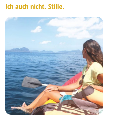
Ich auch nicht. Stille.