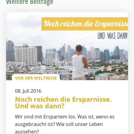
Weitere Beiträge
VOR DER WELTREISE
08. Juli 2016
Noch reichen die Ersparnisse.
Und was dann?
Wir sind mit Erspartem los. Was ist, wenn es
ausgebraucht ist? Wie soll unser Leben
aussehen?