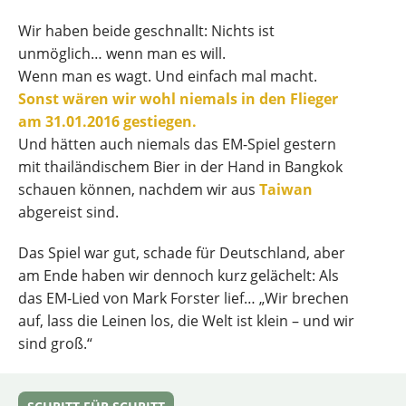
Wir haben beide geschnallt: Nichts ist
unmöglich… wenn man es will.
Wenn man es wagt. Und einfach mal macht.
Sonst wären wir wohl niemals in den Flieger
am 31.01.2016 gestiegen.
Und hätten auch niemals das EM-Spiel gestern
mit thailändischem Bier in der Hand in Bangkok
schauen können, nachdem wir aus
Taiwan
abgereist sind.
Das Spiel war gut, schade für Deutschland, aber
am Ende haben wir dennoch kurz gelächelt: Als
das EM-Lied von Mark Forster lief… „Wir brechen
auf, lass die Leinen los, die Welt ist klein – und wir
sind groß.“