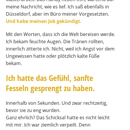
meine Nachricht, wie es lief. Ich saß ebenfalls in
Düsseldorf, aber im Büro meiner Vorgesetzten.
Und habe meinen Job gekündigt.
Mit den Worten, dass ich die Welt bereisen werde.
Ich bekam feuchte Augen. Die Tränen rollten,
innerlich zitterte ich. Nicht, weil ich Angst vor dem
Ungewissen hatte oder plötzlich kalte Füße
bekam.
Ich hatte das Gefühl, sanfte
Fesseln gesprengt zu haben.
Innerhalb von Sekunden. Und zwar rechtzeitig,
bevor sie zu eng wurden.
Ganz ehrlich? Das Schicksal hatte es nicht leicht
mit mir. Ich war ziemlich verpeilt. Denn