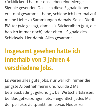
rückblickend hat mir das Leben eine Menge
Signale gesendet. Dass ich diese Signale lieber
erst mal gesammelt habe, schiebe ich hier mal auf
meine Liebe zu Sammlungen damals. Sei es Diddl-
Blätter (wie gesagt, damals!), Stickeralben (gut, die
hab ich immer noch) oder eben… Signale des
Schicksals. Her damit. Alles gesammelt.
Insgesamt gesehen hatte ich
innerhalb von 3 Jahren 4
verschiedene Jobs.
Es waren alles gute Jobs, nur war ich immer die
jüngste Arbeitnehmerin und wurde 2 Mal
betriebsbedingt gekündigt, bei Wirtschaftskrisen,
bei Budgetkürzungen, etc. – eigentlich jedes Mal
der perfekte Zeitpunkt, um etwas Neues zu