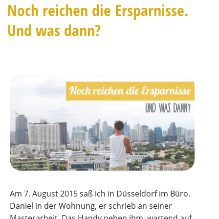
Noch reichen die Ersparnisse.
Und was dann?
Am 7. August 2015 saß ich in Düsseldorf im Büro.
Daniel in der Wohnung, er schrieb an seiner
Masterarbeit. Das Handy neben ihm, wartend auf