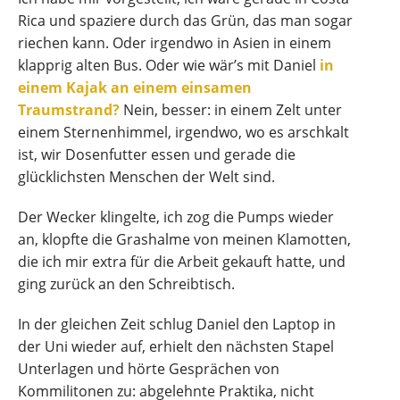
Rica und spaziere durch das Grün, das man sogar
riechen kann. Oder irgendwo in Asien in einem
klapprig alten Bus. Oder wie wär’s mit Daniel
in
einem Kajak an einem einsamen
Traumstrand?
Nein, besser: in einem Zelt unter
einem Sternenhimmel, irgendwo, wo es arschkalt
ist, wir Dosenfutter essen und gerade die
glücklichsten Menschen der Welt sind.
Der Wecker klingelte, ich zog die Pumps wieder
an, klopfte die Grashalme von meinen Klamotten,
die ich mir extra für die Arbeit gekauft hatte, und
ging zurück an den Schreibtisch.
In der gleichen Zeit schlug Daniel den Laptop in
der Uni wieder auf, erhielt den nächsten Stapel
Unterlagen und hörte Gesprächen von
Kommilitonen zu: abgelehnte Praktika, nicht