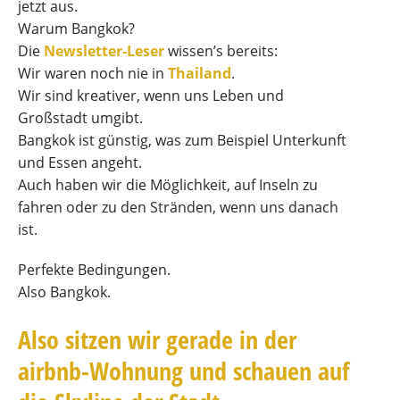
jetzt aus.
Warum Bangkok?
Die
Newsletter-Leser
wissen’s bereits:
Wir waren noch nie in
Thailand
.
Wir sind kreativer, wenn uns Leben und
Großstadt umgibt.
Bangkok ist günstig, was zum Beispiel Unterkunft
und Essen angeht.
Auch haben wir die Möglichkeit, auf Inseln zu
fahren oder zu den Stränden, wenn uns danach
ist.
Perfekte Bedingungen.
Also Bangkok.
Also sitzen wir gerade in der
airbnb-Wohnung und schauen auf