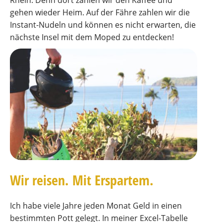
gehen wieder Heim. Auf der Fähre zahlen wir die
Instant-Nudeln und können es nicht erwarten, die
nächste Insel mit dem Moped zu entdecken!
Wir reisen. Mit Erspartem.
Ich habe viele Jahre jeden Monat Geld in einen
bestimmten Pott gelegt. In meiner Excel-Tabelle