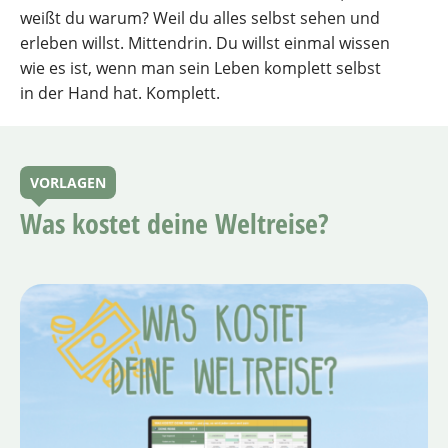
weißt du warum? Weil du alles selbst sehen und
erleben willst. Mittendrin. Du willst einmal wissen
wie es ist, wenn man sein Leben komplett selbst
in der Hand hat. Komplett.
VORLAGEN
Was kostet deine Weltreise?