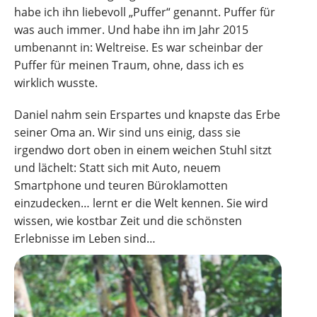
habe ich ihn liebevoll „Puffer“ genannt. Puffer für
was auch immer. Und habe ihn im Jahr 2015
umbenannt in: Weltreise. Es war scheinbar der
Puffer für meinen Traum, ohne, dass ich es
wirklich wusste.
Daniel nahm sein Erspartes und knapste das Erbe
seiner Oma an. Wir sind uns einig, dass sie
irgendwo dort oben in einem weichen Stuhl sitzt
und lächelt: Statt sich mit Auto, neuem
Smartphone und teuren Büroklamotten
einzudecken… lernt er die Welt kennen. Sie wird
wissen, wie kostbar Zeit und die schönsten
Erlebnisse im Leben sind…