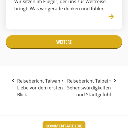
Wir sitzen im Flieger, der uns zur Weltreise
bringt. Was wir gerade denken und fühlen.
WEITERE
Reisebericht Taiwan •
Reisebericht Taipei •
Liebe vor dem ersten
Sehenswürdigkeiten
Blick
und Stadtgefühl
KOMMENTARE (30)