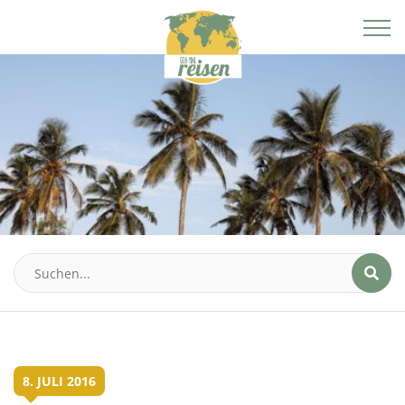
8. JULI 2016