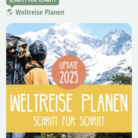
SCHRITT FÜR SCHRITT
🌎 Weltreise Planen