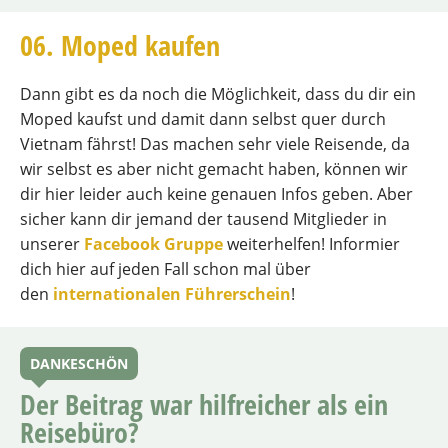
06. Moped kaufen
Dann gibt es da noch die Möglichkeit, dass du dir ein
Moped kaufst und damit dann selbst quer durch
Vietnam fährst! Das machen sehr viele Reisende, da
wir selbst es aber nicht gemacht haben, können wir
dir hier leider auch keine genauen Infos geben. Aber
sicher kann dir jemand der tausend Mitglieder in
unserer
Facebook Gruppe
weiterhelfen! Informier
dich hier auf jeden Fall schon mal über
den
internationalen Führerschein
!
DANKESCHÖN
Der Beitrag war hilfreicher als ein
Reisebüro?