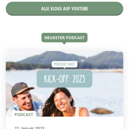
ALLE VLOGS AUF YOUTUBE
NEUESTER PODCAST
PODCAST
22. Januar 2023