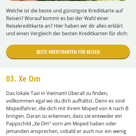
Welche ist die beste und günstigste Kreditkarte auf
Reisen? Worauf kommt es bei der Wahl einer
Reisekreditkarte an? Hier haben wir dir alles erklärt
und einen Vergleich der besten Kreditkarten für dich:
BESTE KREDITKARTEN FÜR REISEN
03. Xe Om
Das lokale Taxi in Vietnam! Überall zu finden,
vollkommen egal wo du dich aufhältst. Denn es sind
Mopedfahrer, die dich mit ihrem Moped von A nach B
bringen. Daran zu erkennen, dass sie entweder ein
Pappschild „Xe Om“ vorn am Moped haben oder
jemanden ansprechen, sobald er auch nur ein wenig