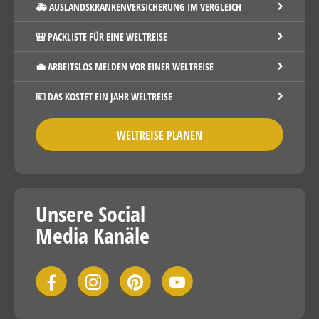
🚑 AUSLANDSKRANKENVERSICHERUNG IM VERGLEICH
🎒 PACKLISTE FÜR EINE WELTREISE
💼 ARBEITSLOS MELDEN VOR EINER WELTREISE
💶 DAS KOSTET EIN JAHR WELTREISE
WELTREISE PLANEN
Unsere Social
Media Kanäle