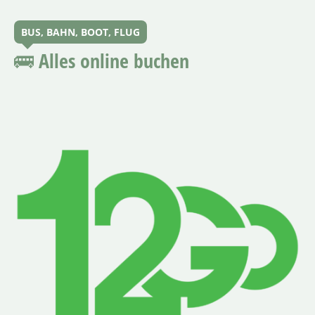
BUS, BAHN, BOOT, FLUG
🚌 Alles online buchen