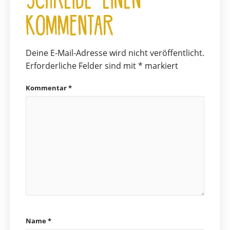
Kommentar
Deine E-Mail-Adresse wird nicht veröffentlicht.
Erforderliche Felder sind mit
*
markiert
Kommentar
*
Name
*