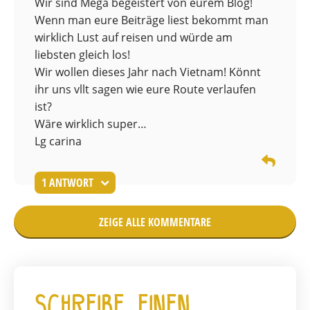
Wir sind Mega begeistert von eurem Blog!
Wenn man eure Beiträge liest bekommt man
wirklich Lust auf reisen und würde am
liebsten gleich los!
Wir wollen dieses Jahr nach Vietnam! Könnt
ihr uns vllt sagen wie eure Route verlaufen
ist?
Wäre wirklich super…
Lg carina
1 ANTWORT
ZEIGE ALLE KOMMENTARE
Schreibe einen