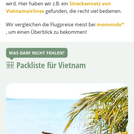
wird. Hier haben wir z.B. ein
Streckennetz von
Vietnamairlines
gefunden, die recht viel bedienen.
Wir vergleichen die Flugpreise meist bei
momondo*
, um einen Überblick zu bekommen!
WAS DARF NICHT FEHLEN?
🎒 Packliste für Vietnam