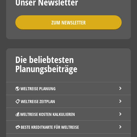
Unser Newsletter
ZUM NEWSLETTER
Die beliebtesten
Planungsbeiträge
🌎 WELTREISE PLANUNG
📋 WELTREISE ZEITPLAN
💰 WELTREISE KOSTEN KALKULIEREN
💳 BESTE KREDITKARTE FÜR WELTREISE