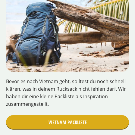
Bevor es nach Vietnam geht, solltest du noch schnell
klären, was in deinem Rucksack nicht fehlen darf. Wir
haben dir eine kleine Packliste als Inspiration
zusammengestellt.
VIETNAM PACKLISTE