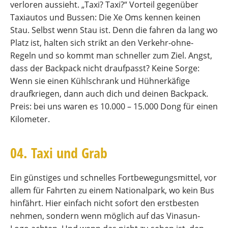
verloren aussieht. „Taxi? Taxi?“ Vorteil gegenüber
Taxiautos und Bussen: Die Xe Oms kennen keinen
Stau. Selbst wenn Stau ist. Denn die fahren da lang wo
Platz ist, halten sich strikt an den Verkehr-ohne-
Regeln und so kommt man schneller zum Ziel. Angst,
dass der Backpack nicht draufpasst? Keine Sorge:
Wenn sie einen Kühlschrank und Hühnerkäfige
draufkriegen, dann auch dich und deinen Backpack.
Preis: bei uns waren es 10.000 – 15.000 Dong für einen
Kilometer.
04. Taxi und Grab
Ein günstiges und schnelles Fortbewegungsmittel, vor
allem für Fahrten zu einem Nationalpark, wo kein Bus
hinfährt. Hier einfach nicht sofort den erstbesten
nehmen, sondern wenn möglich auf das Vinasun-