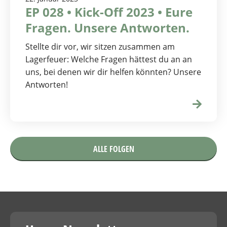
EP 028 • Kick-Off 2023 • Eure
Fragen. Unsere Antworten.
Stellte dir vor, wir sitzen zusammen am
Lagerfeuer: Welche Fragen hättest du an an
uns, bei denen wir dir helfen könnten? Unsere
Antworten!
ALLE FOLGEN