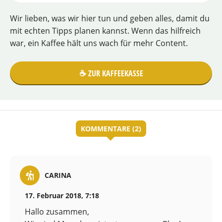
Wir lieben, was wir hier tun und geben alles, damit du
mit echten Tipps planen kannst. Wenn das hilfreich
war, ein Kaffee hält uns wach für mehr Content.
☕️ ZUR KAFFEEKASSE
KOMMENTARE (2)
CARINA
17. Februar 2018, 7:18
Hallo zusammen,