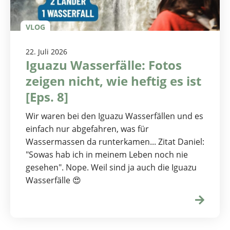
VLOG
22. Juli 2026
Iguazu Wasserfälle: Fotos
zeigen nicht, wie heftig es ist
[Eps. 8]
Wir waren bei den Iguazu Wasserfällen und es
einfach nur abgefahren, was für
Wassermassen da runterkamen... Zitat Daniel:
"Sowas hab ich in meinem Leben noch nie
gesehen". Nope. Weil sind ja auch die Iguazu
Wasserfälle 😍