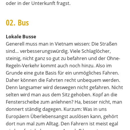
oder in der Unterkunft fragst.
02. Bus
Lokale Busse
Generell muss man in Vietnam wissen: Die Straßen
sind… verbesserungswürdig. Viele Schlaglöcher,
steinig, nicht ganz so gut zu befahren und der Ohne-
Regeln-Verkehr kommt auch noch hinzu. Also im
Grunde eine gute Basis für ein unmögliches Fahren.
Daher können die Fahrten recht unbequem werden.
Denn langsamer wird deswegen nicht gefahren. Nicht
selten wird man aus dem Sitz gehoben. Kopf an die
Fensterscheibe zum anlehnen? Ha, besser nicht, man
donnert ständig dagegen. Kurzum: Was in uns
Europäern Überlebensangst auslösen kann, gehört
dort nun mal zum Alltag. Den Fahrern ist meist egal