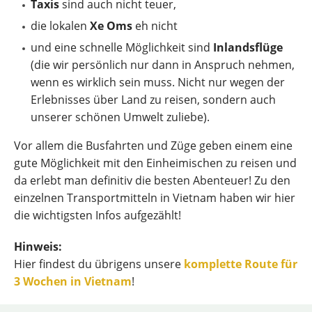
Taxis
sind auch nicht teuer,
die lokalen
Xe Oms
eh nicht
und eine schnelle Möglichkeit sind
Inlandsflüge
(die wir persönlich nur dann in Anspruch nehmen,
wenn es wirklich sein muss. Nicht nur wegen der
Erlebnisses über Land zu reisen, sondern auch
unserer schönen Umwelt zuliebe).
Vor allem die Busfahrten und Züge geben einem eine
gute Möglichkeit mit den Einheimischen zu reisen und
da erlebt man definitiv die besten Abenteuer! Zu den
einzelnen Transportmitteln in Vietnam haben wir hier
die wichtigsten Infos aufgezählt!
Hinweis:
Hier findest du übrigens unsere
komplette Route für
3 Wochen in Vietnam
!