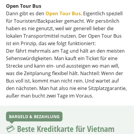
Open Tour Bus
Dann gibt es den
Open Tour Bus
. Eigentlich speziell
für Touristen/Backpacker gemacht. Wir persönlich
haben es nie genutzt, weil wir generell lieber die
lokalen Transportmittel nutzen. Der Open Tour Bus
ist ein Prinzip, das wie folgt funktioniert:
Der fährt mehrmals am Tag und hält an den meisten
Sehenswürdigkeiten. Man kauft ein Ticket für eine
Strecke und kann ein- und aussteigen wo man will,
was die Zeitplanung flexibel hält. Nachteil: Wenn der
Bus voll ist, kommt man nicht rein. Und wartet auf
den nächsten. Man hat also nie eine Sitzplatzgarantie,
außer man bucht zwei Tage im Voraus.
BARGELD & BEZAHLUNG
💳 Beste Kreditkarte für Vietnam