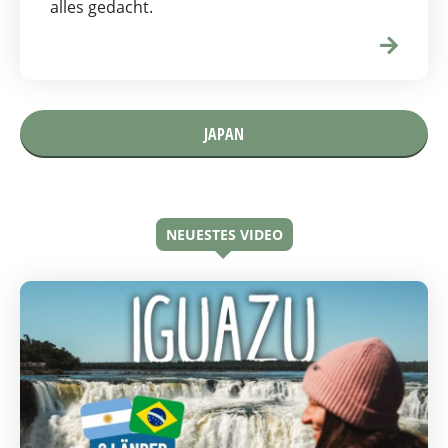
alles gedacht.
JAPAN
NEUESTES VIDEO