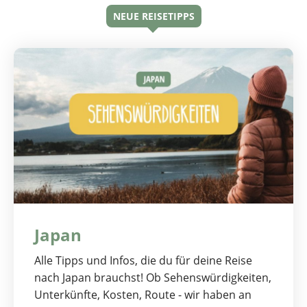
NEUE REISETIPPS
Japan
Alle Tipps und Infos, die du für deine Reise
nach Japan brauchst! Ob Sehenswürdigkeiten,
Unterkünfte, Kosten, Route - wir haben an