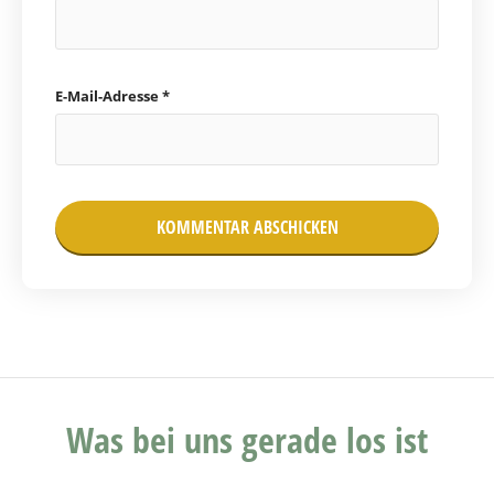
E-Mail-Adresse
*
Was bei uns gerade los ist