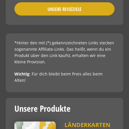
UNSERE REISEZIELE
*Hinter den mit (*) gekennzeichneten Links stecken
sogenannte Affiliate-Links. Das heißt, wenn du ein
Produkt über den Link kaufst, erhalten wir eine
kleine Provision.
Wichtig
: Für dich bleibt beim Preis alles beim
Alten!
Unsere Produkte
LÄNDERKARTEN