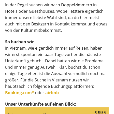
In der Regel suchen wir nach Doppelzimmern in
Hotels oder Guesthouses. Wobei letztere eigentlich
immer unsere liebste Wahl sind, da du hier meist
auch mit den Besitzern in Kontakt kommst und etwas
von der Kultur mitbekommst.
So buchen wir
In Vietnam, wie eigentlich immer auf Reisen, haben
wir erst spontan ein paar Tage vorher die nächste
Unterkunft gebucht. Dabei hatten wir nie Probleme
und immer genug Auswahl. Klar, buchst du schon
einige Tage eher, ist die Auswahl vermutlich nochmal
größer. Für die Suche in Vietnam nutzen wir
hauptsächlich folgende Buchungsplattformen:
Booking.com*
oder
airbnb
Unser Unterkünfte auf einen Blick:
€ bis €