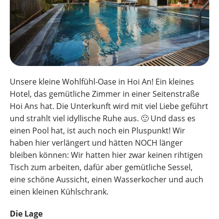
Unsere kleine Wohlfühl-Oase in Hoi An! Ein kleines
Hotel, das gemütliche Zimmer in einer Seitenstraße
Hoi Ans hat. Die Unterkunft wird mit viel Liebe geführt
und strahlt viel idyllische Ruhe aus. 🙂 Und dass es
einen Pool hat, ist auch noch ein Pluspunkt! Wir
haben hier verlängert und hätten NOCH länger
bleiben können: Wir hatten hier zwar keinen rihtigen
Tisch zum arbeiten, dafür aber gemütliche Sessel,
eine schöne Aussicht, einen Wasserkocher und auch
einen kleinen Kühlschrank.
Die Lage