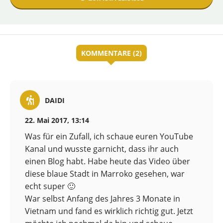
KOMMENTARE (2)
DAIDI
22. Mai 2017, 13:14
Was für ein Zufall, ich schaue euren YouTube
Kanal und wusste garnicht, dass ihr auch
einen Blog habt. Habe heute das Video über
diese blaue Stadt in Marroko gesehen, war
echt super 🙂
War selbst Anfang des Jahres 3 Monate in
Vietnam und fand es wirklich richtig gut. Jetzt