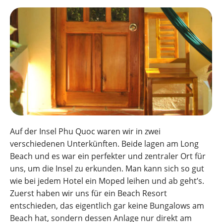
Auf der Insel Phu Quoc waren wir in zwei
verschiedenen Unterkünften. Beide lagen am Long
Beach und es war ein perfekter und zentraler Ort für
uns, um die Insel zu erkunden. Man kann sich so gut
wie bei jedem Hotel ein Moped leihen und ab geht’s.
Zuerst haben wir uns für ein Beach Resort
entschieden, das eigentlich gar keine Bungalows am
Beach hat, sondern dessen Anlage nur direkt am