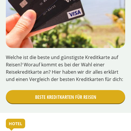
Welche ist die beste und günstigste Kreditkarte auf
Reisen? Worauf kommt es bei der Wahl einer
Reisekreditkarte an? Hier haben wir dir alles erklärt
und einen Vergleich der besten Kreditkarten für dich:
BESTE KREDITKARTEN FÜR REISEN
HOTEL