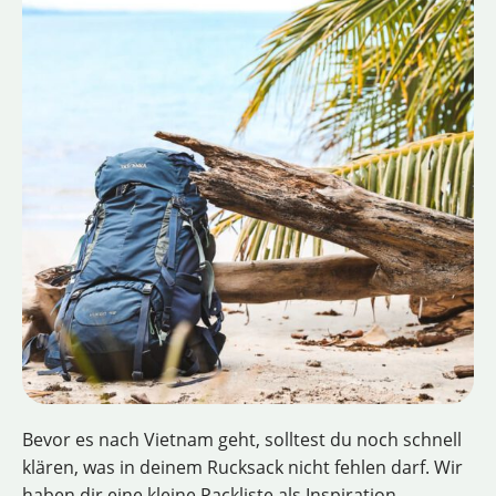
Bevor es nach Vietnam geht, solltest du noch schnell
klären, was in deinem Rucksack nicht fehlen darf. Wir
haben dir eine kleine Packliste als Inspiration