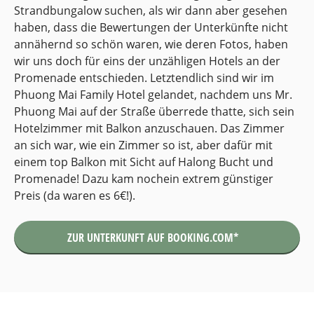
Strandbungalow suchen, als wir dann aber gesehen
haben, dass die Bewertungen der Unterkünfte nicht
annähernd so schön waren, wie deren Fotos, haben
wir uns doch für eins der unzähligen Hotels an der
Promenade entschieden. Letztendlich sind wir im
Phuong Mai Family Hotel gelandet, nachdem uns Mr.
Phuong Mai auf der Straße überrede thatte, sich sein
Hotelzimmer mit Balkon anzuschauen. Das Zimmer
an sich war, wie ein Zimmer so ist, aber dafür mit
einem top Balkon mit Sicht auf Halong Bucht und
Promenade! Dazu kam nochein extrem günstiger
Preis (da waren es 6€!).
ZUR UNTERKUNFT AUF BOOKING.COM*