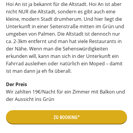
Hoi An ist ja bekannt für die Altstadt. Hoi An ist aber
nicht NUR die Altstadt, sondern es gibt auch eine
kleine, modern Stadt drumherum. Und hier liegt die
Unterkunft in einer Seitenstraße mitten im Grün und
umgeben von Palmen. Die Altstadt ist dennoch nur
ca. 2-3km entfernt und man hat viele Restaurants in
der Nähe. Wenn man die Sehenswürdigkeiten
erkunden will, kann man sich in der Unterkunft ein
Fahrrad ausleihen oder natürlich ein Moped – damit
ist man dann ja eh fix überall.
Der Preis
Wir zahlten 19€/Nacht für ein Zimmer mit Balkon und
der Aussicht ins Grün
ZU BOOKING*