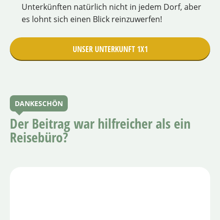
Unterkünften natürlich nicht in jedem Dorf, aber
es lohnt sich einen Blick reinzuwerfen!
UNSER UNTERKUNFT 1X1
DANKESCHÖN
Der Beitrag war hilfreicher als ein
Reisebüro?