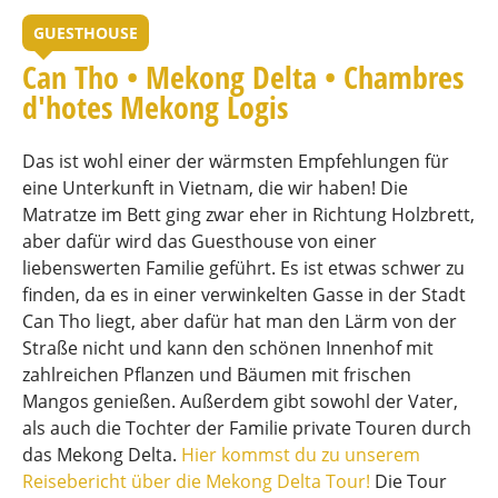
GUESTHOUSE
Can Tho • Mekong Delta • Chambres
d'hotes Mekong Logis
Das ist wohl einer der wärmsten Empfehlungen für
eine Unterkunft in Vietnam, die wir haben! Die
Matratze im Bett ging zwar eher in Richtung Holzbrett,
aber dafür wird das Guesthouse von einer
liebenswerten Familie geführt. Es ist etwas schwer zu
finden, da es in einer verwinkelten Gasse in der Stadt
Can Tho liegt, aber dafür hat man den Lärm von der
Straße nicht und kann den schönen Innenhof mit
zahlreichen Pflanzen und Bäumen mit frischen
Mangos genießen. Außerdem gibt sowohl der Vater,
als auch die Tochter der Familie private Touren durch
das Mekong Delta.
Hier kommst du zu unserem
Reisebericht über die Mekong Delta Tour!
Die Tour