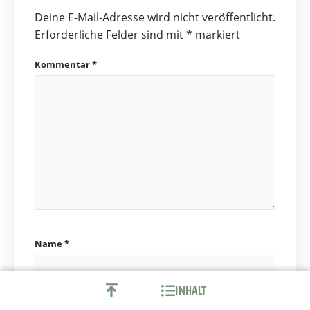
Deine E-Mail-Adresse wird nicht veröffentlicht.
Erforderliche Felder sind mit
*
markiert
Kommentar
*
Name
*
INHALT