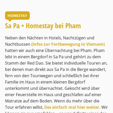
HOMESTAY
Sa Pa • Homestay bei Pham
Neben den Nächten in Hotels, Nachtzügen und
Nachtbussen
(Infos zur Fortbewegung in Vietnam)
hatten wir auch eine Übernachtung bei Pham. Pham
lebt in einem Bergdorf in Sa Pa und gehört zu dem
Stamm der Red Dao. Sie bietet individuelle Touren an,
bei denen man direkt aus Sa Pa in die Berge wandert,
fern von den Touriwegen und schließlich bei ihrer
Familie im Haus in einem kleinen Bergdorf
unterkommt und übernachtet. Gekocht wird über
einer Feuerstelle im Haus und geschlafen auf einer
Matratze auf dem Boden. Wenn du mehr über die
Tour erfahren willst,
lies einfach mal hier weiter.
Wir