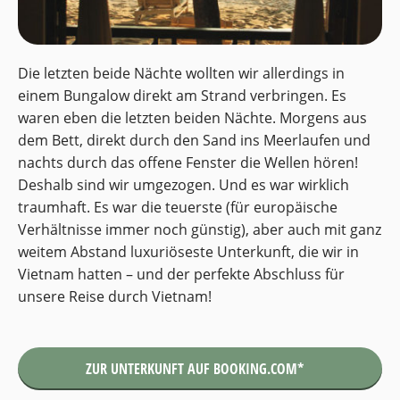
Die letzten beide Nächte wollten wir allerdings in
einem Bungalow direkt am Strand verbringen. Es
waren eben die letzten beiden Nächte. Morgens aus
dem Bett, direkt durch den Sand ins Meerlaufen und
nachts durch das offene Fenster die Wellen hören!
Deshalb sind wir umgezogen. Und es war wirklich
traumhaft. Es war die teuerste (für europäische
Verhältnisse immer noch günstig), aber auch mit ganz
weitem Abstand luxuriöseste Unterkunft, die wir in
Vietnam hatten – und der perfekte Abschluss für
unsere Reise durch Vietnam!
ZUR UNTERKUNFT AUF BOOKING.COM*