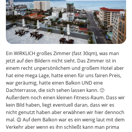
Ein WIRKLICH großes Zimmer (fast 30qm), was man
jetzt auf den Bildern nicht sieht. Das Zimmer ist in
einem recht unpersönlichem und großem Hotel aber
hat eine mega Lage, hatte einen für uns fairen Preis,
war geräumig, hatte einen Balkon UND eine
Dachterrasse, die sich sehen lassen kann. 🙂
Außerdem noch einen kleinen Fitness-Raum. Dass wir
kein Bild haben, liegt eventuell daran, dass wir es
nicht genutzt haben aber erwähnen wir hier dennoch
mal. 😉 Auf dem Balkon war es ein wenig laut mit dem
Verkehr aber wenn es ihn schließt kann man prima