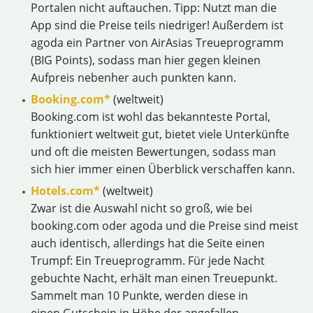
Portalen nicht auftauchen. Tipp: Nutzt man die
App sind die Preise teils niedriger! Außerdem ist
agoda ein Partner von AirAsias Treueprogramm
(BIG Points), sodass man hier gegen kleinen
Aufpreis nebenher auch punkten kann.
Booking.com*
(weltweit)
Booking.com ist wohl das bekannteste Portal,
funktioniert weltweit gut, bietet viele Unterkünfte
und oft die meisten Bewertungen, sodass man
sich hier immer einen Überblick verschaffen kann.
Hotels.com*
(weltweit)
Zwar ist die Auswahl nicht so groß, wie bei
booking.com oder agoda und die Preise sind meist
auch identisch, allerdings hat die Seite einen
Trumpf: Ein Treueprogramm. Für jede Nacht
gebuchte Nacht, erhält man einen Treuepunkt.
Sammelt man 10 Punkte, werden diese in