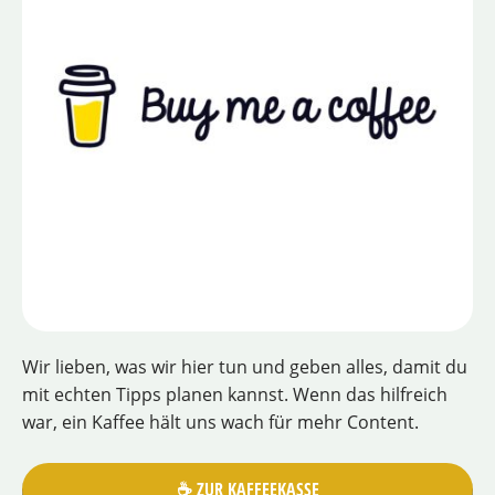
Wir lieben, was wir hier tun und geben alles, damit du
mit echten Tipps planen kannst. Wenn das hilfreich
war, ein Kaffee hält uns wach für mehr Content.
☕️ ZUR KAFFEEKASSE