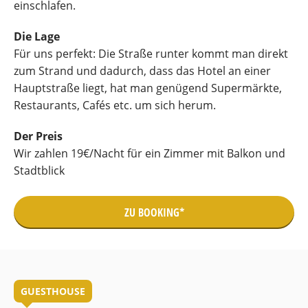
einschlafen.
Die Lage
Für uns perfekt: Die Straße runter kommt man direkt
zum Strand und dadurch, dass das Hotel an einer
Hauptstraße liegt, hat man genügend Supermärkte,
Restaurants, Cafés etc. um sich herum.
Der Preis
Wir zahlen 19€/Nacht für ein Zimmer mit Balkon und
Stadtblick
ZU BOOKING*
GUESTHOUSE