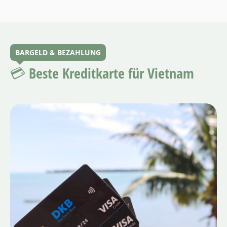
BARGELD & BEZAHLUNG
💳 Beste Kreditkarte für Vietnam