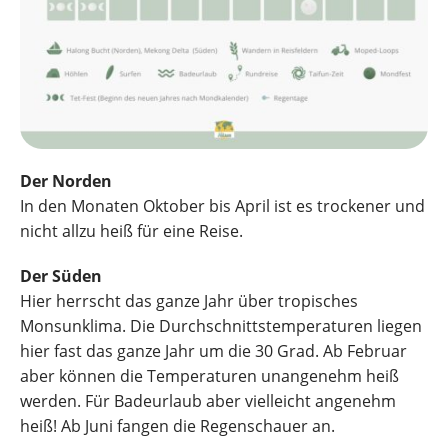
Der Norden
In den Monaten Oktober bis April ist es trockener und
nicht allzu heiß für eine Reise.
D
er Süden
Hier herrscht das ganze Jahr über tropisches
Monsunklima. Die Durchschnittstemperaturen liegen
hier fast das ganze Jahr um die 30 Grad. Ab Februar
aber können die Temperaturen unangenehm heiß
werden. Für Badeurlaub aber vielleicht angenehm
heiß! Ab Juni fangen die Regenschauer an.