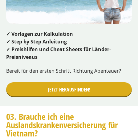
✓ Vorlagen zur Kalkulation
✓ Step by Step Anleitung
✓ Preishilfen und Cheat Sheets für Länder-
Preisniveaus
Bereit für den ersten Schritt Richtung Abenteuer?
JETZT HERAUSFINDEN!
03. Brauche ich eine
Auslandskrankenversicherung für
Vietnam?