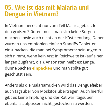
05. Wie ist das mit Malaria und
Dengue in Vietnam?
In Vietnam herrscht nur zum Teil Malariagebiet. In
den großen Städten muss man sich keine Sorgen
machen sowie auch nicht an der Küste entlang. Daher
wurden uns empfohlen einfach StandBy Tabletten
einzupacken, die man bei Symptomerscheinungen zu
sich nimmt, wenn kein Arzt in Reichweite ist (auf einer
langen Zugfahrt, o.ä.). Ansonsten heißt es: Lange,
dünne Sachen
einpacken
und man sollte gut
geschützt sein.
Anders als die Malariamücken wird das Denguefieber
auch tagsüber von Moskitos übertragen. Auch hierfür
gibt es keine Impfung und der Rat war, tagsüber
ebenfalls aufpassen nicht gestochen zu werden.