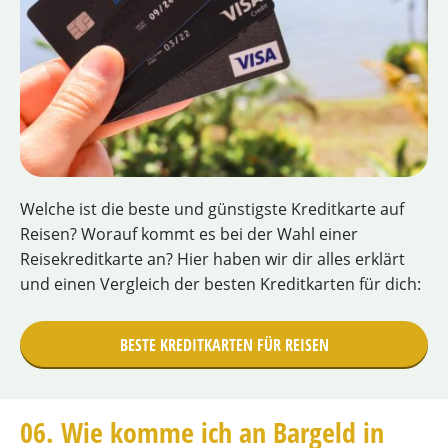
Welche ist die beste und günstigste Kreditkarte auf
Reisen? Worauf kommt es bei der Wahl einer
Reisekreditkarte an? Hier haben wir dir alles erklärt
und einen Vergleich der besten Kreditkarten für dich:
BESTE KREDITKARTEN FÜR REISEN
06. Wie komme ich an Bargeld in