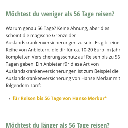
Möchtest du weniger als 56 Tage reisen?
Warum genau 56 Tage? Keine Ahnung, aber dies
scheint die magische Grenze der
Auslandskrankenversicherungen zu sein. Es gibt eine
Reihe von Anbietern, die dir für ca. 10-20 Euro im Jahr
kompletten Versicherungsschutz auf Reisen bis zu 56
Tagen geben. Ein Anbieter für diese Art von
Auslandskrankenversicherungen ist zum Beispiel die
Auslandskrankenversicherung von Hanse Merkur mit
folgendem Tarif:
für Reisen bis 56 Tage von Hanse Merkur*
Möchtest du länger als 56 Tage reisen?