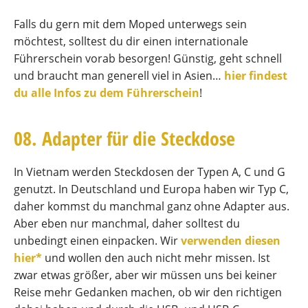
Falls du gern mit dem Moped unterwegs sein
möchtest, solltest du dir einen internationale
Führerschein vorab besorgen! Günstig, geht schnell
und braucht man generell viel in Asien…
hier findest
du alle Infos zu dem Führerschein
!
08. Adapter für die Steckdose
In Vietnam werden Steckdosen der Typen A, C und G
genutzt. In Deutschland und Europa haben wir Typ C,
daher kommst du manchmal ganz ohne Adapter aus.
Aber eben nur manchmal, daher solltest du
unbedingt einen einpacken. Wir
verwenden diesen
hier*
und wollen den auch nicht mehr missen. Ist
zwar etwas größer, aber wir müssen uns bei keiner
Reise mehr Gedanken machen, ob wir den richtigen