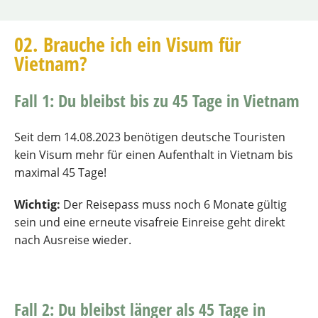
02. Brauche ich ein Visum für
Vietnam?
Fall 1: Du bleibst bis zu 45 Tage in Vietnam
Seit dem 14.08.2023 benötigen deutsche Touristen
kein Visum mehr für einen Aufenthalt in Vietnam bis
maximal 45 Tage!
Wichtig:
Der Reisepass muss noch 6 Monate gültig
sein und eine erneute visafreie Einreise geht direkt
nach Ausreise wieder.
Fall 2: Du bleibst länger als 45 Tage in