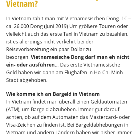
Vietnam?
In Vietnam zahlt man mit Vietnamesischen Dong. 1€ =
ca. 26.000 Dong (Juni 2019) Um größere Touren oder
vielleicht auch das erste Taxi in Vietnam zu bezahlen,
ist es allerdings nicht verkehrt bei der
Reisevorbereitung ein paar Dollar zu
besorgen.
Vietnamesische Dong darf man eh nicht
ein- oder ausführen
… Das erste Vietnamesische
Geld haben wir dann am Flughafen in Ho-Chi-Minh-
Stadt abgehoben.
Wie komme ich an Bargeld in Vietnam
In Vietnam findet man überall einen Geldautomaten
(ATM), um Bargeld abzuheben. Immer gut darauf
achten, ob auf dem Automaten das Mastercard- oder
Visa-Zeichen zu finden ist. Bei Bargeldabhebungen in
Vietnam und andern Ländern haben wir bisher immer