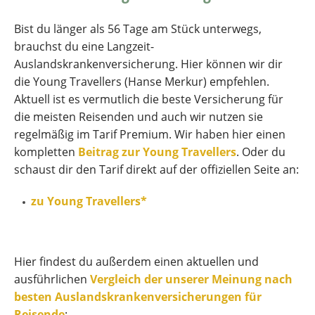
Bist du länger als 56 Tage am Stück unterwegs,
brauchst du eine Langzeit-
Auslandskrankenversicherung. Hier können wir dir
die Young Travellers (Hanse Merkur) empfehlen.
Aktuell ist es vermutlich die beste Versicherung für
die meisten Reisenden und auch wir nutzen sie
regelmäßig im Tarif Premium. Wir haben hier einen
kompletten
Beitrag zur Young Travellers
. Oder du
schaust dir den Tarif direkt auf der offiziellen Seite an:
zu Young Travellers*
Hier findest du außerdem einen aktuellen und
ausführlichen
Vergleich der unserer Meinung nach
besten Auslandskrankenversicherungen für
Reisende
: