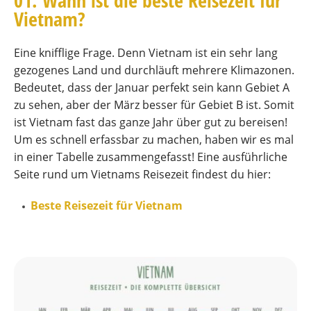
01. Wann ist die beste Reisezeit für
Vietnam?
Eine knifflige Frage. Denn Vietnam ist ein sehr lang
gezogenes Land und durchläuft mehrere Klimazonen.
Bedeutet, dass der Januar perfekt sein kann Gebiet A
zu sehen, aber der März besser für Gebiet B ist. Somit
ist Vietnam fast das ganze Jahr über gut zu bereisen!
Um es schnell erfassbar zu machen, haben wir es mal
in einer Tabelle zusammengefasst! Eine ausführliche
Seite rund um Vietnams Reisezeit findest du hier:
Beste Reisezeit für Vietnam