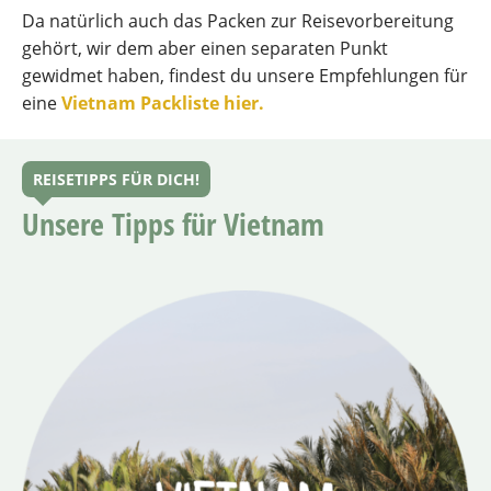
Da natürlich auch das Packen zur Reisevorbereitung
gehört, wir dem aber einen separaten Punkt
gewidmet haben, findest du unsere Empfehlungen für
eine
Vietnam Packliste hier.
REISETIPPS FÜR DICH!
Unsere Tipps für Vietnam