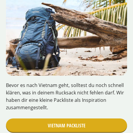
Bevor es nach Vietnam geht, solltest du noch schnell
klären, was in deinem Rucksack nicht fehlen darf. Wir
haben dir eine kleine Packliste als Inspiration
zusammengestellt.
VIETNAM PACKLISTE