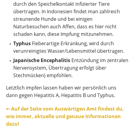
durch den Speichelkontakt infizierter Tiere
übertragen. In Indonesien findet man zahlreich
streunende Hunde und bei einigen
Naturbesuchen auch Affen, dass es hier nicht
schaden kann, diese Impfung mitzunehmen.
Typhus
Fieberartige Erkrankung, wird durch
verunreinigtes Wasser/Lebensmittel übertragen.
Japanische Encephalitis
Entzündung im zentralen
Nervensystem, Übertragung erfolgt über
Stechmücken) empfohlen.
Letztlich impfen lassen haben wir persönlich uns
dann gegen Hepatitis A, Hepatitis B und Typhus.
➸ Auf der Seite vom Auswärtigen Amt findest du,
wie immer, aktuelle und genaue Informationen
dazu!