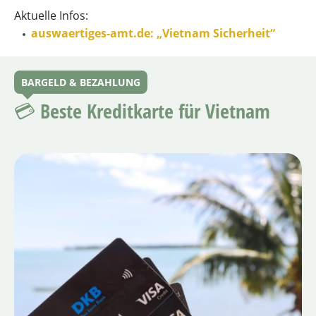
Aktuelle Infos:
auswaertiges-amt.de: „Vietnam Sicherheit“
BARGELD & BEZAHLUNG
💳 Beste Kreditkarte für Vietnam