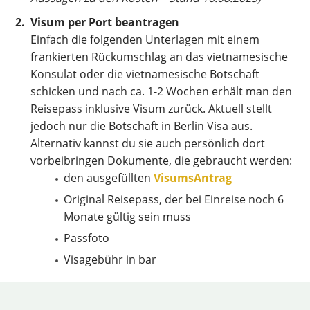
Visum per Port beantragen
Einfach die folgenden Unterlagen mit einem
frankierten Rückumschlag an das vietnamesische
Konsulat oder die vietnamesische Botschaft
schicken und nach ca. 1-2 Wochen erhält man den
Reisepass inklusive Visum zurück. Aktuell stellt
jedoch nur die Botschaft in Berlin Visa aus.
Alternativ kannst du sie auch persönlich dort
vorbeibringen Dokumente, die gebraucht werden:
den ausgefüllten
VisumsAntrag
Original Reisepass, der bei Einreise noch 6
Monate gültig sein muss
Passfoto
Visagebühr in bar