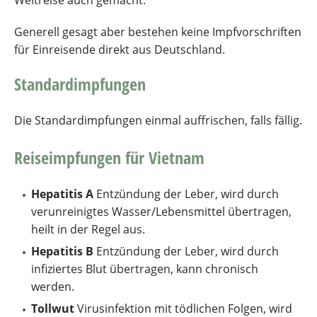
Generell gesagt aber bestehen keine Impfvorschriften
für Einreisende direkt aus Deutschland.
Standardimpfungen
Die Standardimpfungen einmal auffrischen, falls fällig.
Reiseimpfungen für
Vietnam
Hepatitis A
Entzündung der Leber, wird durch
verunreinigtes Wasser/Lebensmittel übertragen,
heilt in der Regel aus.
Hepatitis B
Entzündung der Leber, wird durch
infiziertes Blut übertragen, kann chronisch
werden.
Tollwut
Virusinfektion mit tödlichen Folgen, wird