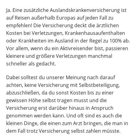
Ja. Eine zusätzliche Auslandskrankenversicherung ist
auf Reisen außerhalb Europas auf jeden Fall zu
empfehlen! Die Versicherung deckt die ärztlichen
Kosten bei Verletzungen, Krankenhausaufenthalten
oder Krankheiten im Ausland in der Regel zu 100% ab.
Vor allem, wenn du ein Aktivreisender bist, passieren
kleinere und größere Verletzungen manchmal
schneller als gedacht.
Dabei solltest du unserer Meinung nach darauf
achten, keine Versicherung mit Selbstbeteiligung,
abzuschließen, da du sonst Kosten bis zu einer
gewissen Höhe selbst tragen musst und die
Versicherung erst darüber hinaus in Anspruch
genommen werden kann. Und oft sind es auch die
kleinen Dinge, die einen zum Arzt bringen, die man in
dem Fall trotz Versicherung selbst zahlen müsste.