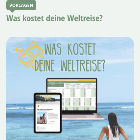
VORLAGEN
Was kostet deine Weltreise?