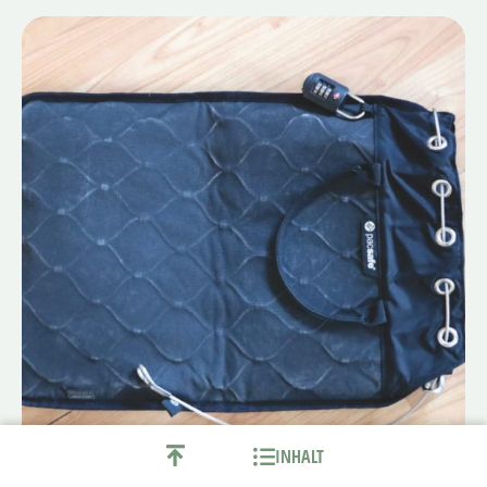
INHALT