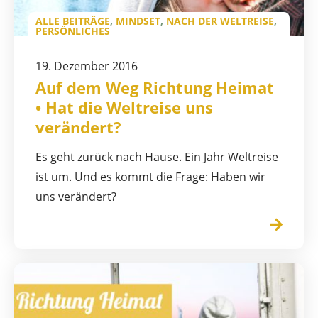
ALLE BEITRÄGE
,
MINDSET
,
NACH DER WELTREISE
,
PERSÖNLICHES
19. Dezember 2016
Auf dem Weg Richtung Heimat
• Hat die Weltreise uns
verändert?
Es geht zurück nach Hause. Ein Jahr Weltreise
ist um. Und es kommt die Frage: Haben wir
uns verändert?