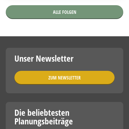
ALLE FOLGEN
Unser Newsletter
ZUM NEWSLETTER
Die beliebtesten
Planungsbeiträge