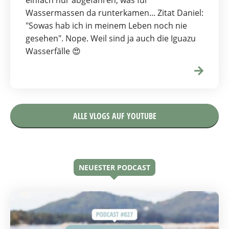
Wassermassen da runterkamen... Zitat Daniel:
"Sowas hab ich in meinem Leben noch nie
gesehen". Nope. Weil sind ja auch die Iguazu
Wasserfälle 😍
ALLE VLOGS AUF YOUTUBE
NEUESTER PODCAST