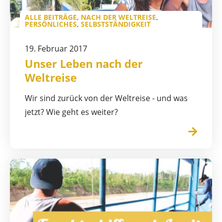
ALLE BEITRÄGE
,
NACH DER WELTREISE
,
PERSÖNLICHES
,
SELBSTSTÄNDIGKEIT
19. Februar 2017
Unser Leben nach der
Weltreise
Wir sind zurück von der Weltreise - und was
jetzt? Wie geht es weiter?