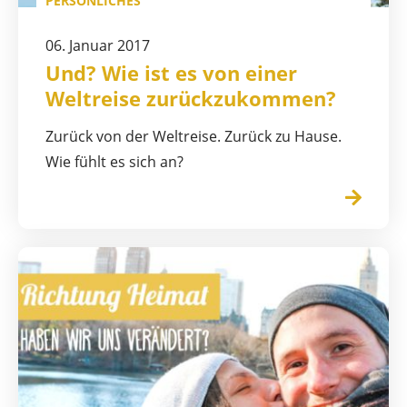
PERSÖNLICHES
06. Januar 2017
Und? Wie ist es von einer
Weltreise zurückzukommen?
Zurück von der Weltreise. Zurück zu Hause.
Wie fühlt es sich an?