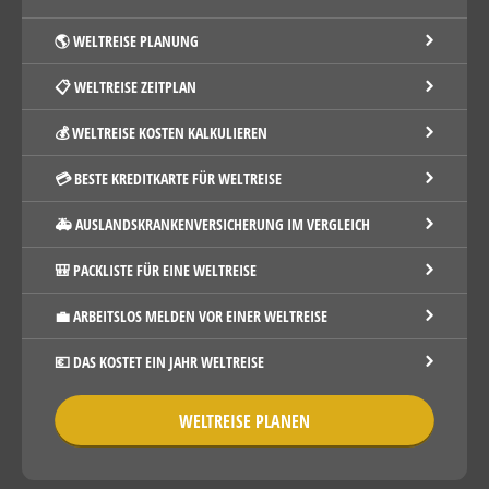
🌎 WELTREISE PLANUNG
📋 WELTREISE ZEITPLAN
💰 WELTREISE KOSTEN KALKULIEREN
💳 BESTE KREDITKARTE FÜR WELTREISE
🚑 AUSLANDSKRANKENVERSICHERUNG IM VERGLEICH
🎒 PACKLISTE FÜR EINE WELTREISE
💼 ARBEITSLOS MELDEN VOR EINER WELTREISE
💶 DAS KOSTET EIN JAHR WELTREISE
WELTREISE PLANEN