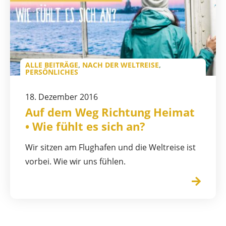
ALLE BEITRÄGE
,
NACH DER WELTREISE
,
PERSÖNLICHES
18. Dezember 2016
Auf dem Weg Richtung Heimat
• Wie fühlt es sich an?
Wir sitzen am Flughafen und die Weltreise ist
vorbei. Wie wir uns fühlen.