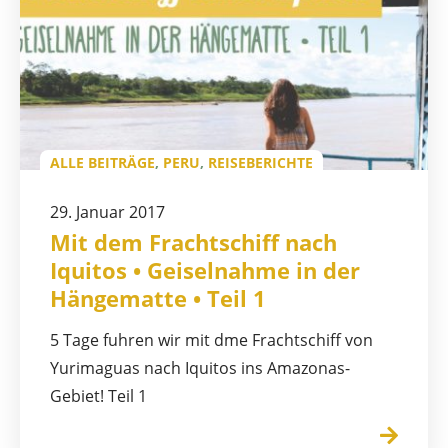
ALLE BEITRÄGE
,
PERU
,
REISEBERICHTE
29. Januar 2017
Mit dem Frachtschiff nach
Iquitos • Geiselnahme in der
Hängematte • Teil 1
5 Tage fuhren wir mit dme Frachtschiff von
Yurimaguas nach Iquitos ins Amazonas-
Gebiet! Teil 1