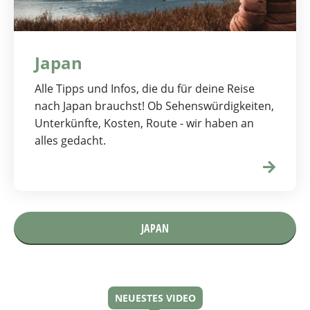
Japan
Alle Tipps und Infos, die du für deine Reise
nach Japan brauchst! Ob Sehenswürdigkeiten,
Unterkünfte, Kosten, Route - wir haben an
alles gedacht.
JAPAN
NEUESTES VIDEO