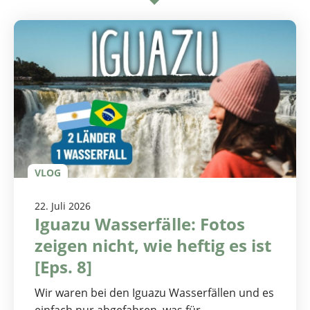
VLOG
22. Juli 2026
Iguazu Wasserfälle: Fotos
zeigen nicht, wie heftig es ist
[Eps. 8]
Wir waren bei den Iguazu Wasserfällen und es
einfach nur abgefahren, was für