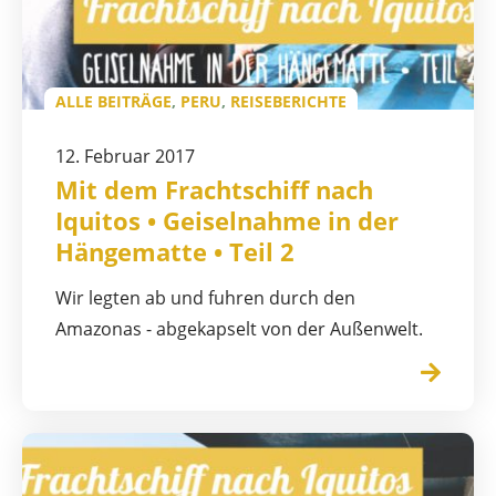
ALLE BEITRÄGE
,
PERU
,
REISEBERICHTE
12. Februar 2017
Mit dem Frachtschiff nach
Iquitos • Geiselnahme in der
Hängematte • Teil 2
Wir legten ab und fuhren durch den
Amazonas - abgekapselt von der Außenwelt.