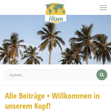
Alle Beiträge • Willkommen in
unserem Kopf!