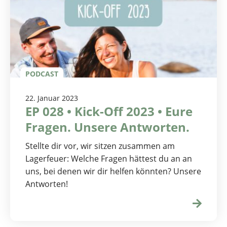
PODCAST
22. Januar 2023
EP 028 • Kick-Off 2023 • Eure
Fragen. Unsere Antworten.
Stellte dir vor, wir sitzen zusammen am
Lagerfeuer: Welche Fragen hättest du an an
uns, bei denen wir dir helfen könnten? Unsere
Antworten!