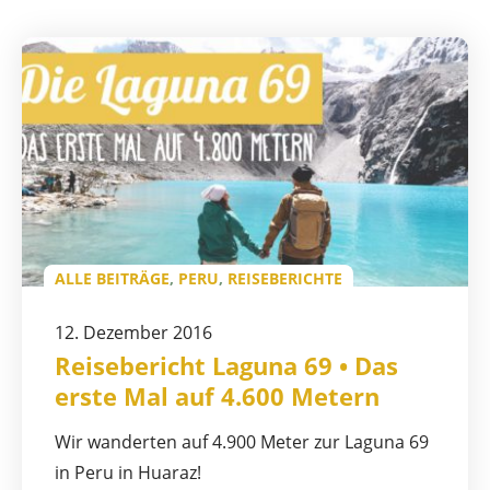
ALLE BEITRÄGE
,
PERU
,
REISEBERICHTE
12. Dezember 2016
Reisebericht Laguna 69 • Das
erste Mal auf 4.600 Metern
Wir wanderten auf 4.900 Meter zur Laguna 69
in Peru in Huaraz!