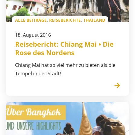
ALLE BEITRÄGE
,
REISEBERICHTE
,
THAILAND
18. August 2016
Reisebericht: Chiang Mai • Die
Rose des Nordens
Chiang Mai hat so viel mehr zu bieten als die
Tempel in der Stadt!