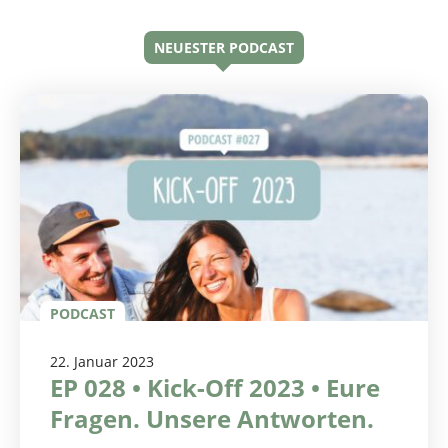
NEUESTER PODCAST
PODCAST
22. Januar 2023
EP 028 • Kick-Off 2023 • Eure
Fragen. Unsere Antworten.