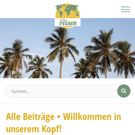
Alle Beiträge • Willkommen in
unserem Kopf!