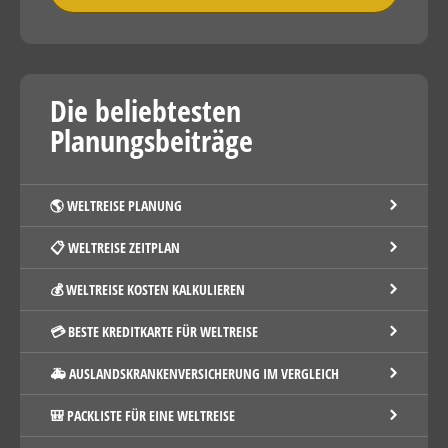
Die beliebtesten
Planungsbeiträge
🌎 WELTREISE PLANUNG
📋 WELTREISE ZEITPLAN
💰 WELTREISE KOSTEN KALKULIEREN
💳 BESTE KREDITKARTE FÜR WELTREISE
🚑 AUSLANDSKRANKENVERSICHERUNG IM VERGLEICH
🎒 PACKLISTE FÜR EINE WELTREISE