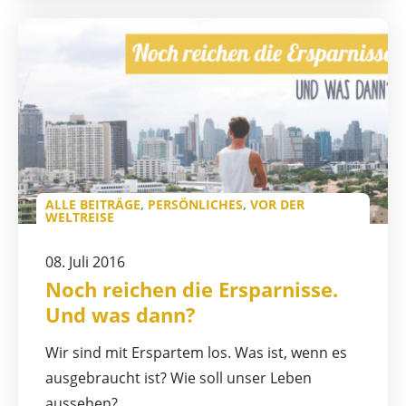
ALLE BEITRÄGE
,
PERSÖNLICHES
,
VOR DER
WELTREISE
08. Juli 2016
Noch reichen die Ersparnisse.
Und was dann?
Wir sind mit Erspartem los. Was ist, wenn es
ausgebraucht ist? Wie soll unser Leben
aussehen?