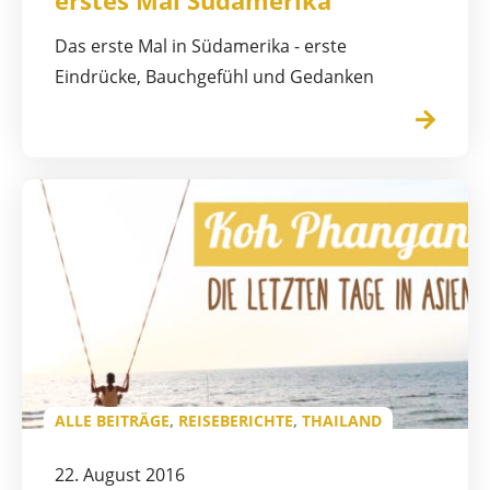
erstes Mal Südamerika
Das erste Mal in Südamerika - erste
Eindrücke, Bauchgefühl und Gedanken
ALLE BEITRÄGE
,
REISEBERICHTE
,
THAILAND
22. August 2016