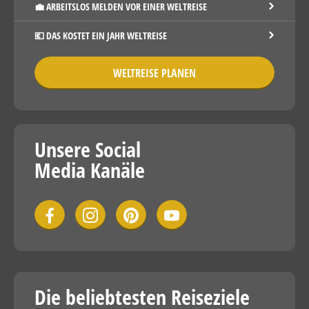
💼 ARBEITSLOS MELDEN VOR EINER WELTREISE
💶 DAS KOSTET EIN JAHR WELTREISE
WELTREISE PLANEN
Unsere Social
Media Kanäle
Die beliebtesten Reiseziele