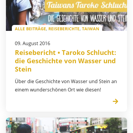
ALLE BEITRÄGE
,
REISEBERICHTE
,
TAIWAN
09. August 2016
Reisebericht • Taroko Schlucht:
die Geschichte von Wasser und
Stein
Über die Geschichte von Wasser und Stein an
einem wunderschönen Ort wie diesen!