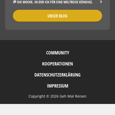
💭 DIE WOCHE. IN DER ICH FÜR EINE WELTREISE KÜNDIGE.
UNSER BLOG
COMMUNITY
KOOPERATIONEN
DATENSCHUTZERKLÄRUNG
IMPRESSUM
Copyright © 2026 Geh Mal Reisen