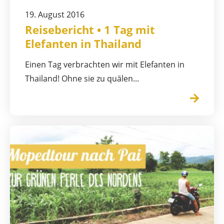
19. August 2016
Reisebericht • 1 Tag mit
Elefanten in Thailand
Einen Tag verbrachten wir mit Elefanten in
Thailand! Ohne sie zu quälen...