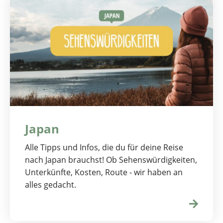
Japan
Alle Tipps und Infos, die du für deine Reise
nach Japan brauchst! Ob Sehenswürdigkeiten,
Unterkünfte, Kosten, Route - wir haben an
alles gedacht.