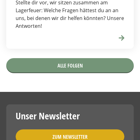
Stellte dir vor, wir sitzen zusammen am
Lagerfeuer: Welche Fragen hättest du an an
uns, bei denen wir dir helfen könnten? Unsere
Antworten!
ALLE FOLGEN
Unser Newsletter
ZUM NEWSLETTER