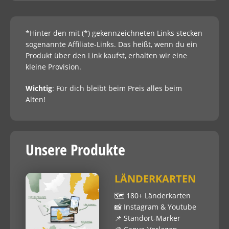
*Hinter den mit (*) gekennzeichneten Links stecken
sogenannte Affiliate-Links. Das heißt, wenn du ein
Produkt über den Link kaufst, erhalten wir eine
kleine Provision.
Wichtig
: Für dich bleibt beim Preis alles beim
Alten!
Unsere Produkte
LÄNDERKARTEN
🗺 180+ Länderkarten
📸 Instagram & Youtube
📌 Standort-Marker