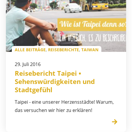
ALLE BEITRÄGE
,
REISEBERICHTE
,
TAIWAN
29. Juli 2016
Reisebericht Taipei •
Sehenswürdigkeiten und
Stadtgefühl
Taipei - eine unserer Herzensstädte! Warum,
das versuchen wir hier zu erklären!