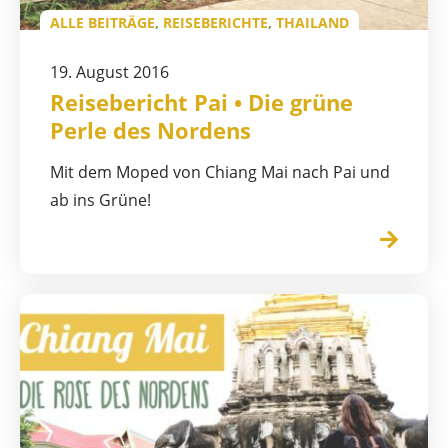
ALLE BEITRÄGE
,
REISEBERICHTE
,
THAILAND
19. August 2016
Reisebericht Pai • Die grüne
Perle des Nordens
Mit dem Moped von Chiang Mai nach Pai und
ab ins Grüne!