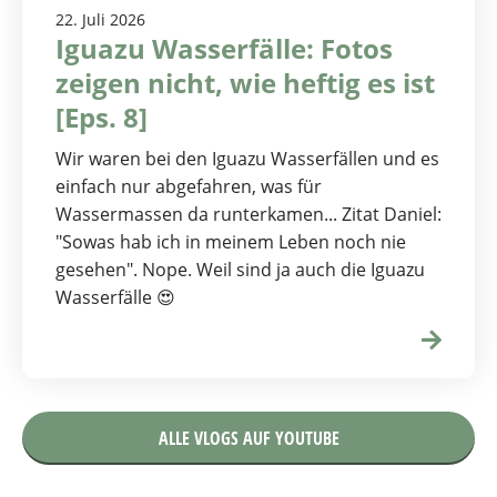
22. Juli 2026
Iguazu Wasserfälle: Fotos
zeigen nicht, wie heftig es ist
[Eps. 8]
Wir waren bei den Iguazu Wasserfällen und es
einfach nur abgefahren, was für
Wassermassen da runterkamen... Zitat Daniel:
"Sowas hab ich in meinem Leben noch nie
gesehen". Nope. Weil sind ja auch die Iguazu
Wasserfälle 😍
ALLE VLOGS AUF YOUTUBE