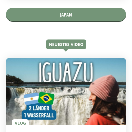
JAPAN
NEUESTES VIDEO
VLOG